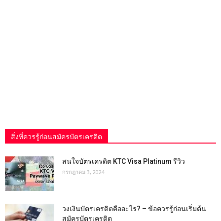
สิ่งที่ควรรู้ก่อนสมัครบัตรเครดิต
สนใจบัตรเครดิต KTC Visa Platinum รีวิว
กรกฎาคม 3, 2024
วงเงินบัตรเครดิตคืออะไร? – ข้อควรรู้ก่อนเริ่มต้น
สมัครบัตรเครดิต