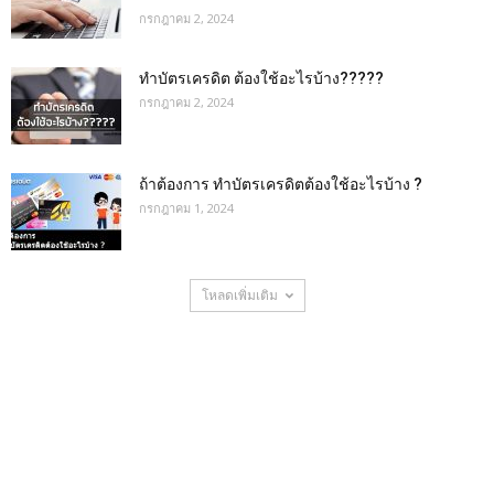
กรกฎาคม 2, 2024
ทำบัตรเครดิต ต้องใช้อะไรบ้าง?????
กรกฎาคม 2, 2024
ถ้าต้องการ ทําบัตรเครดิตต้องใช้อะไรบ้าง ?
กรกฎาคม 1, 2024
โหลดเพิ่มเติม