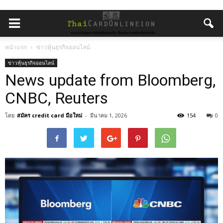
หน้าแรก
ข่าวหุ้นธุรกิจออนไลน์
ข่าวหุ้นธุรกิจออนไลน์
News update from Bloomberg,
CNBC, Reuters
โดย
สมัคร credit card มือใหม่
-
มีนาคม 1, 2026
154
0