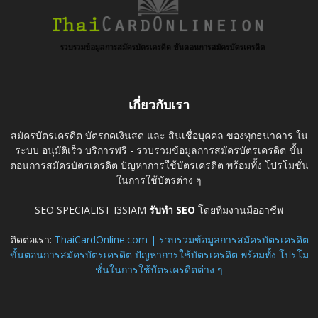
เกี่ยวกับเรา
สมัครบัตรเครดิต บัตรกดเงินสด และ สินเชื่อบุคคล ของทุกธนาคาร ใน
ระบบ อนุมัติเร็ว บริการฟรี - รวบรวมข้อมูลการสมัครบัตรเครดิต ขั้น
ตอนการสมัครบัตรเครดิต ปัญหาการใช้บัตรเครดิต พร้อมทั้ง โปรโมชั่น
ในการใช้บัตรต่าง ๆ
SEO SPECIALIST I3SIAM
รับทำ SEO
โดยทีมงานมืออาชีพ
ติดต่อเรา:
ThaiCardOnline.com | รวบรวมข้อมูลการสมัครบัตรเครดิต
ขั้นตอนการสมัครบัตรเครดิต ปัญหาการใช้บัตรเครดิต พร้อมทั้ง โปรโม
ชั่นในการใช้บัตรเครดิตต่าง ๆ