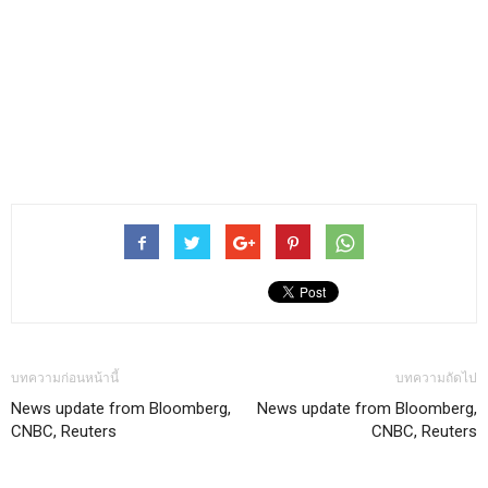
บทความก่อนหน้านี้
บทความถัดไป
News update from Bloomberg,
News update from Bloomberg,
CNBC, Reuters
CNBC, Reuters