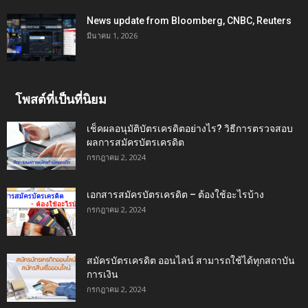
News update from Bloomberg, CNBC, Reuters
มีนาคม 1, 2026
โพสต์ที่เป็นที่นิยม
เช็คผลอนุมัติบัตรเครดิตอย่างไร? วิธีการตรวจสอบ
ผลการสมัครบัตรเครดิต
กรกฎาคม 2, 2024
เอกสารสมัครบัตรเครดิต – ต้องใช้อะไรบ้าง
กรกฎาคม 2, 2024
สมัครบัตรเครดิต ออนไลน์ สามารถใช้ได้ทุกสถาบัน
การเงิน
กรกฎาคม 2, 2024