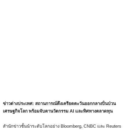
ข่าวต่างประเทศ: สถานการณ์ตึงเครียดตะวันออกกลางปั่นป่วน
เศรษฐกิจโลก พร้อมจับตานวัตกรรม AI และทิศทางตลาดทุน
สำนักข่าวชั้นนำระดับโลกอย่าง Bloomberg, CNBC และ Reuters