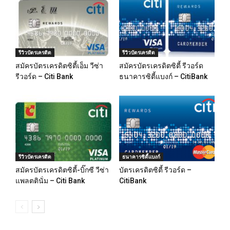
รีวิวบัตรเครดิต
รีวิวบัตรเครดิต
สมัครบัตรเครดิตซิตี้เอ็ม วีซ่า
สมัครบัตรเครดิตซิตี้ รีวอร์ด
รีวอร์ด – Citi Bank
ธนาคารซิตี้แบงก์ – CitiBank
รีวิวบัตรเครดิต
ธนาคารซิตี้แบงก์
สมัครบัตรเครดิตซิตี้-บิ๊กซี วีซ่า
บัตรเครดิตซิตี้ รีวอร์ด –
แพลตตินั่ม – Citi Bank
CitiBank