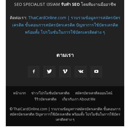
SEO SPECIALIST I3SIAM
รับทำ SEO
โดยทีมงานมืออาชีพ
ติดต่อเรา:
ThaiCardOnline.com | รวบรวมข้อมูลการสมัครบัตร
เครดิต ขั้นตอนการสมัครบัตรเครดิต ปัญหาการใช้บัตรเครดิต
พร้อมทั้ง โปรโมชั่นในการใช้บัตรเครดิตต่าง ๆ
ตามเรา
หน้าแรก
ข่าว/โปรโมชั่นบัตรเครดิต
สมัครบัตรเครดิตออนไลน์
รีวิวบัตรเครดิต
เกี่ยวกับเรา About Me
© ThaiCardOnline.com | รวบรวมข้อมูลการสมัครบัตรเครดิต ขั้นตอนการ
สมัครบัตรเครดิต ปัญหาการใช้บัตรเครดิต พร้อมทั้ง โปรโมชั่นในการใช้บัตร
เครดิตต่าง ๆ