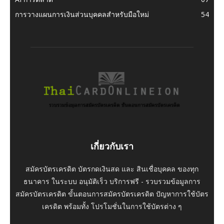
การวางแผนการเงินส่วนบุคคลสำหรับมือใหม่
54
เกี่ยวกับเรา
สมัครบัตรเครดิต บัตรกดเงินสด และ สินเชื่อบุคคล ของทุก
ธนาคาร ในระบบ อนุมัติเร็ว บริการฟรี - รวบรวมข้อมูลการ
สมัครบัตรเครดิต ขั้นตอนการสมัครบัตรเครดิต ปัญหาการใช้บัตร
เครดิต พร้อมทั้ง โปรโมชั่นในการใช้บัตรต่าง ๆ