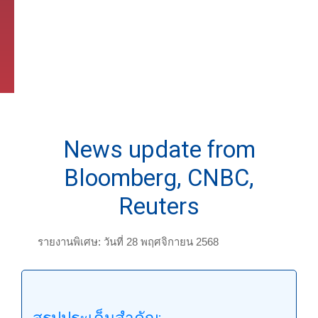
News update from
Bloomberg, CNBC,
Reuters
รายงานพิเศษ: วันที่ 28 พฤศจิกายน 2568