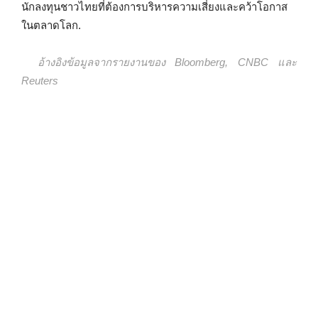
นักลงทุนชาวไทยที่ต้องการบริหารความเสี่ยงและคว้าโอกาส
ในตลาดโลก.
อ้างอิงข้อมูลจากรายงานของ Bloomberg, CNBC และ
Reuters