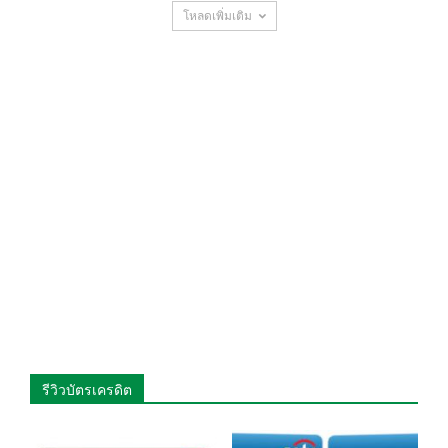
โหลดเพิ่มเติม
รีวิวบัตรเครดิต