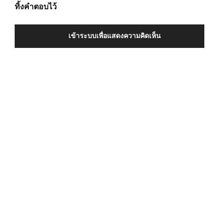
ทิ้งคำตอบไว้
เข้าระบบเพื่อแสดงความคิดเห็น