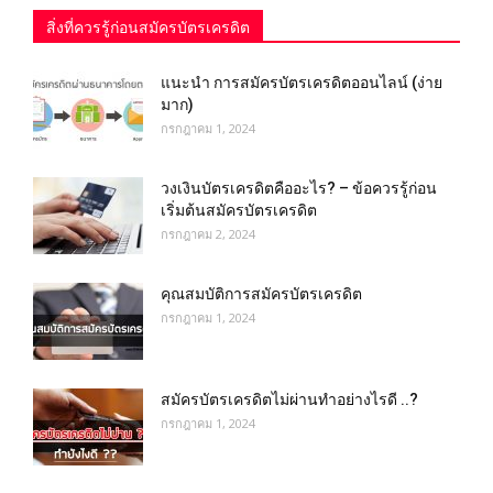
สิ่งที่ควรรู้ก่อนสมัครบัตรเครดิต
แนะนำ การสมัครบัตรเครดิตออนไลน์ (ง่าย
มาก)
กรกฎาคม 1, 2024
วงเงินบัตรเครดิตคืออะไร? – ข้อควรรู้ก่อน
เริ่มต้นสมัครบัตรเครดิต
กรกฎาคม 2, 2024
คุณสมบัติการสมัครบัตรเครดิต
กรกฎาคม 1, 2024
สมัครบัตรเครดิตไม่ผ่านทำอย่างไรดี ..?
กรกฎาคม 1, 2024