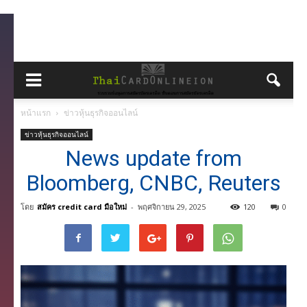
หน้าแรก
ข่าวหุ้นธุรกิจออนไลน์
ข่าวหุ้นธุรกิจออนไลน์
News update from
Bloomberg, CNBC, Reuters
โดย
สมัคร credit card มือใหม่
-
พฤศจิกายน 29, 2025
120
0