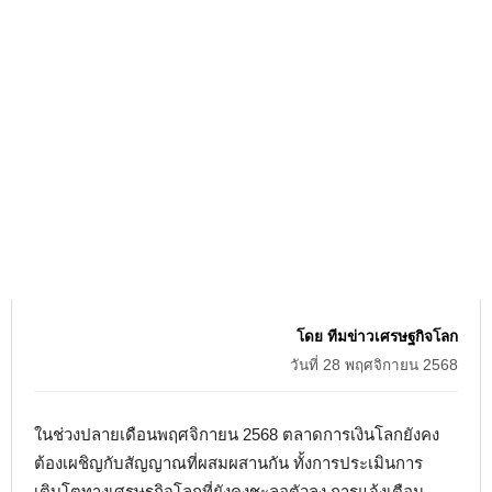
โดย ทีมข่าวเศรษฐกิจโลก
วันที่ 28 พฤศจิกายน 2568
ในช่วงปลายเดือนพฤศจิกายน 2568 ตลาดการเงินโลกยังคง
ต้องเผชิญกับสัญญาณที่ผสมผสานกัน ทั้งการประเมินการ
เติบโตทางเศรษฐกิจโลกที่ยังคงชะลอตัวลง การแจ้งเตือน