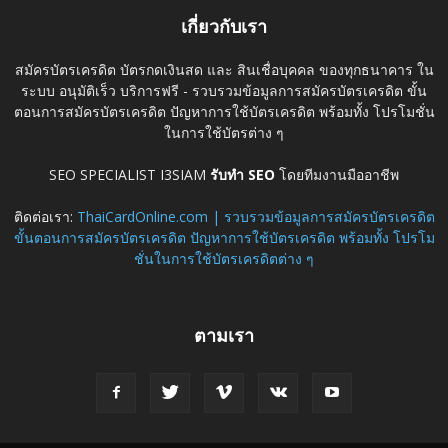
เกี่ยวกับเรา
สมัครบัตรเครดิต บัตรกดเงินสด และ สินเชื่อบุคคล ของทุกธนาคาร ใน
ระบบ อนุมัติเร็ว บริการฟรี - รวบรวมข้อมูลการสมัครบัตรเครดิต ขั้น
ตอนการสมัครบัตรเครดิต ปัญหาการใช้บัตรเครดิต พร้อมทั้ง โปรโมชั่น
ในการใช้บัตรต่าง ๆ
SEO SPECIALIST I3SIAM
รับทำ SEO
โดยทีมงานมืออาชีพ
ติดต่อเรา:
ThaiCardOnline.com | รวบรวมข้อมูลการสมัครบัตรเครดิต
ขั้นตอนการสมัครบัตรเครดิต ปัญหาการใช้บัตรเครดิต พร้อมทั้ง โปรโม
ชั่นในการใช้บัตรเครดิตต่าง ๆ
ตามเรา