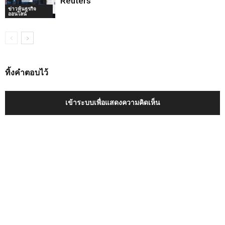
Reuters
ข่าวหุ้นธุรกิจ
ออนไลน์
ทิ้งคำตอบไว้
เข้าระบบเพื่อแสดงความคิดเห็น