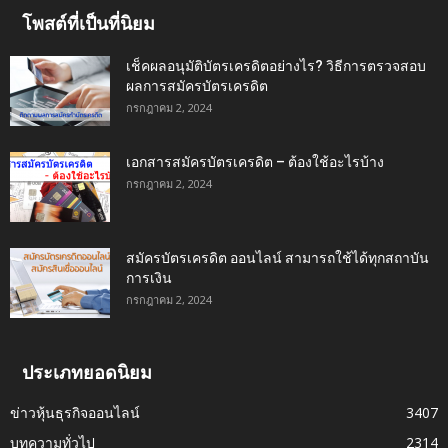
โพสต์ที่เป็นที่นิยม
เช็คผลอนุมัติบัตรเครดิตอย่างไร? วิธีการตรวจสอบ
ผลการสมัครบัตรเครดิต
กรกฎาคม 2, 2024
เอกสารสมัครบัตรเครดิต – ต้องใช้อะไรบ้าง
กรกฎาคม 2, 2024
สมัครบัตรเครดิต ออนไลน์ สามารถใช้ได้ทุกสถาบัน
การเงิน
กรกฎาคม 2, 2024
ประเภทยอดนิยม
ข่าวหุ้นธุรกิจออนไลน์
3407
บทความทั่วไป
2314