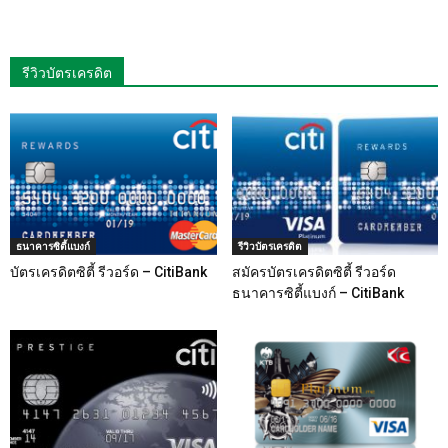
รีวิวบัตรเครดิต
ธนาคารซิตี้แบงก์
รีวิวบัตรเครดิต
บัตรเครดิตซิตี้ รีวอร์ด – CitiBank
สมัครบัตรเครดิตซิตี้ รีวอร์ด
ธนาคารซิตี้แบงก์ – CitiBank