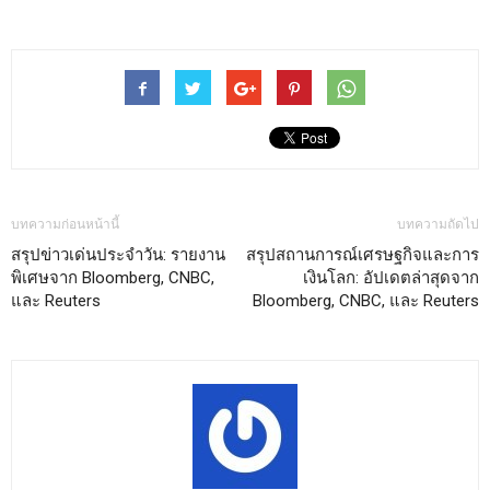
บทความก่อนหน้านี้
บทความถัดไป
สรุปข่าวเด่นประจำวัน: รายงาน
สรุปสถานการณ์เศรษฐกิจและการ
พิเศษจาก Bloomberg, CNBC,
เงินโลก: อัปเดตล่าสุดจาก
และ Reuters
Bloomberg, CNBC, และ Reuters