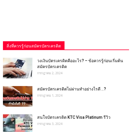
สิ่งที่ควรรู้ก่อนสมัครบัตรเครดิต
วงเงินบัตรเครดิตคืออะไร? – ข้อควรรู้ก่อนเริ่มต้น
สมัครบัตรเครดิต
กรกฎาคม 2, 2024
สมัครบัตรเครดิตไม่ผ่านทำอย่างไรดี ..?
กรกฎาคม 1, 2024
สนใจบัตรเครดิต KTC Visa Platinum รีวิว
กรกฎาคม 3, 2024