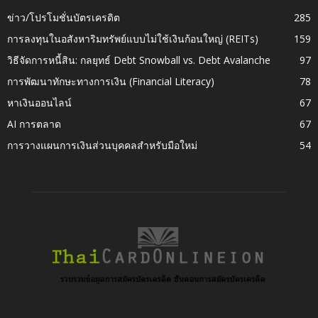
ข่าว/โปรโมชั่นบัตรเครดิต
285
การลงทุนในอสังหาริมทรัพย์แบบไม่ใช้เงินก้อนใหญ่ (REITs)
159
วิธีจัดการหนี้สิน: กลยุทธ์ Debt Snowball vs. Debt Avalanche
97
การพัฒนาทักษะทางการเงิน (Financial Literacy)
78
หาเงินออนไลน์
67
AI การตลาด
67
การวางแผนการเงินส่วนบุคคลสำหรับมือใหม่
54