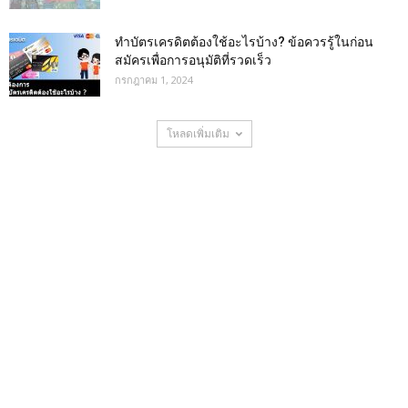
ทําบัตรเครดิตต้องใช้อะไรบ้าง? ข้อควรรู้ในก่อน
สมัครเพื่อการอนุมัติที่รวดเร็ว
กรกฎาคม 1, 2024
โหลดเพิ่มเติม