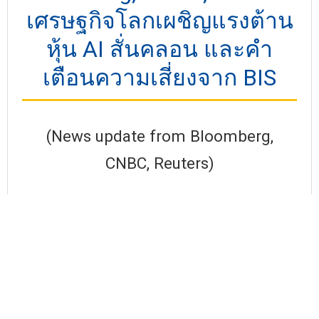
เศรษฐกิจโลกเผชิญแรงต้าน
หุ้น AI สั่นคลอน และคำ
เตือนความเสี่ยงจาก BIS
(News update from Bloomberg,
CNBC, Reuters)