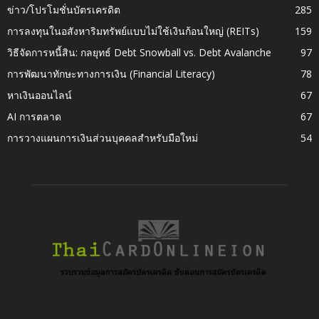
ข่าว/โปรโมชั่นบัตรเครดิต
285
การลงทุนในอสังหาริมทรัพย์แบบไม่ใช้เงินก้อนใหญ่ (REITs)
159
วิธีจัดการหนี้สิน: กลยุทธ์ Debt Snowball vs. Debt Avalanche
97
การพัฒนาทักษะทางการเงิน (Financial Literacy)
78
หาเงินออนไลน์
67
AI การตลาด
67
การวางแผนการเงินส่วนบุคคลสำหรับมือใหม่
54