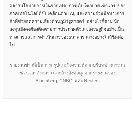
คลายนโยบายการเงินจากเฟด, การเติบโตอย่างแข็งแกร่งของ
ภาคเทคโนโลยีที่ขับเคลื่อนด้วย AI, และความร่วมมือทางการ
ค้าที่ช่วยลดความเสี่ยงด้านภูมิรัฐศาสตร์. อย่างไรก็ตาม นัก
ลงทุนยังคงต้องติดตามการประกาศตัวเลขเศรษฐกิจอย่างเป็น
ทางการและการดำเนินการของธนาคารกลางอย่างใกล้ชิดต่อ
ไป
รายงานข่าวนี้เป็นการสรุปและวิเคราะห์ตามบริบทข่าวสาร ณ
ช่วงเวลาดังกล่าว และอ้างอิงข้อมูลจากรายงานของ
Bloomberg, CNBC, และ Reuters