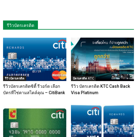
รีวิวบัตรเครดิต
รีวิวบัตรเครดิต
บัตรเครดิต KTC
รีวิวบัตรเครดิตซิตี้ รีวอร์ด เลือก
รีวิว บัตรเครดิต KTC Cash Back
บัตรที่ใช่ตามสไตล์คุณ – CitiBank
Visa Platinum