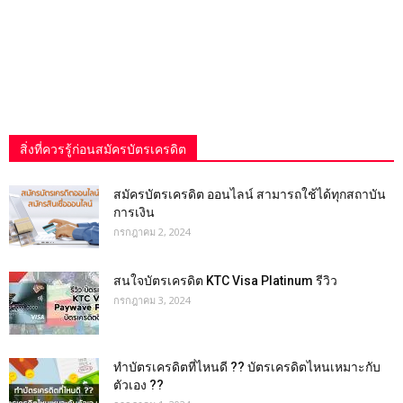
สิ่งที่ควรรู้ก่อนสมัครบัตรเครดิต
สมัครบัตรเครดิต ออนไลน์ สามารถใช้ได้ทุกสถาบัน
การเงิน
กรกฎาคม 2, 2024
สนใจบัตรเครดิต KTC Visa Platinum รีวิว
กรกฎาคม 3, 2024
ทำบัตรเครดิตที่ไหนดี ?? บัตรเครดิตไหนเหมาะกับ
ตัวเอง ??