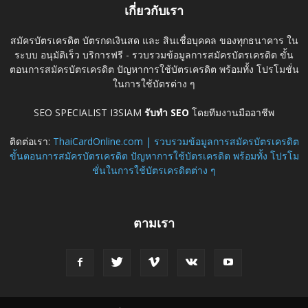
เกี่ยวกับเรา
สมัครบัตรเครดิต บัตรกดเงินสด และ สินเชื่อบุคคล ของทุกธนาคาร ใน
ระบบ อนุมัติเร็ว บริการฟรี - รวบรวมข้อมูลการสมัครบัตรเครดิต ขั้น
ตอนการสมัครบัตรเครดิต ปัญหาการใช้บัตรเครดิต พร้อมทั้ง โปรโมชั่น
ในการใช้บัตรต่าง ๆ
SEO SPECIALIST I3SIAM
รับทำ SEO
โดยทีมงานมืออาชีพ
ติดต่อเรา:
ThaiCardOnline.com | รวบรวมข้อมูลการสมัครบัตรเครดิต
ขั้นตอนการสมัครบัตรเครดิต ปัญหาการใช้บัตรเครดิต พร้อมทั้ง โปรโม
ชั่นในการใช้บัตรเครดิตต่าง ๆ
ตามเรา