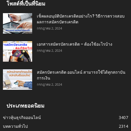
โพสต์ที่เป็นที่นิยม
เช็คผลอนุมัติบัตรเครดิตอย่างไร? วิธีการตรวจสอบ
ผลการสมัครบัตรเครดิต
กรกฎาคม 2, 2024
เอกสารสมัครบัตรเครดิต – ต้องใช้อะไรบ้าง
กรกฎาคม 2, 2024
สมัครบัตรเครดิต ออนไลน์ สามารถใช้ได้ทุกสถาบัน
การเงิน
กรกฎาคม 2, 2024
ประเภทยอดนิยม
ข่าวหุ้นธุรกิจออนไลน์
3407
บทความทั่วไป
2314