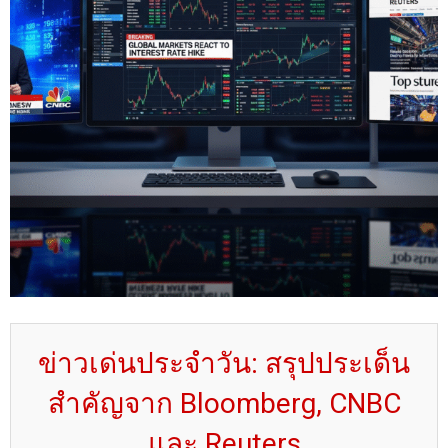
ข่าวเด่นประจำวัน: สรุปประเด็น
สำคัญจาก Bloomberg, CNBC
และ Reuters