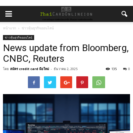
หน้าแรก
ข่าวหุ้นธุรกิจออนไลน์
ข่าวหุ้นธุรกิจออนไลน์
News update from Bloomberg,
CNBC, Reuters
โดย
สมัคร credit card มือใหม่
-
ธันวาคม 2, 2025
135
0