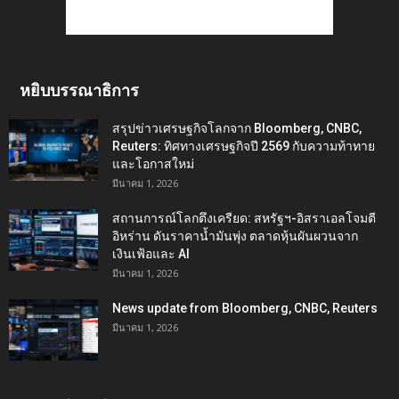
หยิบบรรณาธิการ
สรุปข่าวเศรษฐกิจโลกจาก Bloomberg, CNBC,
Reuters: ทิศทางเศรษฐกิจปี 2569 กับความท้าทาย
และโอกาสใหม่
มีนาคม 1, 2026
สถานการณ์โลกตึงเครียด: สหรัฐฯ-อิสราเอลโจมตี
อิหร่าน ดันราคาน้ำมันพุ่ง ตลาดหุ้นผันผวนจาก
เงินเฟ้อและ AI
มีนาคม 1, 2026
News update from Bloomberg, CNBC, Reuters
มีนาคม 1, 2026