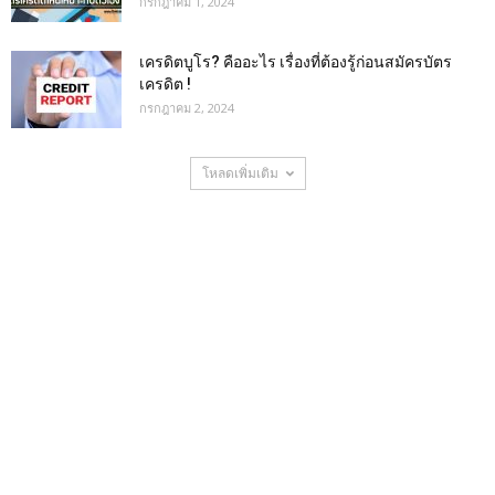
กรกฎาคม 1, 2024
เครดิตบูโร? คืออะไร เรื่องที่ต้องรู้ก่อนสมัครบัตร
เครดิต !
กรกฎาคม 2, 2024
โหลดเพิ่มเติม