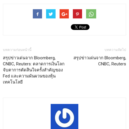
บทความก่อนหน้านี้
บทความถัดไป
สรุปข่าวเด่นจาก Bloomberg,
สรุปข่าวเด่นจาก Bloomberg,
CNBC, Reuters: ตลาดการเงินโลก
CNBC, Reuters
จับตาการตัดสินใจครั้งสำคัญของ
Fed และความผันผวนของหุ้น
เทคโนโลยี