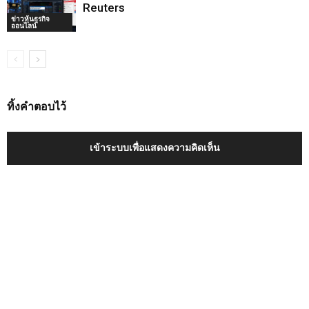
Reuters
ข่าวหุ้นธุรกิจ
ออนไลน์
ทิ้งคำตอบไว้
เข้าระบบเพื่อแสดงความคิดเห็น