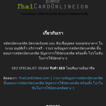
เกี่ยวกับเรา
สมัครบัตรเครดิต บัตรกดเงินสด และ สินเชื่อบุคคล ของทุกธนาคาร ใน
ระบบ อนุมัติเร็ว บริการฟรี - รวบรวมข้อมูลการสมัครบัตรเครดิต ขั้น
ตอนการสมัครบัตรเครดิต ปัญหาการใช้บัตรเครดิต พร้อมทั้ง โปรโมชั่น
ในการใช้บัตรต่าง ๆ
SEO SPECIALIST I3SIAM
รับทำ SEO
โดยทีมงานมืออาชีพ
ติดต่อเรา:
ThaiCardOnline.com | รวบรวมข้อมูลการสมัครบัตรเครดิต
ขั้นตอนการสมัครบัตรเครดิต ปัญหาการใช้บัตรเครดิต พร้อมทั้ง โปรโม
ชั่นในการใช้บัตรเครดิตต่าง ๆ