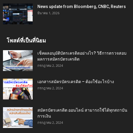
News update from Bloomberg, CNBC, Reuters
มีนาคม 1, 2026
โพสต์ที่เป็นที่นิยม
เช็คผลอนุมัติบัตรเครดิตอย่างไร? วิธีการตรวจสอบ
ผลการสมัครบัตรเครดิต
กรกฎาคม 2, 2024
เอกสารสมัครบัตรเครดิต – ต้องใช้อะไรบ้าง
กรกฎาคม 2, 2024
สมัครบัตรเครดิต ออนไลน์ สามารถใช้ได้ทุกสถาบัน
การเงิน
กรกฎาคม 2, 2024