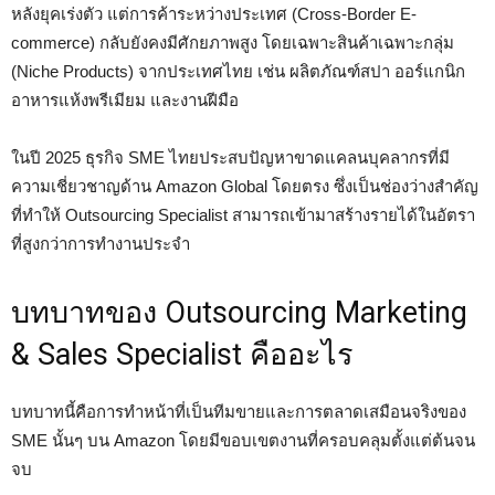
หลังยุคเร่งตัว แต่การค้าระหว่างประเทศ (Cross-Border E-
commerce) กลับยังคงมีศักยภาพสูง โดยเฉพาะสินค้าเฉพาะกลุ่ม
(Niche Products) จากประเทศไทย เช่น ผลิตภัณฑ์สปา ออร์แกนิก
อาหารแห้งพรีเมียม และงานฝีมือ
ในปี 2025 ธุรกิจ SME ไทยประสบปัญหาขาดแคลนบุคลากรที่มี
ความเชี่ยวชาญด้าน Amazon Global โดยตรง ซึ่งเป็นช่องว่างสำคัญ
ที่ทำให้ Outsourcing Specialist สามารถเข้ามาสร้างรายได้ในอัตรา
ที่สูงกว่าการทำงานประจำ
บทบาทของ Outsourcing Marketing
& Sales Specialist คืออะไร
บทบาทนี้คือการทำหน้าที่เป็นทีมขายและการตลาดเสมือนจริงของ
SME นั้นๆ บน Amazon โดยมีขอบเขตงานที่ครอบคลุมตั้งแต่ต้นจน
จบ