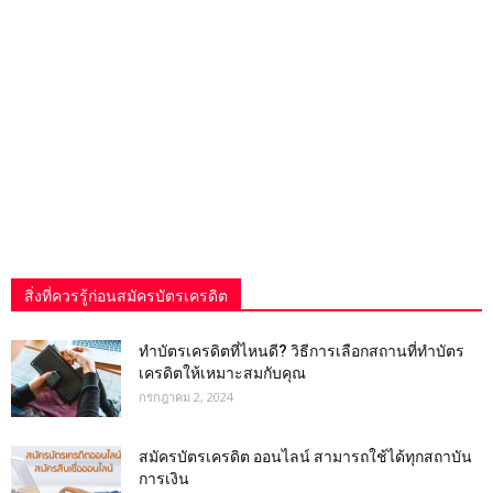
สิ่งที่ควรรู้ก่อนสมัครบัตรเครดิต
ทําบัตรเครดิตที่ไหนดี? วิธีการเลือกสถานที่ทำบัตร
เครดิตให้เหมาะสมกับคุณ
กรกฎาคม 2, 2024
สมัครบัตรเครดิต ออนไลน์ สามารถใช้ได้ทุกสถาบัน
การเงิน