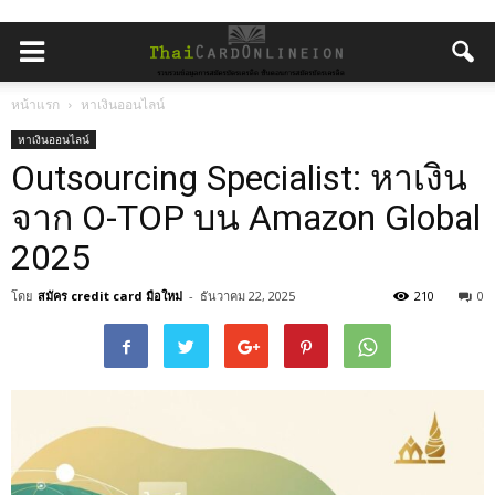
หน้าแรก
หาเงินออนไลน์
หาเงินออนไลน์
Outsourcing Specialist: หาเงิน
จาก O-TOP บน Amazon Global
2025
โดย
สมัคร credit card มือใหม่
-
ธันวาคม 22, 2025
210
0