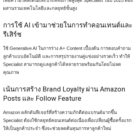
เพื่อความโดดเด่นและประสิทธิภาพสูงสุด Specialist ในปี 2025 ต้อง
ผสานรวมเทคโนโลยีและกลยุทธ์ขั้นสูง
การใช้ AI เข้ามาช่วยในการทำคอนเทนต์และ
รีเสิร์ช
ใช้ Generative AI ในการร่าง A+ Content เบื้องต้น การตอบคำถาม
ลูกค้าแบบอัตโนมัติ และการสรุปรายงานคู่แข่งอย่างรวดเร็ว ทำให้
Specialist สามารถดูแลลูกค้าได้หลายรายพร้อมกันโดยไม่ลด
คุณภาพ
เน้นการสร้าง Brand Loyalty ผ่าน Amazon
Posts และ Follow Feature
Amazon ผลักดันฟีเจอร์ที่สร้างความภักดีต่อแบรนด์มากขึ้น
Specialist ต้องใช้กลยุทธ์คอนเทนต์ต่อเนื่องเพื่อเปลี่ยนผู้ซื้อครั้งแรก
ให้เป็นลูกค้าประจำ ซึ่งจะช่วยลดต้นทุนการหาลูกค้าใหม่