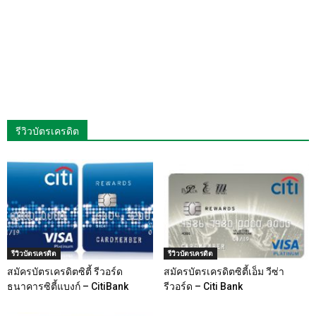
รีวิวบัตรเครดิต
รีวิวบัตรเครดิต
รีวิวบัตรเครดิต
สมัครบัตรเครดิตซิตี้ รีวอร์ด
สมัครบัตรเครดิตซิตี้เอ็ม วีซ่า
ธนาคารซิตี้แบงก์ – CitiBank
รีวอร์ด – Citi Bank