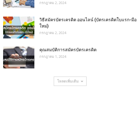
กรกฎาคม 2, 2024
วิธีสมัครบัตรเครดิต ออนไลน์ (บัตรเครดิตใบแรก-มือ
ใหม่)
กรกฎาคม 2, 2024
คุณสมบัติการสมัครบัตรเครดิต
กรกฎาคม 1, 2024
โหลดเพิ่มเติม