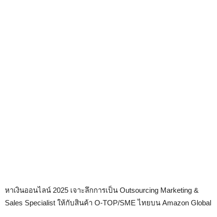
หาเงินออนไลน์ 2025 เจาะลึกการเป็น Outsourcing Marketing &
Sales Specialist ให้กับสินค้า O-TOP/SME ไทยบน Amazon Global