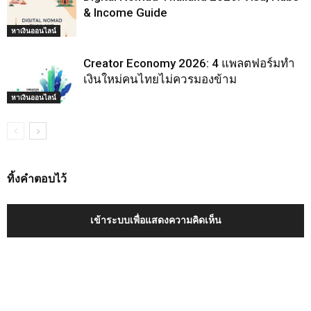
& Income Guide
หาเงินออนไลน์
Creator Economy 2026: 4 แพลตฟอร์มทำ
เงินใหม่คนไทยไม่ควรมองข้าม
หาเงินออนไลน์
ทิ้งคำตอบไว้
เข้าระบบเพื่อแสดงความคิดเห็น