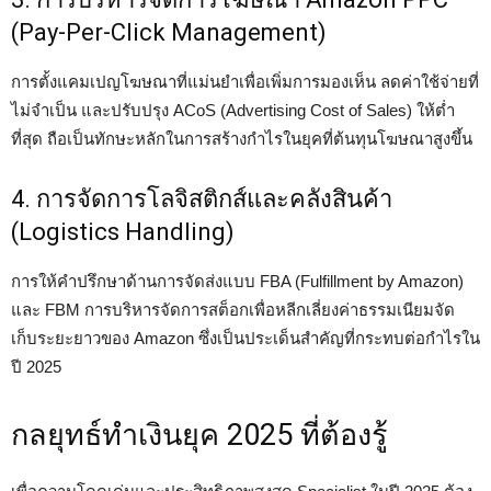
(Pay-Per-Click Management)
การตั้งแคมเปญโฆษณาที่แม่นยำเพื่อเพิ่มการมองเห็น ลดค่าใช้จ่ายที่
ไม่จำเป็น และปรับปรุง ACoS (Advertising Cost of Sales) ให้ต่ำ
ที่สุด ถือเป็นทักษะหลักในการสร้างกำไรในยุคที่ต้นทุนโฆษณาสูงขึ้น
4. การจัดการโลจิสติกส์และคลังสินค้า
(Logistics Handling)
การให้คำปรึกษาด้านการจัดส่งแบบ FBA (Fulfillment by Amazon)
และ FBM การบริหารจัดการสต็อกเพื่อหลีกเลี่ยงค่าธรรมเนียมจัด
เก็บระยะยาวของ Amazon ซึ่งเป็นประเด็นสำคัญที่กระทบต่อกำไรใน
ปี 2025
กลยุทธ์ทำเงินยุค 2025 ที่ต้องรู้