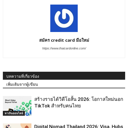
สมัคร credit card มือใหม่
https://www.thaicardonline.com/
บทความที่เกี่ยวข้อง
เพิ่มเติมจากผู้เขียน
สร้างรายได้วิดีโอสั้น 2026: โอกาสใหม่นอก
TikTok สำหรับคนไทย
หาเงินออนไลน์
Digital Nomad Thailand 2026: Visa, Hubs