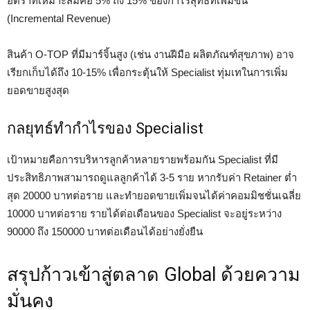
อัตราที่เหมาะสมคือ 5% ถึง 15% ของกำไรสุทธิที่เพิ่มขึ้น
(Incremental Revenue)
สินค้า O-TOP ที่มีมาร์จิ้นสูง (เช่น งานฝีมือ ผลิตภัณฑ์สุขภาพ) อาจ
เรียกเก็บได้ถึง 10-15% เพื่อกระตุ้นให้ Specialist ทุ่มเทในการเพิ่ม
ยอดขายสูงสุด
กลยุทธ์ทำกำไรของ Specialist
เป้าหมายคือการบริหารลูกค้าหลายรายพร้อมกัน Specialist ที่มี
ประสิทธิภาพสามารถดูแลลูกค้าได้ 3-5 ราย หากรับค่า Retainer ต่ำ
สุด 20000 บาทต่อราย และทำยอดขายเพิ่มจนได้ค่าคอมมิชชั่นเฉลี่ย
10000 บาทต่อราย รายได้ต่อเดือนของ Specialist จะอยู่ระหว่าง
90000 ถึง 150000 บาทต่อเดือนได้อย่างยั่งยืน
สรุปก้าวเข้าสู่ตลาด Global ด้วยความ
มั่นคง