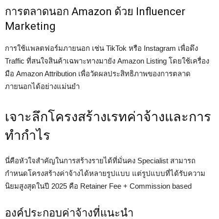
การตลาดนอก Amazon ด้วย Influencer
Marketing
การใช้แพลตฟอร์มภายนอก เช่น TikTok หรือ Instagram เพื่อดึง
Traffic ที่สนใจสินค้าเฉพาะทางมายัง Amazon Listing โดยใช้เครื่อง
มือ Amazon Attribution เพื่อวัดผลประสิทธิภาพของการตลาด
ภายนอกได้อย่างแม่นยำ
เจาะลึกโครงสร้างเรทค่าจ้างและการ
ทำกำไร
นี่คือหัวใจสำคัญในการสร้างรายได้ที่มั่นคง Specialist สามารถ
กำหนดโครงสร้างค่าจ้างได้หลายรูปแบบ แต่รูปแบบที่ได้รับความ
นิยมสูงสุดในปี 2025 คือ Retainer Fee + Commission based
องค์ประกอบค่าจ้างที่แนะนำ