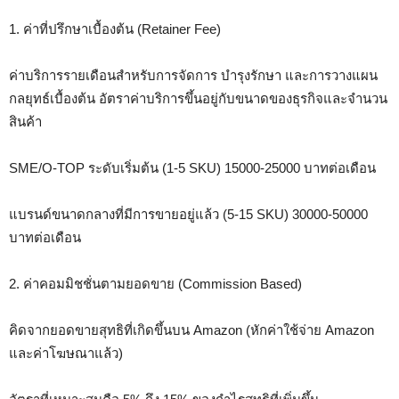
1. ค่าที่ปรึกษาเบื้องต้น (Retainer Fee)
ค่าบริการรายเดือนสำหรับการจัดการ บำรุงรักษา และการวางแผน
กลยุทธ์เบื้องต้น อัตราค่าบริการขึ้นอยู่กับขนาดของธุรกิจและจำนวน
สินค้า
SME/O-TOP ระดับเริ่มต้น (1-5 SKU) 15000-25000 บาทต่อเดือน
แบรนด์ขนาดกลางที่มีการขายอยู่แล้ว (5-15 SKU) 30000-50000
บาทต่อเดือน
2. ค่าคอมมิชชั่นตามยอดขาย (Commission Based)
คิดจากยอดขายสุทธิที่เกิดขึ้นบน Amazon (หักค่าใช้จ่าย Amazon
และค่าโฆษณาแล้ว)