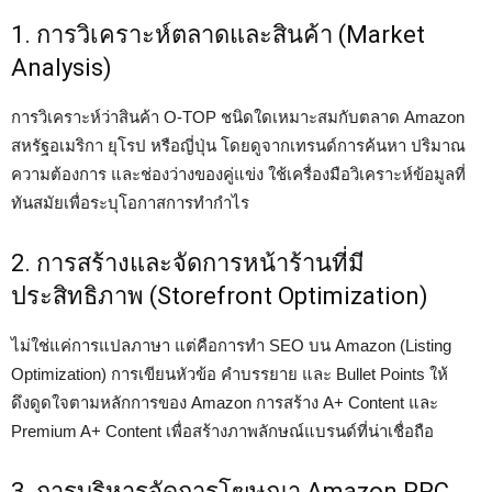
1. การวิเคราะห์ตลาดและสินค้า (Market
Analysis)
การวิเคราะห์ว่าสินค้า O-TOP ชนิดใดเหมาะสมกับตลาด Amazon
สหรัฐอเมริกา ยุโรป หรือญี่ปุ่น โดยดูจากเทรนด์การค้นหา ปริมาณ
ความต้องการ และช่องว่างของคู่แข่ง ใช้เครื่องมือวิเคราะห์ข้อมูลที่
ทันสมัยเพื่อระบุโอกาสการทำกำไร
2. การสร้างและจัดการหน้าร้านที่มี
ประสิทธิภาพ (Storefront Optimization)
ไม่ใช่แค่การแปลภาษา แต่คือการทำ SEO บน Amazon (Listing
Optimization) การเขียนหัวข้อ คำบรรยาย และ Bullet Points ให้
ดึงดูดใจตามหลักการของ Amazon การสร้าง A+ Content และ
Premium A+ Content เพื่อสร้างภาพลักษณ์แบรนด์ที่น่าเชื่อถือ
3. การบริหารจัดการโฆษณา Amazon PPC