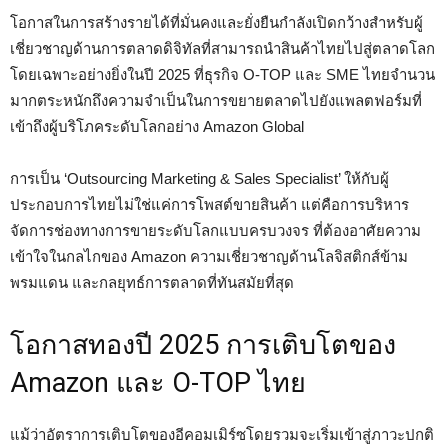
โอกาสในการสร้างรายได้ที่มั่นคงและยั่งยืนกำลังเปิดกว้างสำหรับผู้
เชี่ยวชาญด้านการตลาดดิจิทัลที่สามารถนำสินค้าไทยไปสู่ตลาดโลก
โดยเฉพาะอย่างยิ่งในปี 2025 ที่ธุรกิจ O-TOP และ SME ไทยจำนวน
มากตระหนักถึงความจำเป็นในการขยายตลาดไปยังแพลตฟอร์มที่
เข้าถึงผู้บริโภคระดับโลกอย่าง Amazon Global
การเป็น ‘Outsourcing Marketing & Sales Specialist’ ให้กับผู้
ประกอบการไทยไม่ใช่แค่การโพสต์ขายสินค้า แต่คือการบริหาร
จัดการช่องทางการขายระดับโลกแบบครบวงจร ที่ต้องอาศัยความ
เข้าใจในกลไกของ Amazon ความเชี่ยวชาญด้านโลจิสติกส์ข้าม
พรมแดน และกลยุทธ์การตลาดที่ทันสมัยที่สุด
โอกาสทองปี 2025 การเติบโตของ
Amazon และ O-TOP ไทย
แม้ว่าอัตราการเติบโตของอีคอมเมิร์ซโดยรวมจะเริ่มเข้าสู่ภาวะปกติ