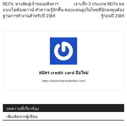
REITs: ทางลัดสู่เจ้าของอสังหาฯ
เจาะลึก 3 ประเภท REITs ผล
แบบไม่ต้องดาวน์ ทำความรู้จักพื้น
ตอบแทนสูงในไทยที่นักลงทุนต้อง
ฐานการทำงานสำหรับปี 2569
รู้ก่อนปี 2569
สมัคร credit card มือใหม่
https://www.thaicardonline.com/
บทความที่เกี่ยวข้อง
เพิ่มเติมจากผู้เขียน