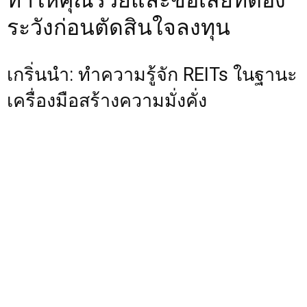
ทำให้คุณรวยและข้อเสียที่ต้อง
ระวังก่อนตัดสินใจลงทุน
เกริ่นนำ: ทำความรู้จัก REITs ในฐานะ
เครื่องมือสร้างความมั่งคั่ง