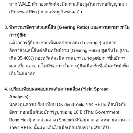
หาก WALE ต่ำ กองทรัสต์จะมีความเสี่ยงสูงในการต่อสัญญาเช่า
(Renewal Risk) หากเศรษฐกิจชะลอตัว
พิจารณาอัตราส่วนหนี้สิน (Gearing Ratio) และความสามารถใน
การกู้ยืม:
แม้ว่าการกู้ยืมจะช่วยเพิ่มผลตอบแทน (Leverage) แต่หาก
อัตราส่วนหนี้สินต่อสินทรัพย์รวม (Gearing Ratio) สูงเกินไป (เช่น
เกิน 35-40%) กองทรัสต์จะมีความเปราะบางสูงต่อการขึ้นอัตรา
ดอกเบี้ย และอาจไม่มีช่องว่างในการกู้ยืมเพื่อเข้าซื้อสินทรัพย์เพิ่ม
เติมในอนาคต
เปรียบเทียบผลตอบแทนกับความเสี่ยง (Yield Spread
Analysis):
นักลงทุนควรเปรียบเทียบ Dividend Yield ของ REITs ที่สนใจกับ
อัตราดอกเบี้ยพันธบัตรรัฐบาลอายุ 10 ปี (Thai Government
Bond Yield) หากส่วนต่าง (Spread) มีน้อยมาก อาจหมายความว่า
ราคา REITs นั้นแพงเกินไปเมื่อเทียบกับความเสี่ยงที่รับ