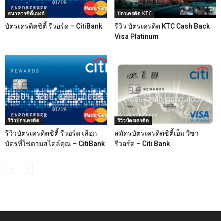
ธนาคารซิตี้แบงก์
บัตรเครดิต KTC
บัตรเครดิตซิตี้ รีวอร์ด – CitiBank
รีวิว บัตรเครดิต KTC Cash Back
Visa Platinum
รีวิวบัตรเครดิต
รีวิวบัตรเครดิต
รีวิวบัตรเครดิตซิตี้ รีวอร์ด เลือก
สมัครบัตรเครดิตซิตี้เอ็ม วีซ่า
บัตรที่ใช่ตามสไตล์คุณ – CitiBank
รีวอร์ด – Citi Bank