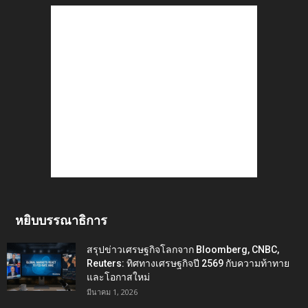
หยิบบรรณาธิการ
สรุปข่าวเศรษฐกิจโลกจาก Bloomberg, CNBC,
Reuters: ทิศทางเศรษฐกิจปี 2569 กับความท้าทาย
และโอกาสใหม่
มีนาคม 1, 2026