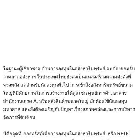
ในฐานะผู้เชี่ยวชาญด้านการลงทุนในอสังหาริมทรัพย์ ผมต้องยอมรับ
ว่าตลาดอสังหาฯ ในประเทศไทยยังคงเป็นแหล่งสร้างความมั่งคั่งที่
ทรงพลัง แต่สำหรับนักลงทุนทั่วไป การเข้าถึงอสังหาริมทรัพย์ขนาด
ใหญ่ที่มีศักยภาพในการสร้างรายได้สูง เช่น ศูนย์การค้า, อาคาร
สำนักงานเกรด A, หรือคลังสินค้าขนาดใหญ่ มักต้องใช้เงินลงทุน
มหาศาล และยังต้องเผชิญกับปัญหาเรื่องสภาพคล่องและการบริหาร
จัดการที่ซับซ้อน
นี่คือจุดที่ ‘กองทรัสต์เพื่อการลงทุนในอสังหาริมทรัพย์’ หรือ REITs