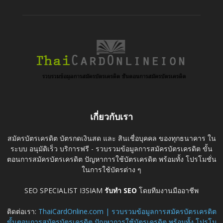
เกี่ยวกับเรา
สมัครบัตรเครดิต บัตรกดเงินสด และ สินเชื่อบุคคล ของทุกธนาคาร ใน
ระบบ อนุมัติเร็ว บริการฟรี - รวบรวมข้อมูลการสมัครบัตรเครดิต ขั้น
ตอนการสมัครบัตรเครดิต ปัญหาการใช้บัตรเครดิต พร้อมทั้ง โปรโมชั่น
ในการใช้บัตรต่าง ๆ
SEO SPECIALIST I3SIAM
รับทำ SEO
โดยทีมงานมืออาชีพ
ติดต่อเรา:
ThaiCardOnline.com | รวบรวมข้อมูลการสมัครบัตรเครดิต
ขั้นตอนการสมัครบัตรเครดิต ปัญหาการใช้บัตรเครดิต พร้อมทั้ง โปรโม