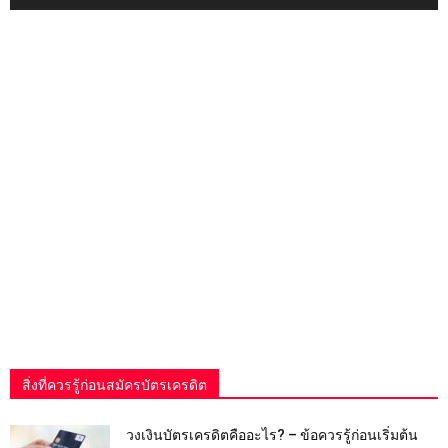
สิ่งที่ควรรู้ก่อนสมัครบัตรเครดิต
วงเงินบัตรเครดิตคืออะไร? – ข้อควรรู้ก่อนเริ่มต้น