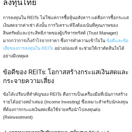
ลงทุนไทย
การลงทุนใน REITs ไม่ใช่แค่การซื้อหุ้นอสังหาฯ แต่คือการซื้อกระแส
เงินสดจากค่าเช่า ดังนั้น การวิเคราะห์จึงต้องเน้นที่คุณภาพของ
สินทรัพย์และประสิทธิภาพของผู้บริหารทรัสต์ (Trust Manager)
มากกว่าการเก็งกำไรจากราคา ซึ่งการทำความเข้าใจใน
ข้อดีและข้อ
เสียของการลงทุนใน REITs
อย่างถ่องแท้ จะช่วยให้เราตัดสินใจได้
อย่างมีเหตุผล
ข้อดีของ REITs: โอกาสสร้างกระแสเงินสดและ
กระจายความเสี่ยง
ข้อได้เปรียบที่สำคัญของ REITs คือการเป็นเครื่องมือที่เน้นการสร้าง
รายได้อย่างสม่ำเสมอ (Income Investing) ซึ่งเหมาะสำหรับนักลงทุน
ที่ต้องการกระแสเงินสดเพื่อใช้จ่ายหรือนำไปลงทุนต่อ
(Reinvestment)