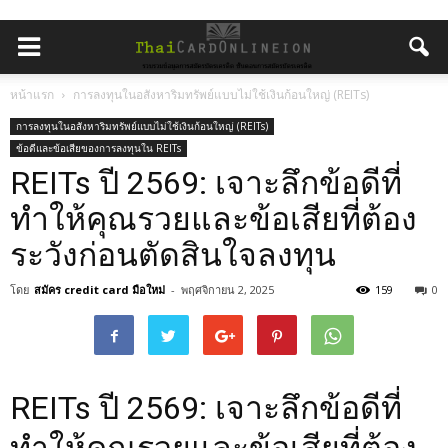
หน้าแรก
การลงทุนในอสังหาริมทรัพย์แบบไม่ใช้เงินก้อนใหญ่ (REITs)
การลงทุนในอสังหาริมทรัพย์แบบไม่ใช้เงินก้อนใหญ่ (REITs)
ข้อดีและข้อเสียของการลงทุนใน REITs
REITs ปี 2569: เจาะลึกข้อดีที่
ทำให้คุณรวยและข้อเสียที่ต้อง
ระวังก่อนตัดสินใจลงทุน
โดย
สมัคร credit card มือใหม่
-
พฤศจิกายน 2, 2025
159
0
REITs ปี 2569: เจาะลึกข้อดีที่