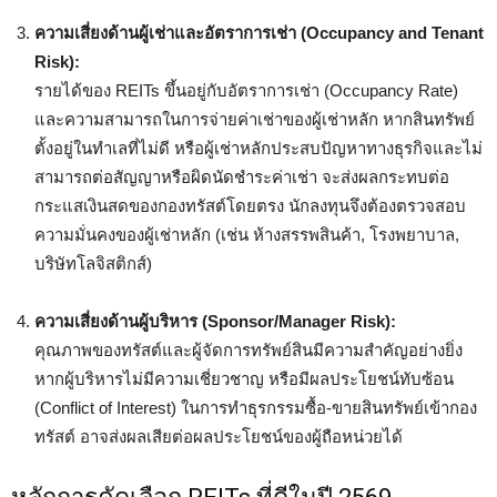
ความเสี่ยงด้านผู้เช่าและอัตราการเช่า (Occupancy and Tenant
Risk):
รายได้ของ REITs ขึ้นอยู่กับอัตราการเช่า (Occupancy Rate)
และความสามารถในการจ่ายค่าเช่าของผู้เช่าหลัก หากสินทรัพย์
ตั้งอยู่ในทำเลที่ไม่ดี หรือผู้เช่าหลักประสบปัญหาทางธุรกิจและไม่
สามารถต่อสัญญาหรือผิดนัดชำระค่าเช่า จะส่งผลกระทบต่อ
กระแสเงินสดของกองทรัสต์โดยตรง นักลงทุนจึงต้องตรวจสอบ
ความมั่นคงของผู้เช่าหลัก (เช่น ห้างสรรพสินค้า, โรงพยาบาล,
บริษัทโลจิสติกส์)
ความเสี่ยงด้านผู้บริหาร (Sponsor/Manager Risk):
คุณภาพของทรัสต์และผู้จัดการทรัพย์สินมีความสำคัญอย่างยิ่ง
หากผู้บริหารไม่มีความเชี่ยวชาญ หรือมีผลประโยชน์ทับซ้อน
(Conflict of Interest) ในการทำธุรกรรมซื้อ-ขายสินทรัพย์เข้ากอง
ทรัสต์ อาจส่งผลเสียต่อผลประโยชน์ของผู้ถือหน่วยได้