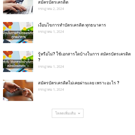
สมัครบัตรเครดิต
กรกฎาคม 2, 2024
เงื่อนไขการทําบัตรเครดิต ทุกธนาคาร
กรกฎาคม 1, 2024
รู้หรือไม่? ใช้เอกสารใดบ้างในการ สมัครบัตรเครดิต
?
กรกฎาคม 1, 2024
สมัครบัตรเครดิตไม่เคยผ่านเลย เพราะอะไร ?
กรกฎาคม 1, 2024
โหลดเพิ่มเติม