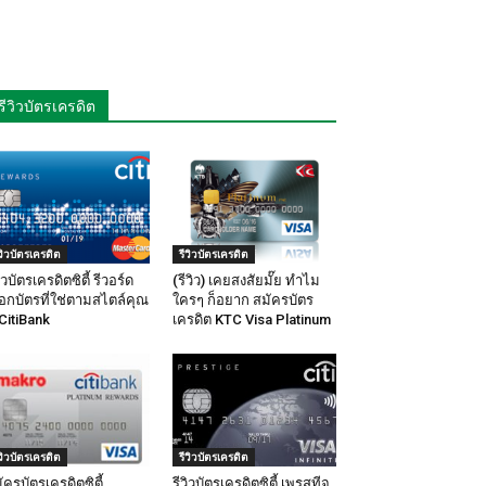
รีวิวบัตรเครดิต
ีวิวบัตรเครดิต
รีวิวบัตรเครดิต
วิวบัตรเครดิตซิตี้ รีวอร์ด
(รีวิว) เคยสงสัยมั๊ย ทำไม
ือกบัตรที่ใช่ตามสไตล์คุณ
ใครๆ ก็อยาก สมัครบัตร
CitiBank
เครดิต KTC Visa Platinum
ีวิวบัตรเครดิต
รีวิวบัตรเครดิต
ัครบัตรเครดิตซิตี้
รีวิวบัตรเครดิตซิตี้ เพรสทีจ