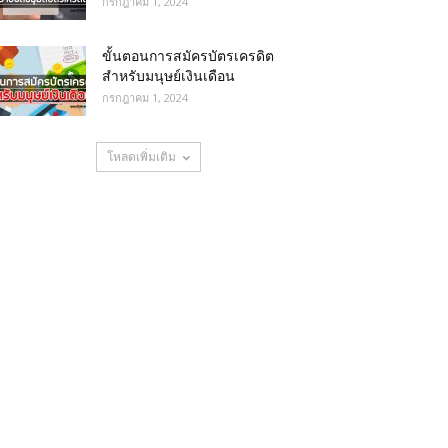
กรกฎาคม 1, 2024
ขั้นตอนการสมัครบัตรเครดิต
สำหรับมนุษย์เงินเดือน
กรกฎาคม 1, 2024
โหลดเพิ่มเติม