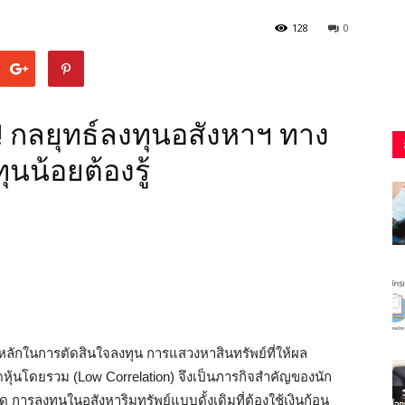
128
0
ด! กลยุทธ์ลงทุนอสังหาฯ ทาง
ุนน้อยต้องรู้
หลักในการตัดสินใจลงทุน การแสวงหาสินทรัพย์ที่ให้ผล
้นโดยรวม (Low Correlation) จึงเป็นภารกิจสำคัญของนัก
กัด การลงทุนในอสังหาริมทรัพย์แบบดั้งเดิมที่ต้องใช้เงินก้อน