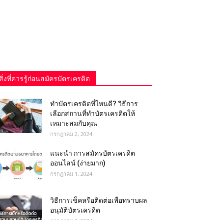
สิ่งที่ควรรู้ก่อนสมัครบัตรเครดิต
ทําบัตรเครดิตที่ไหนดี? วิธีการ
เลือกสถานที่ทำบัตรเครดิตให้
เหมาะสมกับคุณ
กรกฎาคม 2, 2024
แนะนำ การสมัครบัตรเครดิต
ออนไลน์ (ง่ายมาก)
กรกฎาคม 1, 2024
วิธีการเช็คหรือติดต่อเพื่อทราบผล
อนุมัติบัตรเครดิต