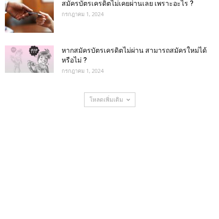
สมัครบัตรเครดิตไม่เคยผ่านเลย เพราะอะไร ?
กรกฎาคม 1, 2024
หากสมัครบัตรเครดิตไม่ผ่าน สามารถสมัครใหม่ได้
หรือไม่ ?
กรกฎาคม 1, 2024
โหลดเพิ่มเติม