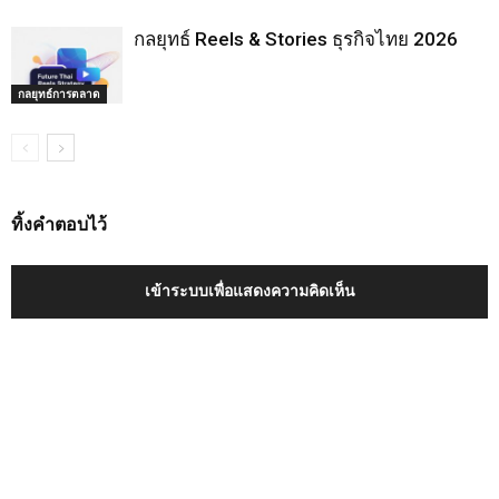
กลยุทธ์ Reels & Stories ธุรกิจไทย 2026
กลยุทธ์การตลาด
ทิ้งคำตอบไว้
เข้าระบบเพื่อแสดงความคิดเห็น