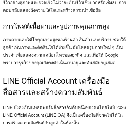
รีวิวอย่างสุภาพและรวดเร็ว ไม่ว่าจะเป็นรีวิวเชิงบวกหรือเชิงลบ การ
ตอบกลับแสดงถึงความใส่ใจและสร้างความน่าเชื่อถือ
การโพสต์เนื้อหาและรูปภาพคุณภาพสูง
ภาพถ่ายและวิดีโอคุณภาพสูงของร้านค้า สินค้า และบริการ ช่วยให้
ลูกค้าเห็นภาพและตัดสินใจได้ง่ายขึ้น อัปโหลดรูปภาพใหม่ ๆ เป็น
ประจำเพื่อแสดงความเคลื่อนไหวของธุรกิจ และเพื่อให้ Google
ทราบว่าธุรกิจของคุณยังคงดำเนินงานอยู่และทันสมัยอยู่เสมอ
LINE Official Account เครื่องมือ
สื่อสารและสร้างความสัมพันธ์
LINE ยังคงเป็นแพลตฟอร์มสื่อสารอันดับหนึ่งของคนไทยในปี 2026
LINE Official Account (LINE OA) จึงเป็นเครื่องมือที่ขาดไม่ได้ใน
การสร้างความสัมพันธ์กับลูกค้าในท้องถิ่น