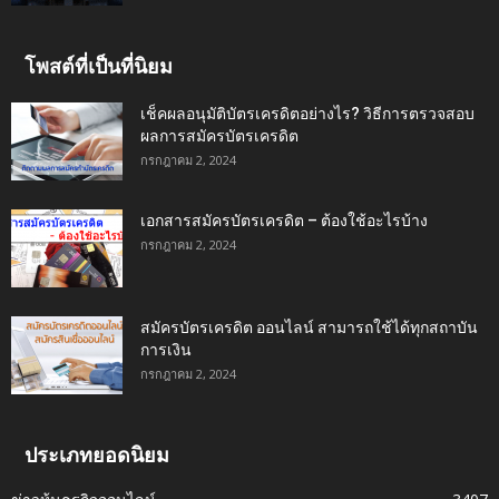
โพสต์ที่เป็นที่นิยม
เช็คผลอนุมัติบัตรเครดิตอย่างไร? วิธีการตรวจสอบ
ผลการสมัครบัตรเครดิต
กรกฎาคม 2, 2024
เอกสารสมัครบัตรเครดิต – ต้องใช้อะไรบ้าง
กรกฎาคม 2, 2024
สมัครบัตรเครดิต ออนไลน์ สามารถใช้ได้ทุกสถาบัน
การเงิน
กรกฎาคม 2, 2024
ประเภทยอดนิยม