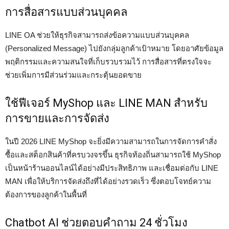
การสื่อสารแบบส่วนบุคคล
LINE OA ช่วยให้ธุรกิจสามารถส่งข้อความแบบส่วนบุคคล
(Personalized Message) ไปยังกลุ่มลูกค้าเป้าหมาย โดยอาศัยข้อมูล
พฤติกรรมและความสนใจที่เก็บรวบรวมไว้ การสื่อสารที่ตรงใจจะ
ช่วยเพิ่มการมีส่วนร่วมและกระตุ้นยอดขาย
ใช้ฟีเจอร์ MyShop และ LINE MAN สำหรับ
การขายและการจัดส่ง
ในปี 2026 LINE MyShop จะยิ่งมีความสามารถในการจัดการคำสั่ง
ซื้อและสต็อกสินค้าที่ครบวงจรขึ้น ธุรกิจท้องถิ่นสามารถใช้ MyShop
เป็นหน้าร้านออนไลน์ได้อย่างมีประสิทธิภาพ และเชื่อมต่อกับ LINE
MAN เพื่อให้บริการจัดส่งถึงที่ได้อย่างรวดเร็ว ซึ่งตอบโจทย์ความ
ต้องการของลูกค้าในพื้นที่
Chatbot AI ช่วยตอบคำถาม 24 ชั่วโมง