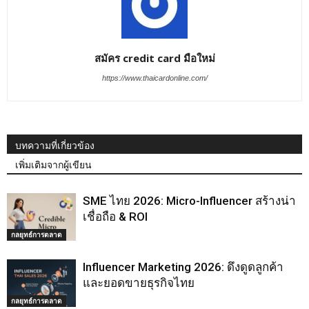
สมัคร credit card มือใหม่
https://www.thaicardonline.com/
บทความที่เกี่ยวข้อง
เพิ่มเติมจากผู้เขียน
SME ไทย 2026: Micro-Influencer สร้างน่า
เชื่อถือ & ROI
กลยุทธ์การตลาด
Influencer Marketing 2026: ดึงดูดลูกค้า
และยอดขายธุรกิจไทย
กลยุทธ์การตลาด