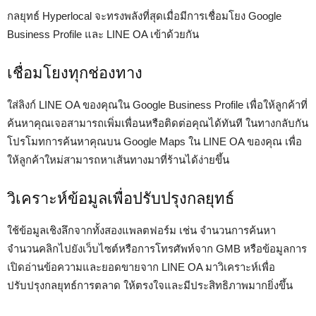
กลยุทธ์ Hyperlocal จะทรงพลังที่สุดเมื่อมีการเชื่อมโยง Google
Business Profile และ LINE OA เข้าด้วยกัน
เชื่อมโยงทุกช่องทาง
ใส่ลิงก์ LINE OA ของคุณใน Google Business Profile เพื่อให้ลูกค้าที่
ค้นหาคุณเจอสามารถเพิ่มเพื่อนหรือติดต่อคุณได้ทันที ในทางกลับกัน
โปรโมทการค้นหาคุณบน Google Maps ใน LINE OA ของคุณ เพื่อ
ให้ลูกค้าใหม่สามารถหาเส้นทางมาที่ร้านได้ง่ายขึ้น
วิเคราะห์ข้อมูลเพื่อปรับปรุงกลยุทธ์
ใช้ข้อมูลเชิงลึกจากทั้งสองแพลตฟอร์ม เช่น จำนวนการค้นหา
จำนวนคลิกไปยังเว็บไซต์หรือการโทรศัพท์จาก GMB หรือข้อมูลการ
เปิดอ่านข้อความและยอดขายจาก LINE OA มาวิเคราะห์เพื่อ
ปรับปรุงกลยุทธ์การตลาด ให้ตรงใจและมีประสิทธิภาพมากยิ่งขึ้น