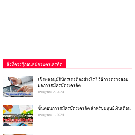
สิ่งที่ควรรู้ก่อนสมัครบัตรเครดิต
เช็คผลอนุมัติบัตรเครดิตอย่างไร? วิธีการตรวจสอบ
ผลการสมัครบัตรเครดิต
กรกฎาคม 2, 2024
ขั้นตอนการสมัครบัตรเครดิต สำหรับมนุษย์เงินเดือน
กรกฎาคม 1, 2024