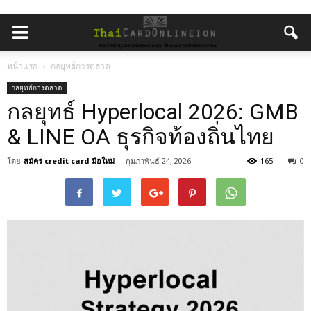
หน้าแรก
กลยุทธ์การตลาด
กลยุทธ์การตลาด
กลยุทธ์ Hyperlocal 2026: GMB
& LINE OA ธุรกิจท้องถิ่นไทย
โดย
สมัคร credit card มือใหม่
-
กุมภาพันธ์ 24, 2026
165
0