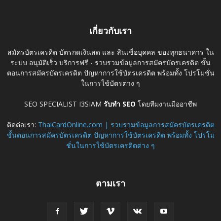
เกี่ยวกับเรา
สมัครบัตรเครดิต บัตรกดเงินสด และ สินเชื่อบุคคล ของทุกธนาคาร ใน
ระบบ อนุมัติเร็ว บริการฟรี - รวบรวมข้อมูลการสมัครบัตรเครดิต ขั้น
ตอนการสมัครบัตรเครดิต ปัญหาการใช้บัตรเครดิต พร้อมทั้ง โปรโมชั่น
ในการใช้บัตรต่าง ๆ
SEO SPECIALIST I3SIAM
รับทำ SEO
โดยทีมงานมืออาชีพ
ติดต่อเรา:
ThaiCardOnline.com | รวบรวมข้อมูลการสมัครบัตรเครดิต
ขั้นตอนการสมัครบัตรเครดิต ปัญหาการใช้บัตรเครดิต พร้อมทั้ง โปรโม
ชั่นในการใช้บัตรเครดิตต่าง ๆ
ตามเรา