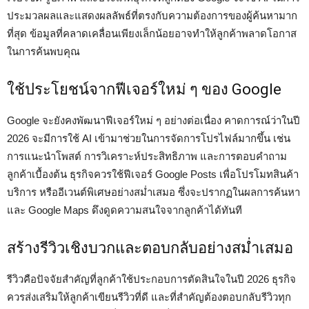
ประมวลผลและแสดงผลลัพธ์ที่ตรงกับความต้องการของผู้ค้นหามาก
ที่สุด ข้อมูลที่คลาดเคลื่อนเพียงเล็กน้อยอาจทำให้ลูกค้าพลาดโอกาส
ในการค้นพบคุณ
ใช้ประโยชน์จากฟีเจอร์ใหม่ ๆ ของ Google
Google จะยังคงพัฒนาฟีเจอร์ใหม่ ๆ อย่างต่อเนื่อง คาดการณ์ว่าในปี
2026 จะมีการใช้ AI เข้ามาช่วยในการจัดการโปรไฟล์มากขึ้น เช่น
การแนะนำโพสต์ การวิเคราะห์ประสิทธิภาพ และการตอบคำถาม
ลูกค้าเบื้องต้น ธุรกิจควรใช้ฟีเจอร์ Google Posts เพื่อโปรโมทสินค้า
บริการ หรืออีเวนต์พิเศษอย่างสม่ำเสมอ ซึ่งจะปรากฏในผลการค้นหา
และ Google Maps ดึงดูดความสนใจจากลูกค้าได้ทันที
สร้างรีวิวเชิงบวกและตอบกลับอย่างสม่ำเสมอ
รีวิวคือปัจจัยสำคัญที่ลูกค้าใช้ประกอบการตัดสินใจในปี 2026 ธุรกิจ
ควรส่งเสริมให้ลูกค้าเขียนรีวิวที่ดี และที่สำคัญต้องตอบกลับรีวิวทุก