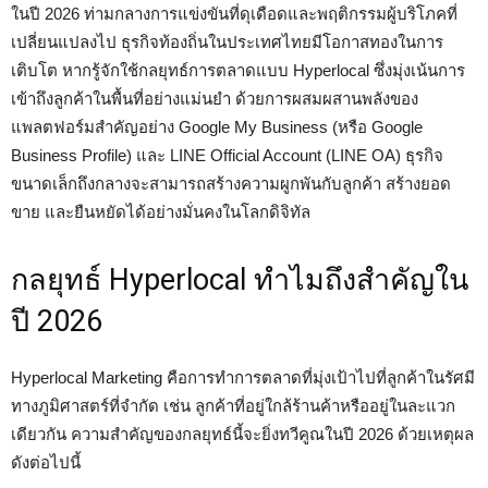
ในปี 2026 ท่ามกลางการแข่งขันที่ดุเดือดและพฤติกรรมผู้บริโภคที่
เปลี่ยนแปลงไป ธุรกิจท้องถิ่นในประเทศไทยมีโอกาสทองในการ
เติบโต หากรู้จักใช้กลยุทธ์การตลาดแบบ Hyperlocal ซึ่งมุ่งเน้นการ
เข้าถึงลูกค้าในพื้นที่อย่างแม่นยำ ด้วยการผสมผสานพลังของ
แพลตฟอร์มสำคัญอย่าง Google My Business (หรือ Google
Business Profile) และ LINE Official Account (LINE OA) ธุรกิจ
ขนาดเล็กถึงกลางจะสามารถสร้างความผูกพันกับลูกค้า สร้างยอด
ขาย และยืนหยัดได้อย่างมั่นคงในโลกดิจิทัล
กลยุทธ์ Hyperlocal ทำไมถึงสำคัญใน
ปี 2026
Hyperlocal Marketing คือการทำการตลาดที่มุ่งเป้าไปที่ลูกค้าในรัศมี
ทางภูมิศาสตร์ที่จำกัด เช่น ลูกค้าที่อยู่ใกล้ร้านค้าหรืออยู่ในละแวก
เดียวกัน ความสำคัญของกลยุทธ์นี้จะยิ่งทวีคูณในปี 2026 ด้วยเหตุผล
ดังต่อไปนี้