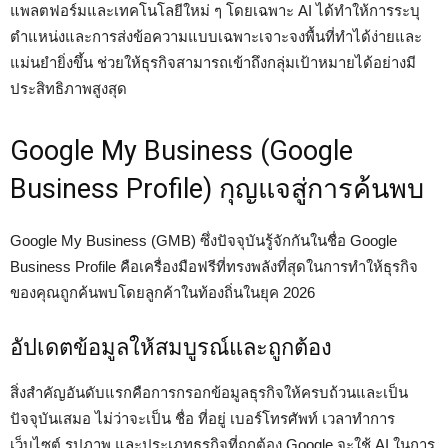
แพลตฟอร์มและเทคโนโลยีใหม่ ๆ โดยเฉพาะ AI ได้ทำให้การระบุ
ตำแหน่งและการส่งข้อความแบบเฉพาะเจาะจงพื้นที่ทำได้ง่ายและ
แม่นยำยิ่งขึ้น ช่วยให้ธุรกิจสามารถเข้าถึงกลุ่มเป้าหมายได้อย่างมี
ประสิทธิภาพสูงสุด
Google My Business (Google
Business Profile) กุญแจสู่การค้นพบ
Google My Business (GMB) ซึ่งปัจจุบันรู้จักกันในชื่อ Google
Business Profile คือเครื่องมือฟรีที่ทรงพลังที่สุดในการทำให้ธุรกิจ
ของคุณถูกค้นพบโดยลูกค้าในท้องถิ่นในยุค 2026
อัปเดตข้อมูลให้สมบูรณ์และถูกต้อง
สิ่งสำคัญอันดับแรกคือการกรอกข้อมูลธุรกิจให้ครบถ้วนและเป็น
ปัจจุบันเสมอ ไม่ว่าจะเป็น ชื่อ ที่อยู่ เบอร์โทรศัพท์ เวลาทำการ
เว็บไซต์ รูปภาพ และประเภทธุรกิจที่ถูกต้อง Google จะใช้ AI ในการ