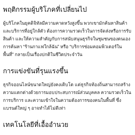
พฤติกรรมผู้บริโภคที่เปลี่ยนไป
ผู้บริโภคในยุคดิจิทัลมีความคาดหวังสูงขึ้น พวกเขามักค้นหาสินค้า
และบริการที่อยู่ใกล้ตัว ต้องการความรวดเร็วในการจัดส่งหรือการรับ
สินค้า และให้ความสำคัญกับการสนับสนุนธุรกิจในชุมชนของตนเอง
การค้นหา “ร้านกาแฟใกล้ฉัน” หรือ “บริการซ่อมคอมพิวเตอร์ใน
พื้นที่” กลายเป็นเรื่องปกติในชีวิตประจำวัน
การแข่งขันที่รุนแรงขึ้น
ธุรกิจออนไลน์ขนาดใหญ่ยังคงเติบโต แต่ธุรกิจท้องถิ่นสามารถสร้าง
ความแตกต่างด้วยการมอบประสบการณ์ส่วนบุคคล ความรวดเร็วใน
การบริการ และความเข้าใจในความต้องการของคนในพื้นที่ ซึ่ง
แบรนด์ใหญ่ ๆ อาจทำได้ไม่ดีเท่า
เทคโนโลยีที่เอื้ออำนวย