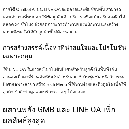
การใช้ Chatbot AI บน LINE OA จะฉลาดและซับซ้อนขึ้น สามารถ
ตอบคำถามที่พบบ่อย ให้ข้อมูลสินค้า บริการ หรือแม้แต่รับจองคิวได้
ตลอด 24 ชั่วโมง ช่วยลดภาระการทำงานของพนักงาน และสร้าง
ความพึงพอใจให้กับลูกค้าที่ไม่ต้องรอนาน
การสร้างสรรค์เนื้อหาที่น่าสนใจและโปรโมชั่น
เฉพาะกลุ่ม
ใช้ LINE OA ในการส่งโปรโมชั่นพิเศษสำหรับลูกค้าในพื้นที่ เช่น
ส่วนลดเมื่อมาที่ร้าน สิทธิพิเศษสำหรับสมาชิกในชุมชน หรือกิจกรรม
พิเศษเฉพาะสาขา สร้าง Rich Menu ที่ใช้งานง่ายและดึงดูดใจ เพื่อให้
ลูกค้าเข้าถึงข้อมูลและบริการต่าง ๆ ได้สะดวก
ผสานพลัง GMB และ LINE OA เพื่อ
ผลลัพธ์สูงสุด