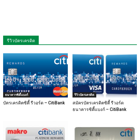
รีวิวบัตรเครดิต
ธนาคารซิตี้แบงก์
รีวิวบัตรเครดิต
บัตรเครดิตซิตี้ รีวอร์ด – CitiBank
สมัครบัตรเครดิตซิตี้ รีวอร์ด
ธนาคารซิตี้แบงก์ – CitiBank