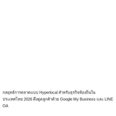
กลยุทธ์การตลาดแบบ Hyperlocal สำหรับธุรกิจท้องถิ่นใน
ประเทศไทย 2026 ดึงดูดลูกค้าด้วย Google My Business และ LINE
OA