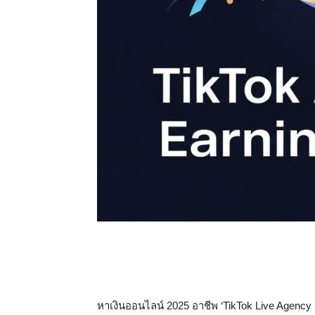
หาเงินออนไลน์ 2025 อาชีพ ‘TikTok Live Agency