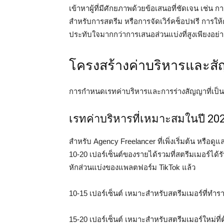
เข้าหาผู้ที่มีศักยภาพด้วยข้อเสนอที่ชัดเจน เช่น
สำหรับการสตรีม หรือการจัดเวิร์คช็อปฟรี การ
ประทับใจมากกว่าการเสนอส่วนแบ่งที่สูงเพียงอย่า
โครงสร้างค่าบริหารและ
การกำหนดเรทค่าบริหารและการร่างสัญญาที่เป็
เรทค่าบริหารที่เหมาะสมในปี 20
สำหรับ Agency Freelancer ที่เพิ่งเริ่มต้น หรือด
10-20 เปอร์เซ็นต์ของรายได้รวมที่สตรีมเมอร์ได้
หักส่วนแบ่งของแพลตฟอร์ม TikTok แล้ว
10-15 เปอร์เซ็นต์ เหมาะสำหรับสตรีมเมอร์ที่ทำร
15-20 เปอร์เซ็นต์ เหมาะสำหรับสตรีมเมอร์ใหม่ท