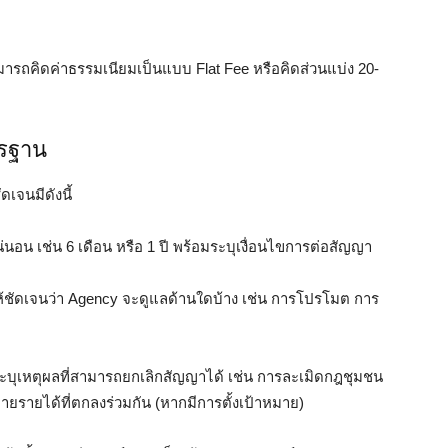
ารถคิดค่าธรรมเนียมเป็นแบบ Flat Fee หรือคิดส่วนแบ่ง 20-
รฐาน
ัดเจนมีดังนี้
นอน เช่น 6 เดือน หรือ 1 ปี พร้อมระบุเงื่อนไขการต่อสัญญา
้ชัดเจนว่า Agency จะดูแลด้านใดบ้าง เช่น การโปรโมต การ
ระบุเหตุผลที่สามารถยกเลิกสัญญาได้ เช่น การละเมิดกฎชุมชน
ายรายได้ที่ตกลงร่วมกัน (หากมีการตั้งเป้าหมาย)