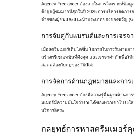
Agency Freelancer ต้องเก่งในการวิเคราะห์ข้อมูล
ดึงดูดผู้ชมมากที่สุดในปี 2025 การบริหารจัดการ
จ่ายของผู้ชมและแนะนำประเภทของของขวัญ (Gift
การจับคู่กับแบรนด์และการเจรจา
เมื่อสตรีมเมอร์เติบโตขึ้น โอกาสในการรับงานจ
สร้างพรีเซนเทชันที่ดึงดูด และเจรจาค่าตัวเพื่อใ
สอดคล้องกับกฎของ TikTok
การจัดการด้านกฎหมายและการเ
Agency Freelancer ต้องมีความรู้พื้นฐานด้านก
มเมอร์มีความมั่นใจว่ารายได้ของพวกเขาโปร่งใ
บริการอิสระ
กลยุทธ์การหาสตรีมเมอร์ค