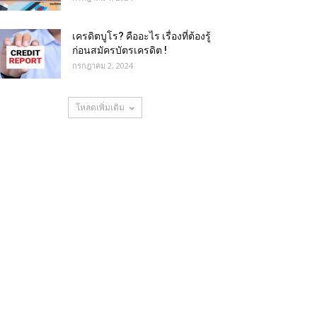
เครดิตบูโร? คืออะไร เรื่องที่ต้องรู้
ก่อนสมัครบัตรเครดิต !
กรกฎาคม 2, 2024
โหลดเพิ่มเติม