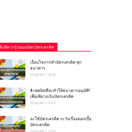
สิ่งที่ควรรู้ก่อนสมัครบัตรเครดิต
เงื่อนไขการทําบัตรเครดิต ทุก
ธนาคาร
กรกฎาคม 1, 2024
4 เทคนิคที่จะทำให้ธนาคารอนุมัติ!
เพื่อเพิ่มวงเงินบัตรเครดิต
กรกฎาคม 1, 2024
จะใช้บัตรเครดิต ระวังเรื่องดอกเบี้ย
บัตรเครดิต
กรกฎาคม 1, 2024