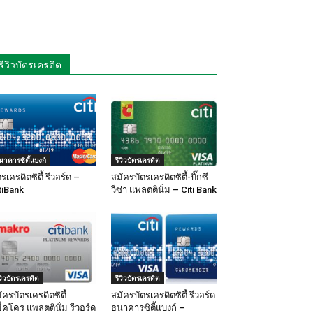
รีวิวบัตรเครดิต
นาคารซิตี้แบงก์
รีวิวบัตรเครดิต
ตรเครดิตซิตี้ รีวอร์ด –
สมัครบัตรเครดิตซิตี้-บิ๊กซี
tiBank
วีซ่า แพลตตินั่ม – Citi Bank
ีวิวบัตรเครดิต
รีวิวบัตรเครดิต
ัครบัตรเครดิตซิตี้
สมัครบัตรเครดิตซิตี้ รีวอร์ด
็คโคร แพลตตินั่ม รีวอร์ด
ธนาคารซิตี้แบงก์ –