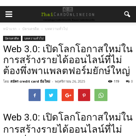
หน้าแรก
บัตรเครดิต
บทความทั่วไป
บัตรเครดิต
บทความทั่วไป
Web 3.0: เปิดโลกโอกาสใหม่ใน
การสร้างรายได้ออนไลน์ที่ไม่
ต้องพึ่งพาแพลตฟอร์มยักษ์ใหญ่
โดย
สมัคร credit card มือใหม่
-
พฤศจิกายน 26, 2025
119
0
Web 3.0: เปิดโลกโอกาสใหม่ใน
การสร้างรายได้ออนไลน์ที่ไม่