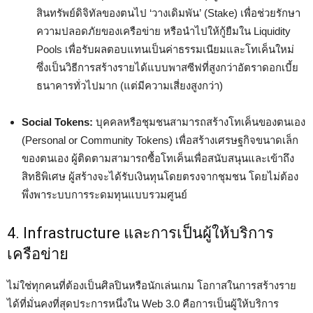
สินทรัพย์ดิจิทัลของตนไป ‘วางเดิมพัน’ (Stake) เพื่อช่วยรักษา
ความปลอดภัยของเครือข่าย หรือนำไปให้กู้ยืมใน Liquidity
Pools เพื่อรับผลตอบแทนเป็นค่าธรรมเนียมและโทเค็นใหม่
ซึ่งเป็นวิธีการสร้างรายได้แบบพาสซีฟที่สูงกว่าอัตราดอกเบี้ย
ธนาคารทั่วไปมาก (แต่มีความเสี่ยงสูงกว่า)
Social Tokens:
บุคคลหรือชุมชนสามารถสร้างโทเค็นของตนเอง
(Personal or Community Tokens) เพื่อสร้างเศรษฐกิจขนาดเล็ก
ของตนเอง ผู้ติดตามสามารถซื้อโทเค็นเพื่อสนับสนุนและเข้าถึง
สิทธิพิเศษ ผู้สร้างจะได้รับเงินทุนโดยตรงจากชุมชน โดยไม่ต้อง
พึ่งพาระบบการระดมทุนแบบรวมศูนย์
4. Infrastructure และการเป็นผู้ให้บริการ
เครือข่าย
ไม่ใช่ทุกคนที่ต้องเป็นศิลปินหรือนักเล่นเกม โอกาสในการสร้างราย
ได้ที่มั่นคงที่สุดประการหนึ่งใน Web 3.0 คือการเป็นผู้ให้บริการ