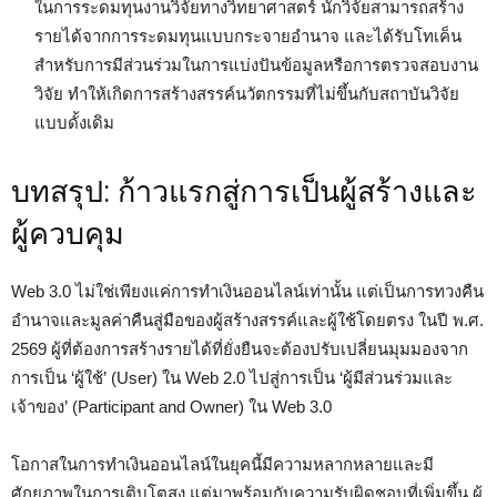
ในการระดมทุนงานวิจัยทางวิทยาศาสตร์ นักวิจัยสามารถสร้าง
รายได้จากการระดมทุนแบบกระจายอำนาจ และได้รับโทเค็น
สำหรับการมีส่วนร่วมในการแบ่งปันข้อมูลหรือการตรวจสอบงาน
วิจัย ทำให้เกิดการสร้างสรรค์นวัตกรรมที่ไม่ขึ้นกับสถาบันวิจัย
แบบดั้งเดิม
บทสรุป: ก้าวแรกสู่การเป็นผู้สร้างและ
ผู้ควบคุม
Web 3.0 ไม่ใช่เพียงแค่การทำเงินออนไลน์เท่านั้น แต่เป็นการทวงคืน
อำนาจและมูลค่าคืนสู่มือของผู้สร้างสรรค์และผู้ใช้โดยตรง ในปี พ.ศ.
2569 ผู้ที่ต้องการสร้างรายได้ที่ยั่งยืนจะต้องปรับเปลี่ยนมุมมองจาก
การเป็น ‘ผู้ใช้’ (User) ใน Web 2.0 ไปสู่การเป็น ‘ผู้มีส่วนร่วมและ
เจ้าของ’ (Participant and Owner) ใน Web 3.0
โอกาสในการทำเงินออนไลน์ในยุคนี้มีความหลากหลายและมี
ศักยภาพในการเติบโตสูง แต่มาพร้อมกับความรับผิดชอบที่เพิ่มขึ้น ผู้