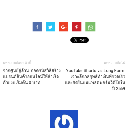
บทความก่อนหน้านี้
บทความถัดไป
จากศูนย์สู่ล้าน: ถอดรหัสวิธีสร้าง
YouTube Shorts vs. Long Form:
แบรนด์สินค้าออนไลน์ให้สำเร็จ
เจาะลึกกลยุทธ์ทำเงินที่รวดเร็ว
ด้วยงบเริ่มต้น 0 บาท
และยั่งยืนบนแพลตฟอร์มวิดีโอใน
ปี 2569