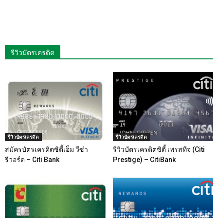
รีวิวบัตรเครดิต
รีวิวบัตรเครดิต
รีวิวบัตรเครดิต
สมัครบัตรเครดิตซิตี้เอ็ม วีซ่า
รีวิวบัตรเครดิตซิตี้ เพรสทีจ (Citi
รีวอร์ด – Citi Bank
Prestige) – CitiBank