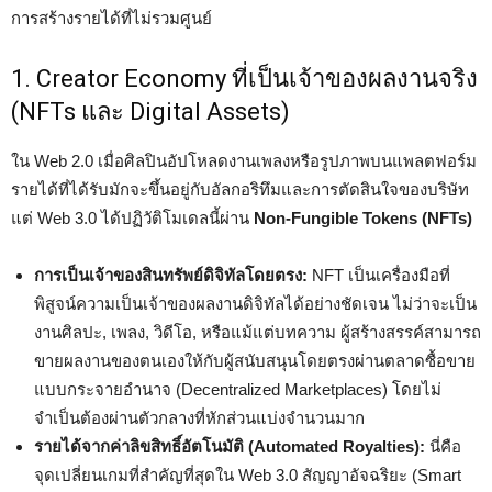
การสร้างรายได้ที่ไม่รวมศูนย์
1. Creator Economy ที่เป็นเจ้าของผลงานจริง
(NFTs และ Digital Assets)
ใน Web 2.0 เมื่อศิลปินอัปโหลดงานเพลงหรือรูปภาพบนแพลตฟอร์ม
รายได้ที่ได้รับมักจะขึ้นอยู่กับอัลกอริทึมและการตัดสินใจของบริษัท
แต่ Web 3.0 ได้ปฏิวัติโมเดลนี้ผ่าน
Non-Fungible Tokens (NFTs)
การเป็นเจ้าของสินทรัพย์ดิจิทัลโดยตรง:
NFT เป็นเครื่องมือที่
พิสูจน์ความเป็นเจ้าของผลงานดิจิทัลได้อย่างชัดเจน ไม่ว่าจะเป็น
งานศิลปะ, เพลง, วิดีโอ, หรือแม้แต่บทความ ผู้สร้างสรรค์สามารถ
ขายผลงานของตนเองให้กับผู้สนับสนุนโดยตรงผ่านตลาดซื้อขาย
แบบกระจายอำนาจ (Decentralized Marketplaces) โดยไม่
จำเป็นต้องผ่านตัวกลางที่หักส่วนแบ่งจำนวนมาก
รายได้จากค่าลิขสิทธิ์อัตโนมัติ (Automated Royalties):
นี่คือ
จุดเปลี่ยนเกมที่สำคัญที่สุดใน Web 3.0 สัญญาอัจฉริยะ (Smart