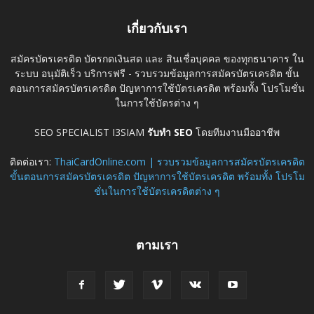
เกี่ยวกับเรา
สมัครบัตรเครดิต บัตรกดเงินสด และ สินเชื่อบุคคล ของทุกธนาคาร ใน
ระบบ อนุมัติเร็ว บริการฟรี - รวบรวมข้อมูลการสมัครบัตรเครดิต ขั้น
ตอนการสมัครบัตรเครดิต ปัญหาการใช้บัตรเครดิต พร้อมทั้ง โปรโมชั่น
ในการใช้บัตรต่าง ๆ
SEO SPECIALIST I3SIAM
รับทำ SEO
โดยทีมงานมืออาชีพ
ติดต่อเรา:
ThaiCardOnline.com | รวบรวมข้อมูลการสมัครบัตรเครดิต
ขั้นตอนการสมัครบัตรเครดิต ปัญหาการใช้บัตรเครดิต พร้อมทั้ง โปรโม
ชั่นในการใช้บัตรเครดิตต่าง ๆ
ตามเรา