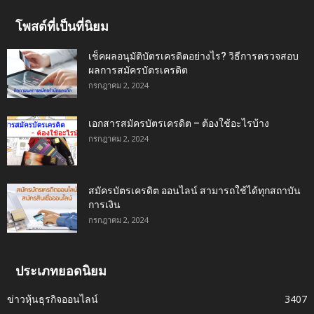
โพสต์ที่เป็นที่นิยม
เช็คผลอนุมัติบัตรเครดิตอย่างไร? วิธีการตรวจสอบ
ผลการสมัครบัตรเครดิต
กรกฎาคม 2, 2024
เอกสารสมัครบัตรเครดิต – ต้องใช้อะไรบ้าง
กรกฎาคม 2, 2024
สมัครบัตรเครดิต ออนไลน์ สามารถใช้ได้ทุกสถาบัน
การเงิน
กรกฎาคม 2, 2024
ประเภทยอดนิยม
ข่าวหุ้นธุรกิจออนไลน์
3407