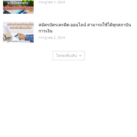
กรกฎาคม 1, 2024
สมัครบัตรเครดิต ออนไลน์ สามารถใช้ได้ทุกสถาบัน
การเงิน
กรกฎาคม 2, 2024
โหลดเพิ่มเติม