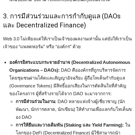
3. การมีส่วนร่วมและการกำกับดูแล (DAOs
และ Decentralized Finance)
Web 3.0 ไม่เพียงแต่ให้เราเป็นเจ้าของผลงานเท่านั้น แต่ยังให้เราเป็น
เจ้าของ “แพลตฟอร์ม” หรือ “องค์กร” ด้วย
องค์กรอิสระแบบกระจายอำนาจ (Decentralized Autonomous
Organizations – DAOs):
DAO คือองค์กรที่ถูกบริหารจัดการ
โดยชุมชนผ่านโค้ดและสัญญาอัจฉริยะ ผู้ถือโทเค็นกำกับดูแล
(Governance Tokens) มีสิทธิ์ออกเสียงในการตัดสินใจที่สำคัญ
ของโครงการ ผู้ที่สร้างรายได้จาก DAO จะมาจากการ:
การมีส่วนร่วมในงาน:
DAO หลายแห่งจ้างผู้เชี่ยวชาญ (นัก
พัฒนา, นักการตลาด, นักเขียน) ให้ทำงานเพื่อแลกกับโทเค็นข
อง DAO
การให้ยืมและวางเดิมพัน (Staking และ Yield Farming):
ใน
โลกของ DeFi (Decentralized Finance) ผู้ใช้สามารถนำ