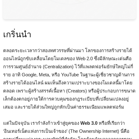
เกริ่นนำ
ตลอดระยะเวลากว่าสองทศวรรษที่ผ่านมา โลกของการสร้างรายได้
ออนไลน์ถูกขับเคลื่อนโดยโมเดลของ Web 2.0 ซึ่งมีลักษณะเด่นคือ
การรวมศูนย์อำนาจ (Centralization) ไว้ที่แพลตฟอร์มยักษ์ใหญ่ไม่กี่
ราย อาทิ Google, Meta, หรือ YouTube ในฐานะผู้เชี่ยวชาญด้านการ
สร้างรายได้ออนไลน์ ผมเห็นถึงความเปราะบางของโมเดลนี้มาโดย
ตลอด เพราะผู้สร้างสรรค์เนื้อหา (Creators) หรือผู้ประกอบการขนาด
เล็กต้องตกอยู่ภายใต้การควบคุมของกฎระเบียบที่เปลี่ยนแปลงอยู่
เสมอ และรายได้ส่วนใหญ่ถูกหักเป็นค่าธรรมเนียมแพลตฟอร์ม
แต่ในปัจจุบัน เรากำลังก้าวเข้าสู่ยุคของ
Web 3.0
หรือที่เรียกว่า
‘อินเทอร์เน็ตแห่งการเป็นเจ้าของ’ (The Ownership Internet) นี่คือ