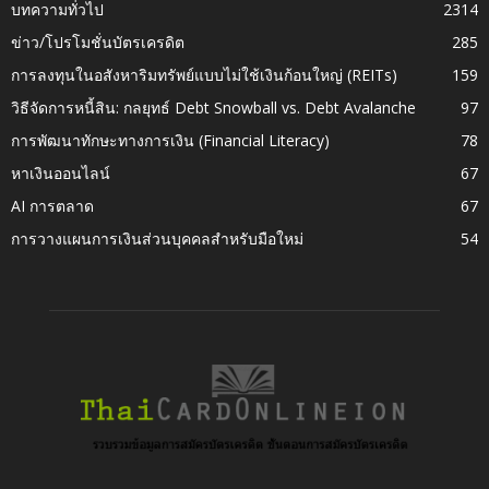
บทความทั่วไป
2314
ข่าว/โปรโมชั่นบัตรเครดิต
285
การลงทุนในอสังหาริมทรัพย์แบบไม่ใช้เงินก้อนใหญ่ (REITs)
159
วิธีจัดการหนี้สิน: กลยุทธ์ Debt Snowball vs. Debt Avalanche
97
การพัฒนาทักษะทางการเงิน (Financial Literacy)
78
หาเงินออนไลน์
67
AI การตลาด
67
การวางแผนการเงินส่วนบุคคลสำหรับมือใหม่
54