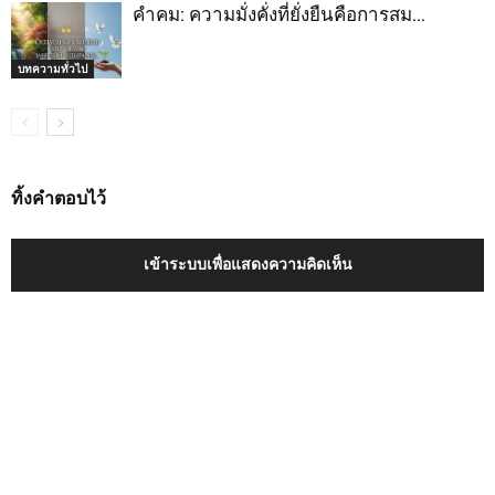
คำคม: ความมั่งคั่งที่ยั่งยืนคือการสม…
บทความทั่วไป
ทิ้งคำตอบไว้
เข้าระบบเพื่อแสดงความคิดเห็น