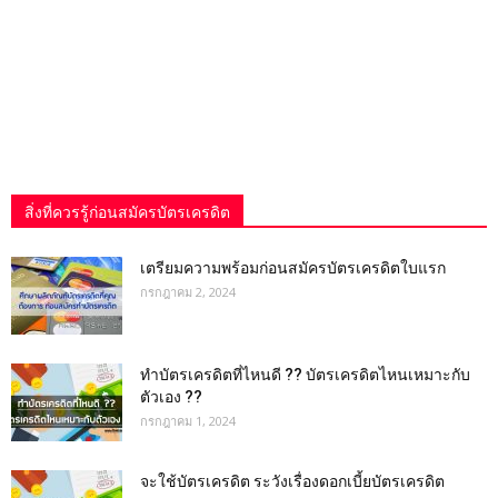
สิ่งที่ควรรู้ก่อนสมัครบัตรเครดิต
เตรียมความพร้อมก่อนสมัครบัตรเครดิตใบแรก
กรกฎาคม 2, 2024
ทำบัตรเครดิตที่ไหนดี ?? บัตรเครดิตไหนเหมาะกับ
ตัวเอง ??
กรกฎาคม 1, 2024
จะใช้บัตรเครดิต ระวังเรื่องดอกเบี้ยบัตรเครดิต