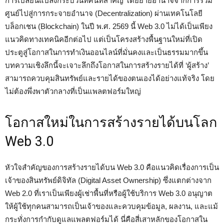
การเปลี่ยนแปลงกระบวนทัศน์ที่สำคัญ โดยย้ายอำนาจจากการรวม
ศูนย์ไปสู่การกระจายอำนาจ (Decentralization) ผ่านเทคโนโลยี
บล็อกเชน (Blockchain) ในปี พ.ศ. 2569 นี้ Web 3.0 ไม่ได้เป็นเพียง
แนวคิดทางเทคนิคอีกต่อไป แต่เป็นโครงสร้างพื้นฐานใหม่ที่เปิด
ประตูสู่โอกาสในการทำเงินออนไลน์ที่มั่นคงและเป็นธรรมมากขึ้น
บทความเชิงลึกนี้จะเจาะลึกถึงโอกาสในการสร้างรายได้ที่ ‘ผู้สร้าง’
สามารถควบคุมสินทรัพย์และรายได้ของตนเองได้อย่างแท้จริง โดย
ไม่ต้องพึ่งพาตัวกลางที่เป็นแพลตฟอร์มใหญ่
โอกาสใหม่ในการสร้างรายได้บนโลก
Web 3.0
หัวใจสำคัญของการสร้างรายได้บน Web 3.0 คือแนวคิดเรื่องการเป็น
เจ้าของสินทรัพย์ดิจิทัล (Digital Asset Ownership) ซึ่งแตกต่างจาก
Web 2.0 ที่เราเป็นเพียงผู้เช่าพื้นที่หรือผู้ใช้บริการ Web 3.0 อนุญาต
ให้ผู้ใช้ทุกคนสามารถเป็นเจ้าของและควบคุมข้อมูล, ผลงาน, และแม้
กระทั่งการกำกับดูแลแพลตฟอร์มได้ นี่คือสี่เสาหลักของโอกาสใน