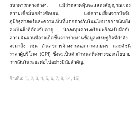
ธนาคารกลางต่างๆ. แม้ว่าตลาดหุ้นจะแสดงสัญญาณของ
ความเชื่อมั่นอย่างชัดเจน แต่ความเสี่ยงจากปัจจัย
ภูมิรัฐศาสตร์และความเห็นที่แตกต่างกันในนโยบายการเงินยัง
คงเป็นสิ่งที่ต้องจับตาดู. นักลงทุนควรเตรียมพร้อมรับมือกับ
ความผันผวนที่อาจเกิดขึ้นจากรายงานข้อมูลเศรษฐกิจที่กำลัง
จะมาถึง เช่น ตัวเลขการจ้างงานนอกภาคเกษตร และดัชนี
ราคาผู้บริโภค (CPI) ซึ่งจะเป็นตัวกำหนดทิศทางของนโยบาย
การเงินในระยะต่อไปอย่างมีนัยสำคัญ.
อ้างอิง: [1, 2, 3, 4, 5, 6, 7, 8, 14, 15]