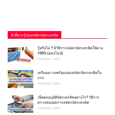
สิ่งที่ควรรู้ก่อนสมัครบัตรเครดิต
รู้หรือไม่ ? มีวิธีการสมัครบัตรเครดิตให้ผ่าน
100% (ออนไลน์)
กรกฎาคม 1, 2024
เตรียมความพร้อมก่อนสมัครบัตรเครดิตใบ
แรก
กรกฎาคม 2, 2024
เช็คผลอนุมัติบัตรเครดิตอย่างไร? วิธีการ
ตรวจสอบผลการสมัครบัตรเครดิต
กรกฎาคม 2, 2024