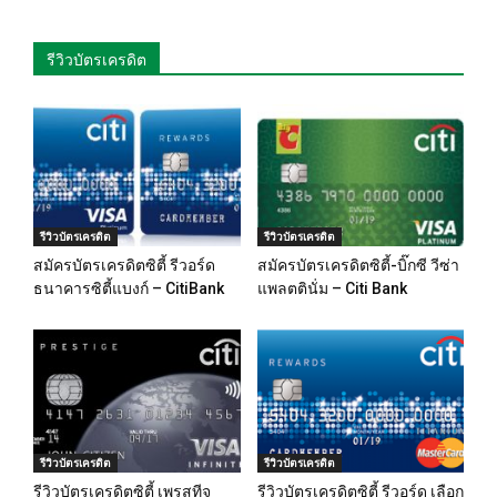
รีวิวบัตรเครดิต
รีวิวบัตรเครดิต
รีวิวบัตรเครดิต
สมัครบัตรเครดิตซิตี้ รีวอร์ด
สมัครบัตรเครดิตซิตี้-บิ๊กซี วีซ่า
ธนาคารซิตี้แบงก์ – CitiBank
แพลตตินั่ม – Citi Bank
รีวิวบัตรเครดิต
รีวิวบัตรเครดิต
รีวิวบัตรเครดิตซิตี้ เพรสทีจ
รีวิวบัตรเครดิตซิตี้ รีวอร์ด เลือก