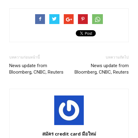
บทความก่อนหน้านี้
บทความถัดไป
News update from
News update from
Bloomberg, CNBC, Reuters
Bloomberg, CNBC, Reuters
สมัคร credit card มือใหม่