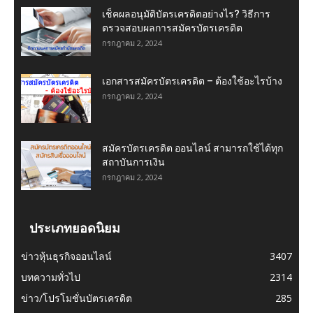
เช็คผลอนุมัติบัตรเครดิตอย่างไร? วิธีการ
ตรวจสอบผลการสมัครบัตรเครดิต
กรกฎาคม 2, 2024
เอกสารสมัครบัตรเครดิต – ต้องใช้อะไรบ้าง
กรกฎาคม 2, 2024
สมัครบัตรเครดิต ออนไลน์ สามารถใช้ได้ทุก
สถาบันการเงิน
กรกฎาคม 2, 2024
ประเภทยอดนิยม
ข่าวหุ้นธุรกิจออนไลน์
3407
บทความทั่วไป
2314
ข่าว/โปรโมชั่นบัตรเครดิต
285