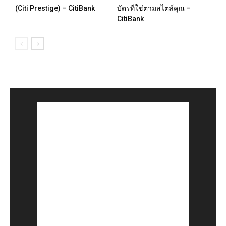
(Citi Prestige) – CitiBank
บัตรที่ใช่ตามสไตล์คุณ –
CitiBank