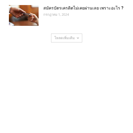
สมัครบัตรเครดิตไม่เคยผ่านเลย เพราะอะไร ?
กรกฎาคม 1, 2024
โหลดเพิ่มเติม