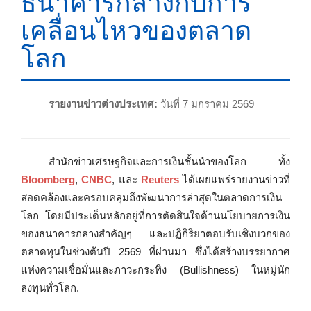
ธนาคารกลางกับการ
เคลื่อนไหวของตลาด
โลก
รายงานข่าวต่างประเทศ:
วันที่ 7 มกราคม 2569
สำนักข่าวเศรษฐกิจและการเงินชั้นนำของโลก ทั้ง
Bloomberg
,
CNBC
, และ
Reuters
ได้เผยแพร่รายงานข่าวที่
สอดคล้องและครอบคลุมถึงพัฒนาการล่าสุดในตลาดการเงิน
โลก โดยมีประเด็นหลักอยู่ที่การตัดสินใจด้านนโยบายการเงิน
ของธนาคารกลางสำคัญๆ และปฏิกิริยาตอบรับเชิงบวกของ
ตลาดทุนในช่วงต้นปี 2569 ที่ผ่านมา ซึ่งได้สร้างบรรยากาศ
แห่งความเชื่อมั่นและภาวะกระทิง (Bullishness) ในหมู่นัก
ลงทุนทั่วโลก.