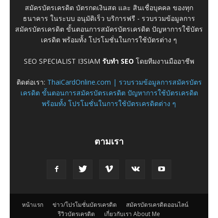
สมัครบัตรเครดิต บัตรกดเงินสด และ สินเชื่อบุคคล ของทุก
ธนาคาร ในระบบ อนุมัติเร็ว บริการฟรี - รวบรวมข้อมูลการ
สมัครบัตรเครดิต ขั้นตอนการสมัครบัตรเครดิต ปัญหาการใช้บัตร
เครดิต พร้อมทั้ง โปรโมชั่นในการใช้บัตรต่าง ๆ
SEO SPECIALIST I3SIAM
รับทำ SEO
โดยทีมงานมืออาชีพ
ติดต่อเรา:
ThaiCardOnline.com | รวบรวมข้อมูลการสมัครบัตร
เครดิต ขั้นตอนการสมัครบัตรเครดิต ปัญหาการใช้บัตรเครดิต
พร้อมทั้ง โปรโมชั่นในการใช้บัตรเครดิตต่าง ๆ
ตามเรา
หน้าแรก
ข่าว/โปรโมชั่นบัตรเครดิต
สมัครบัตรเครดิตออนไลน์
รีวิวบัตรเครดิต
เกี่ยวกับเรา About Me