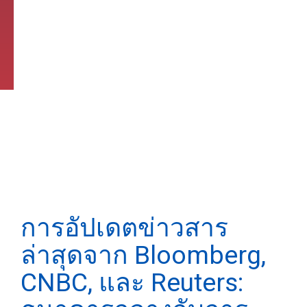
การอัปเดตข่าวสาร
ล่าสุดจาก Bloomberg,
CNBC, และ Reuters: