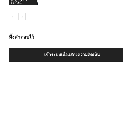
ออนไลน์
ทิ้งคำตอบไว้
เข้าระบบเพื่อแสดงความคิดเห็น