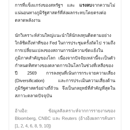
การที่แข็งแกร่งของสหรัฐฯ และ
แรงลบ
จากความไม่
แน่นอนทางภูมิรัฐศาสตร์ที่ส่งผลกระทบโดยตรงต่อ
ตลาดพลังงาน
นักวิเคราะห์ส่วนใหญ่แนะนำให้นักลงทุนติดตามอย่าง
ใกล้ชิดถึงท่าทีของ Fed ในการประชุมครั้งถัดไป รวมถึง
การเปลี่ยนแปลงของสถานการณ์ความขัดแย้งใน
ภูมิภาคสำคัญของโลก เนื่องจากปัจจัยเหล่านี้จะเป็นตัว
กำหนดทิศทางของตลาดการเงินโลกในช่วงที่เหลือของ
ปี 2569 การลงทุนที่เน้นการกระจายความเสี่ยง
(Diversification) และการประเมินความเสี่ยงด้าน
ภูมิรัฐศาสตร์อย่างถี่ถ้วน จึงเป็นกลยุทธ์ที่สำคัญที่สุดใน
สภาวะตลาดปัจจุบัน
อ้างอิง: ข้อมูลสังเคราะห์จากการรายงานของ
Bloomberg, CNBC และ Reuters (อ้างอิงผลการค้นหา
[1, 2, 4, 6, 8, 9, 10])