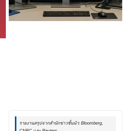
รายงานสรุปจากสำนักข่าวชั้นนำ: Bloomberg,
CNBC และ Reuters