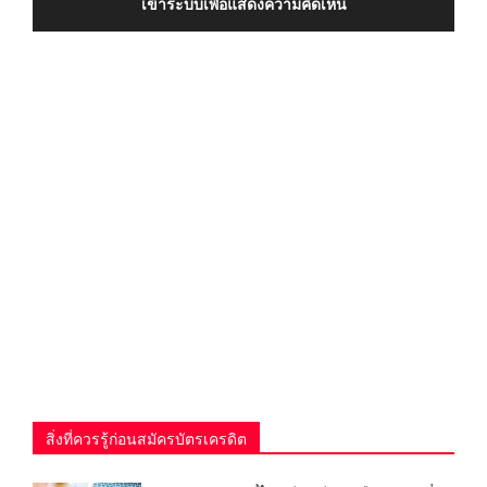
เข้าระบบเพื่อแสดงความคิดเห็น
สิ่งที่ควรรู้ก่อนสมัครบัตรเครดิต