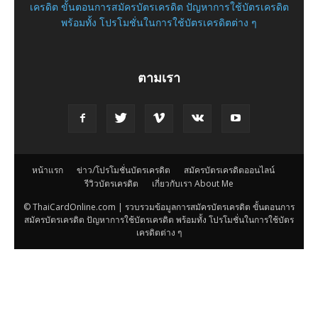
เครดิต ขั้นตอนการสมัครบัตรเครดิต ปัญหาการใช้บัตรเครดิต
พร้อมทั้ง โปรโมชั่นในการใช้บัตรเครดิตต่าง ๆ
ตามเรา
หน้าแรก
ข่าว/โปรโมชั่นบัตรเครดิต
สมัครบัตรเครดิตออนไลน์
รีวิวบัตรเครดิต
เกี่ยวกับเรา About Me
© ThaiCardOnline.com | รวบรวมข้อมูลการสมัครบัตรเครดิต ขั้นตอนการ
สมัครบัตรเครดิต ปัญหาการใช้บัตรเครดิต พร้อมทั้ง โปรโมชั่นในการใช้บัตร
เครดิตต่าง ๆ