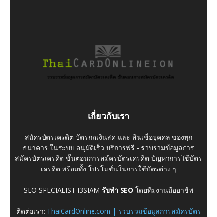
เกี่ยวกับเรา
สมัครบัตรเครดิต บัตรกดเงินสด และ สินเชื่อบุคคล ของทุก
ธนาคาร ในระบบ อนุมัติเร็ว บริการฟรี - รวบรวมข้อมูลการ
สมัครบัตรเครดิต ขั้นตอนการสมัครบัตรเครดิต ปัญหาการใช้บัตร
เครดิต พร้อมทั้ง โปรโมชั่นในการใช้บัตรต่าง ๆ
SEO SPECIALIST I3SIAM
รับทำ SEO
โดยทีมงานมืออาชีพ
ติดต่อเรา:
ThaiCardOnline.com | รวบรวมข้อมูลการสมัครบัตร