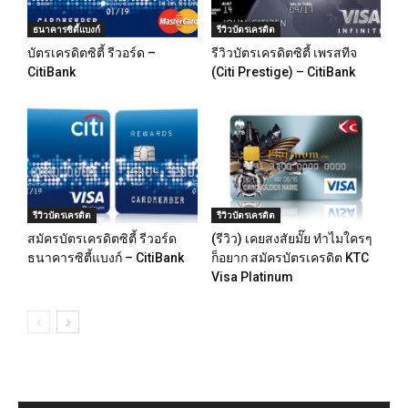
ธนาคารซิตี้แบงก์
รีวิวบัตรเครดิต
บัตรเครดิตซิตี้ รีวอร์ด –
รีวิวบัตรเครดิตซิตี้ เพรสทีจ
CitiBank
(Citi Prestige) – CitiBank
รีวิวบัตรเครดิต
รีวิวบัตรเครดิต
สมัครบัตรเครดิตซิตี้ รีวอร์ด
(รีวิว) เคยสงสัยมั๊ย ทำไมใครๆ
ธนาคารซิตี้แบงก์ – CitiBank
ก็อยาก สมัครบัตรเครดิต KTC
Visa Platinum