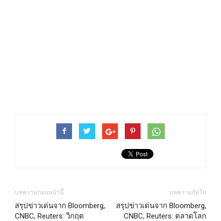
บทความก่อนหน้านี้
บทความถัดไป
สรุปข่าวเด่นจาก Bloomberg,
สรุปข่าวเด่นจาก Bloomberg,
CNBC, Reuters: วิกฤต
CNBC, Reuters: ตลาดโลก