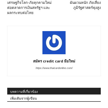
เศรษฐกิจโลก-ภัยคุกคามใหม่
ผันผวนหนัก ภัยเสี่ยง
ต่อตลาดการเงินสหรัฐฯ และ
ภูมิรัฐศาสตร์พุ่งสูง
ผลกระทบต่อไทย
สมัคร credit card มือใหม่
https://www.thaicardonline.com/
บทความที่เกี่ยวข้อง
เพิ่มเติมจากผู้เขียน