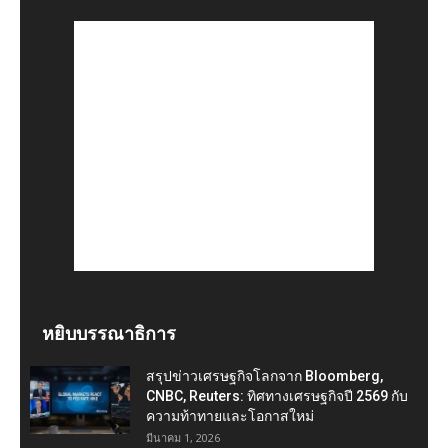
หยิบบรรณาธิการ
สรุปข่าวเศรษฐกิจโลกจาก Bloomberg,
CNBC, Reuters: ทิศทางเศรษฐกิจปี 2569 กับ
ความท้าทายและโอกาสใหม่
มีนาคม 1, 2026