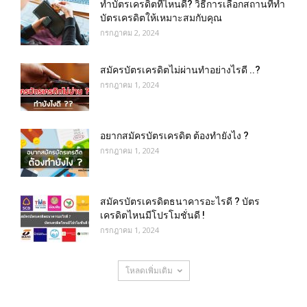
ทําบัตรเครดิตที่ไหนดี? วิธีการเลือกสถานที่ทำ
บัตรเครดิตให้เหมาะสมกับคุณ
กรกฎาคม 2, 2024
สมัครบัตรเครดิตไม่ผ่านทำอย่างไรดี ..?
กรกฎาคม 1, 2024
อยากสมัครบัตรเครดิต ต้องทำยังไง ?
กรกฎาคม 1, 2024
สมัครบัตรเครดิตธนาคารอะไรดี ? บัตร
เครดิตไหนมีโปรโมชั่นดี !
กรกฎาคม 1, 2024
โหลดเพิ่มเติม