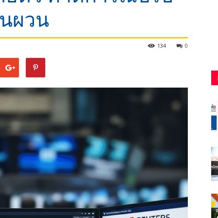
ผันผวน
134
0