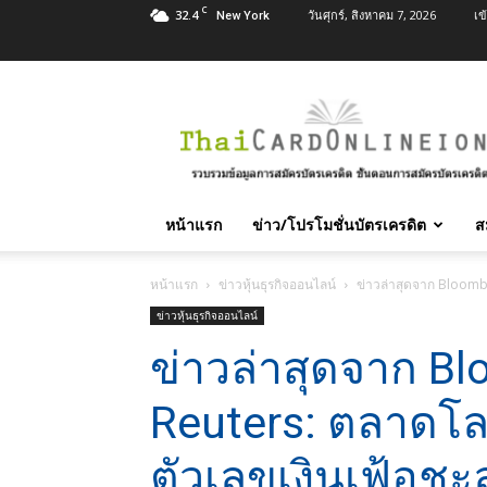
C
32.4
วันศุกร์, สิงหาคม 7, 2026
เข
New York
สมัคร
บัตร
เครดิต
บัตร
กด
หน้าแรก
ข่าว/โปรโมชั่นบัตรเครดิต
ส
เงินสด
และ
หน้าแรก
ข่าวหุ้นธุรกิจออนไลน์
ข่าวล่าสุดจาก Bloomb
สิน
ข่าวหุ้นธุรกิจออนไลน์
เชื่อ
บุคคล
ข่าวล่าสุดจาก B
ทุก
ธนาคาร
Reuters: ตลาดโลก
อนุมัติ
เร็ว
ตัวเลขเงินเฟ้อช
บริการ