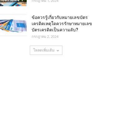
กรกฎาคม 1, 2024
ข้อควรรู้เกี่ยวกับหมายเลขบัตร
เครดิตเหตุใดควรรักษาหมายเลข
บัตรเครดิตเป็นความลับ?
กรกฎาคม 2, 2024
โหลดเพิ่มเติม