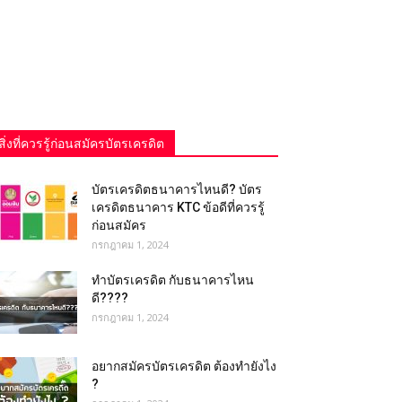
สิ่งที่ควรรู้ก่อนสมัครบัตรเครดิต
บัตรเครดิตธนาคารไหนดี? บัตร
เครดิตธนาคาร KTC ข้อดีที่ควรรู้
ก่อนสมัคร
กรกฎาคม 1, 2024
ทำบัตรเครดิต กับธนาคารไหน
ดี????
กรกฎาคม 1, 2024
อยากสมัครบัตรเครดิต ต้องทำยังไง
?