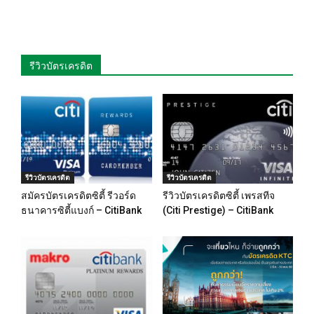
รีวิวบัตรเครดิต
รีวิวบัตรเครดิต
รีวิวบัตรเครดิต
สมัครบัตรเครดิตซิตี้ รีวอร์ด
รีวิวบัตรเครดิตซิตี้ เพรสทีจ
ธนาคารซิตี้แบงก์ – CitiBank
(Citi Prestige) – CitiBank