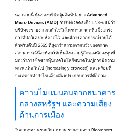
นอกจากนี้ หุ้นของบริษัทผู้ผลิตชิปอย่าง
Advanced
Micro Devices (AMD)
ก็ปรับตัวลดลงถึง 17.3% แม้ว่า
บริษัทจะรายงานผลกำไรในไตรมาสล่าสุดที่แข็งแกร่ง
กว่าที่นักวิเคราะห์คาดไว้ และมีการคาดการณ์รายได้
สำหรับต้นปี 2569 ที่สูงกว่าความคาดหวังของตลาด
สถานการณ์นี้สะท้อนให้เห็นถึงความรู้สึกของนักลงทุนที่
มองว่าการซื้อขายหุ้นเทคโนโลยีขนาดใหญ่อาจมีความ
หนาแน่นเกินไป (increasingly crowded) และพร้อมที่
จะเทขายทำกำไรแม้จะมีผลประกอบการที่ดีก็ตาม
ความไม่แน่นอนจากธนาคาร
กลางสหรัฐฯ และความเสี่ยง
ด้านการเมือง
ในส่วนของเศรษฐกิจมหภาค รายงานจาก Bloomberg