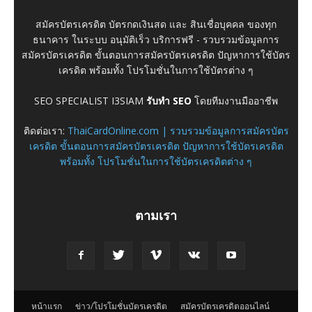
สมัครบัตรเครดิต บัตรกดเงินสด และ สินเชื่อบุคคล ของทุก
ธนาคาร ในระบบ อนุมัติเร็ว บริการฟรี - รวบรวมข้อมูลการ
สมัครบัตรเครดิต ขั้นตอนการสมัครบัตรเครดิต ปัญหาการใช้บัตร
เครดิต พร้อมทั้ง โปรโมชั่นในการใช้บัตรต่าง ๆ
SEO SPECIALIST I3SIAM
รับทำ SEO
โดยทีมงานมืออาชีพ
ติดต่อเรา:
ThaiCardOnline.com | รวบรวมข้อมูลการสมัครบัตร
เครดิต ขั้นตอนการสมัครบัตรเครดิต ปัญหาการใช้บัตรเครดิต
พร้อมทั้ง โปรโมชั่นในการใช้บัตรเครดิตต่าง ๆ
ตามเรา
หน้าแรก
ข่าว/โปรโมชั่นบัตรเครดิต
สมัครบัตรเครดิตออนไลน์