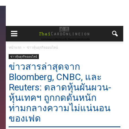
หน้าแรก
ข่าวหุ้นธุรกิจออนไลน์
ข่าวหุ้นธุรกิจออนไลน์
ข่าวสารล่าสุดจาก
Bloomberg, CNBC, และ
Reuters: ตลาดหุ้นผันผวน-
หุ้นเทคฯ ถูกกดดันหนัก
ท่ามกลางความไม่แน่นอน
ของเฟด