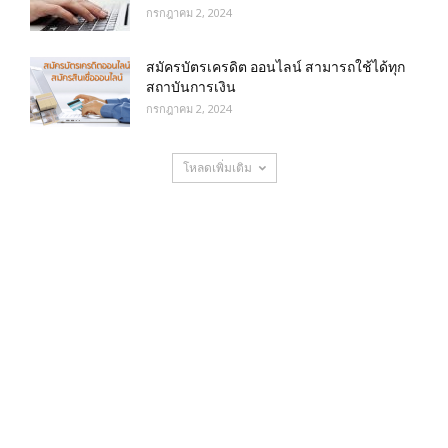
กรกฎาคม 2, 2024
สมัครบัตรเครดิต ออนไลน์ สามารถใช้ได้ทุก
สถาบันการเงิน
กรกฎาคม 2, 2024
โหลดเพิ่มเติม