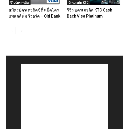
รีวิวบัตรเครดิต
บัตรเครดิต KTC
สมัครบัตรเครดิตซิตี้ แม็คโคร
รีวิว บัตรเครดิต KTC Cash
แพลตตินั่ม รีวอร์ด – Citi Bank
Back Visa Platinum