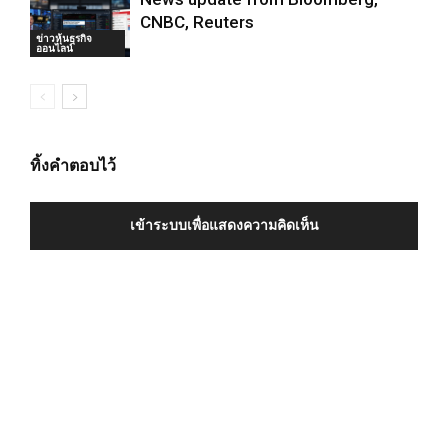
CNBC, Reuters
ข่าวหุ้นธุรกิจ
ออนไลน์
ทิ้งคำตอบไว้
เข้าระบบเพื่อแสดงความคิดเห็น