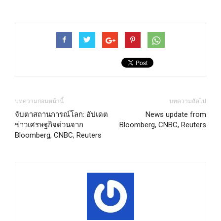
บทความก่อนหน้านี้
บทความถัดไป
จับตาสถานการณ์โลก: อัปเดต
News update from
ข่าวเศรษฐกิจด่วนจาก
Bloomberg, CNBC, Reuters
Bloomberg, CNBC, Reuters