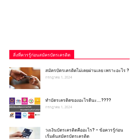
สิ่งที่ควรรู้ก่อนสมัครบัตรเครดิต
สมัครบัตรเครดิตไม่เคยผ่านเลย เพราะอะไร ?
กรกฎาคม 1, 2024
ทําบัตรเครดิตของอะไรดีนะ….????
กรกฎาคม 1, 2024
วงเงินบัตรเครดิตคืออะไร? – ข้อควรรู้ก่อน
เริ่มต้นสมัครบัตรเครดิต