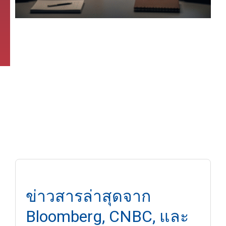
ข่าวสารล่าสุดจาก
Bloomberg, CNBC, และ