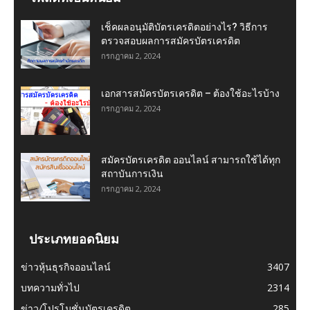
เช็คผลอนุมัติบัตรเครดิตอย่างไร? วิธีการ
ตรวจสอบผลการสมัครบัตรเครดิต
กรกฎาคม 2, 2024
เอกสารสมัครบัตรเครดิต – ต้องใช้อะไรบ้าง
กรกฎาคม 2, 2024
สมัครบัตรเครดิต ออนไลน์ สามารถใช้ได้ทุก
สถาบันการเงิน
กรกฎาคม 2, 2024
ประเภทยอดนิยม
ข่าวหุ้นธุรกิจออนไลน์
3407
บทความทั่วไป
2314
ข่าว/โปรโมชั่นบัตรเครดิต
285