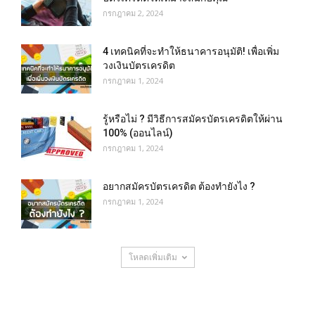
กรกฎาคม 2, 2024
4 เทคนิคที่จะทำให้ธนาคารอนุมัติ! เพื่อเพิ่ม
วงเงินบัตรเครดิต
กรกฎาคม 1, 2024
รู้หรือไม่ ? มีวิธีการสมัครบัตรเครดิตให้ผ่าน
100% (ออนไลน์)
กรกฎาคม 1, 2024
อยากสมัครบัตรเครดิต ต้องทำยังไง ?
กรกฎาคม 1, 2024
โหลดเพิ่มเติม