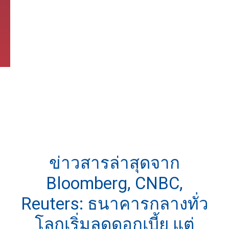
ข่าวสารล่าสุดจาก
Bloomberg, CNBC,
Reuters: ธนาคารกลางทั่ว
โลกเริ่มลดดอกเบี้ย แต่