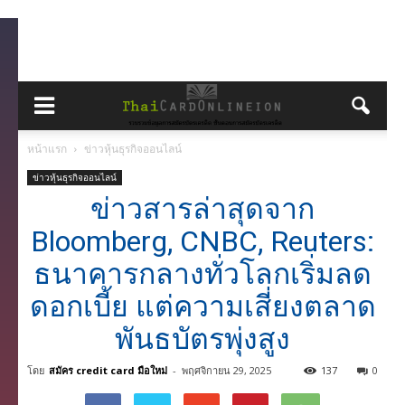
หน้าแรก
ข่าวหุ้นธุรกิจออนไลน์
ข่าวหุ้นธุรกิจออนไลน์
ข่าวสารล่าสุดจาก
Bloomberg, CNBC, Reuters:
ธนาคารกลางทั่วโลกเริ่มลด
ดอกเบี้ย แต่ความเสี่ยงตลาด
พันธบัตรพุ่งสูง
โดย
สมัคร credit card มือใหม่
-
พฤศจิกายน 29, 2025
137
0