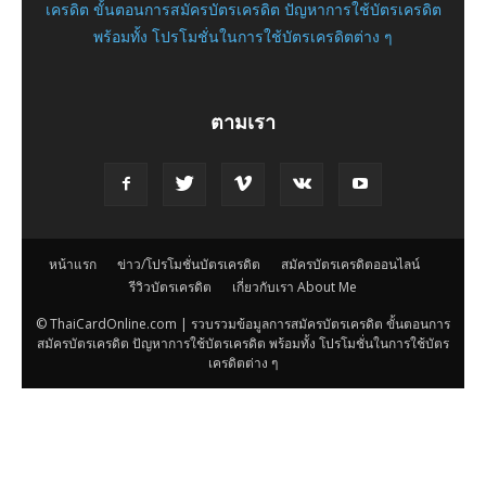
เครดิต ขั้นตอนการสมัครบัตรเครดิต ปัญหาการใช้บัตรเครดิต
พร้อมทั้ง โปรโมชั่นในการใช้บัตรเครดิตต่าง ๆ
ตามเรา
หน้าแรก
ข่าว/โปรโมชั่นบัตรเครดิต
สมัครบัตรเครดิตออนไลน์
รีวิวบัตรเครดิต
เกี่ยวกับเรา About Me
© ThaiCardOnline.com | รวบรวมข้อมูลการสมัครบัตรเครดิต ขั้นตอนการ
สมัครบัตรเครดิต ปัญหาการใช้บัตรเครดิต พร้อมทั้ง โปรโมชั่นในการใช้บัตร
เครดิตต่าง ๆ