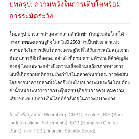
บทสรุป: ความหวังในการเติบโตพร้อม
การระมัดระวัง
โดยสรุป ข่าวสารล่าสุดจากสามสำนักข่าวใหญ่ระดับโลกได้
วาดภาพของเศรษฐกิจโลกในปี 2568 ว่าเป็นช่วงเวลาแห่ง
ความหวังในการเติบโตทางเศรษฐกิจที่ได้รับการสนับสนุนจาก
ต้นทุนการกู้ยืมที่ลดลง. อย่างไรก็ตาม ความท้าทายที่สำคัญยัง
คงอยู่ โดยเฉพาะอย่างยิ่งความเสี่ยงด้านเสถียรภาพทางการ
เงินที่เกิดจากพฤติกรรมเก็งกำไรในตลาดพันธบัตร. การตัดสิน
ใจของธนาคารกลางทั่วโลกจึงเป็นไปอย่างระมัดระวัง โดยต้อง
ชั่งน้ำหนักระหว่างการกระตุ้นเศรษฐกิจกับการควบคุมความ
เสี่ยงของระบบการเงินโลกที่กำลังอยู่ในภาวะเปราะบาง
อ้างอิงข้อมูลจาก: Bloomberg, CNBC, Reuters, BIS (Bank
for International Settlements), ECB (European Central
Bank), และ FSB (Financial Stability Board).