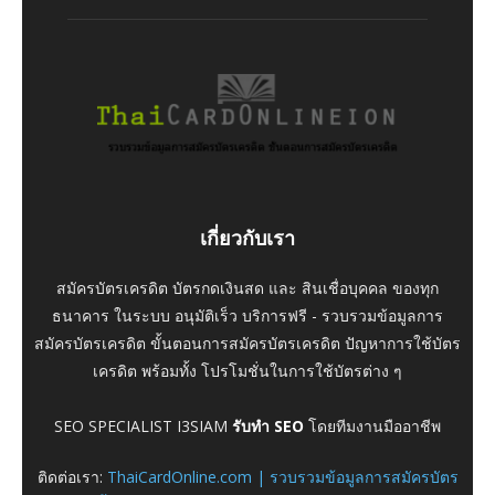
เกี่ยวกับเรา
สมัครบัตรเครดิต บัตรกดเงินสด และ สินเชื่อบุคคล ของทุก
ธนาคาร ในระบบ อนุมัติเร็ว บริการฟรี - รวบรวมข้อมูลการ
สมัครบัตรเครดิต ขั้นตอนการสมัครบัตรเครดิต ปัญหาการใช้บัตร
เครดิต พร้อมทั้ง โปรโมชั่นในการใช้บัตรต่าง ๆ
SEO SPECIALIST I3SIAM
รับทำ SEO
โดยทีมงานมืออาชีพ
ติดต่อเรา:
ThaiCardOnline.com | รวบรวมข้อมูลการสมัครบัตร