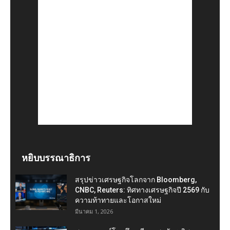
หยิบบรรณาธิการ
สรุปข่าวเศรษฐกิจโลกจาก Bloomberg,
CNBC, Reuters: ทิศทางเศรษฐกิจปี 2569 กับ
ความท้าทายและโอกาสใหม่
มีนาคม 1, 2026