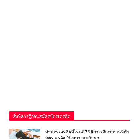
สิ่งที่ควรรู้ก่อนสมัครบัตรเครดิต
ทําบัตรเครดิตที่ไหนดี? วิธีการเลือกสถานที่ทำ
บัตรเครดิตให้เหมาะสมกับคุณ