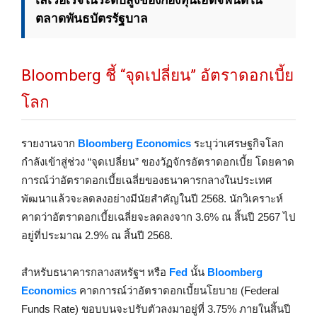
ตลาดพันธบัตรรัฐบาล
Bloomberg ชี้ “จุดเปลี่ยน” อัตราดอกเบี้ย
โลก
รายงานจาก
Bloomberg Economics
ระบุว่าเศรษฐกิจโลก
กำลังเข้าสู่ช่วง “จุดเปลี่ยน” ของวัฏจักรอัตราดอกเบี้ย โดยคาด
การณ์ว่าอัตราดอกเบี้ยเฉลี่ยของธนาคารกลางในประเทศ
พัฒนาแล้วจะลดลงอย่างมีนัยสำคัญในปี 2568. นักวิเคราะห์
คาดว่าอัตราดอกเบี้ยเฉลี่ยจะลดลงจาก 3.6% ณ สิ้นปี 2567 ไป
อยู่ที่ประมาณ 2.9% ณ สิ้นปี 2568.
สำหรับธนาคารกลางสหรัฐฯ หรือ
Fed
นั้น
Bloomberg
Economics
คาดการณ์ว่าอัตราดอกเบี้ยนโยบาย (Federal
Funds Rate) ขอบบนจะปรับตัวลงมาอยู่ที่ 3.75% ภายในสิ้นปี