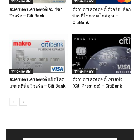
รีวิวบัตรเครดิต
รีวิวบัตรเครดิต
สมัครบัตรเครดิตซิตี้เอ็ม วีซ่า
รีวิวบัตรเครดิตซิตี้ รีวอร์ด เลือก
รีวอร์ด – Citi Bank
บัตรที่ใช่ตามสไตล์คุณ –
CitiBank
รีวิวบัตรเครดิต
รีวิวบัตรเครดิต
สมัครบัตรเครดิตซิตี้ แม็คโคร
รีวิวบัตรเครดิตซิตี้ เพรสทีจ
แพลตตินั่ม รีวอร์ด – Citi Bank
(Citi Prestige) – CitiBank