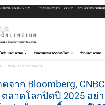
นพฤหัสบดี, สิงหาคม 6, 2026
เข้าสู่ระบบ/เข้าร่วม
หน้าแรก
ข่าว/โปรโมชั่นบัตรเครด
มชั่นบัตรเครดิต
สมัครบัตรเครดิตออนไลน์
รีวิวบัตรเครดิต
ลน์
ข่าวอัปเดตจาก Bloomberg, CNBC, Reuters: ตลาดโลกปิดปี 2025 อย่างสดใส หลัง
เดตจาก Bloomberg, CNBC
 ตลาดโลกปิดปี 2025 อย่า