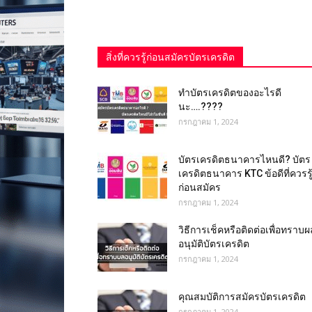
สิ่งที่ควรรู้ก่อนสมัครบัตรเครดิต
ทําบัตรเครดิตของอะไรดี
นะ….????
กรกฎาคม 1, 2024
บัตรเครดิตธนาคารไหนดี? บัตร
เครดิตธนาคาร KTC ข้อดีที่ควรรู
ก่อนสมัคร
กรกฎาคม 1, 2024
วิธีการเช็คหรือติดต่อเพื่อทราบผ
อนุมัติบัตรเครดิต
กรกฎาคม 1, 2024
คุณสมบัติการสมัครบัตรเครดิต
กรกฎาคม 1, 2024