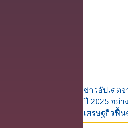
ข่าวอัปเดตจ
ปี 2025 อย่า
เศรษฐกิจฟื้น