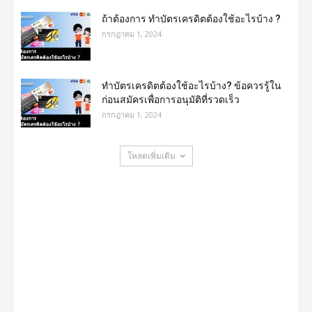
ถ้าต้องการ ทําบัตรเครดิตต้องใช้อะไรบ้าง ?
กรกฎาคม 1, 2024
ทําบัตรเครดิตต้องใช้อะไรบ้าง? ข้อควรรู้ใน
ก่อนสมัครเพื่อการอนุมัติที่รวดเร็ว
กรกฎาคม 1, 2024
โหลดเพิ่มเติม