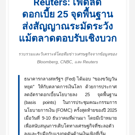
Reuters: เฟดลด
ดอกเบี้ย 25 จุดพื้นฐาน
ส่งสัญญาณระมัดระวัง
แม้ตลาดตอบรับเชิงบวก
รวบรวมและวิเคราะห์โดยทีมข่าวเศรษฐกิจจากข้อมูลของ
Bloomberg, CNBC, และ Reuters
ธนาคารกลางสหรัฐฯ (Fed) ได้มอบ “ของขวัญวัน
หยุด” ให้กับตลาดการเงินโลก ด้วยการประกาศ
ลดอัตราดอกเบี้ยนโยบายลง 25 จุดพื้นฐาน
(basis points) ในการประชุมคณะกรรมการ
นโยบายการเงิน (FOMC) ครั้งสุดท้ายของปี 2025
เมื่อวันที่ 9-10 ธันวาคมที่ผ่านมา โดยมีเป้าหมาย
เพื่อสนับสนุนการเติบโตทางเศรษฐกิจที่ชะลอตัว
ลงและรับมือกับแรงกดดันด้านเงินเฟ้อที่เริ่ม