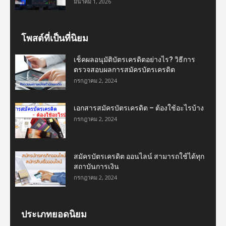
มีนาคม 1, 2026
โพสต์ที่เป็นที่นิยม
เช็คผลอนุมัติบัตรเครดิตอย่างไร? วิธีการ
ตรวจสอบผลการสมัครบัตรเครดิต
กรกฎาคม 2, 2024
เอกสารสมัครบัตรเครดิต – ต้องใช้อะไรบ้าง
กรกฎาคม 2, 2024
สมัครบัตรเครดิต ออนไลน์ สามารถใช้ได้ทุก
สถาบันการเงิน
กรกฎาคม 2, 2024
ประเภทยอดนิยม