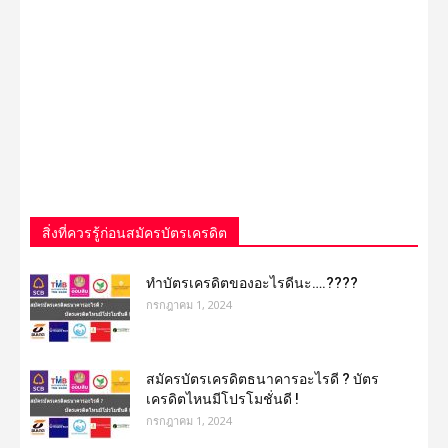
สิ่งที่ควรรู้ก่อนสมัครบัตรเครดิต
ทําบัตรเครดิตของอะไรดีนะ….????
กรกฎาคม 1, 2024
สมัครบัตรเครดิตธนาคารอะไรดี ? บัตร
เครดิตไหนมีโปรโมชั่นดี !
กรกฎาคม 1, 2024