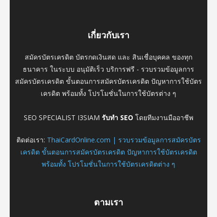
เกี่ยวกับเรา
สมัครบัตรเครดิต บัตรกดเงินสด และ สินเชื่อบุคคล ของทุก
ธนาคาร ในระบบ อนุมัติเร็ว บริการฟรี - รวบรวมข้อมูลการ
สมัครบัตรเครดิต ขั้นตอนการสมัครบัตรเครดิต ปัญหาการใช้บัตร
เครดิต พร้อมทั้ง โปรโมชั่นในการใช้บัตรต่าง ๆ
SEO SPECIALIST I3SIAM
รับทำ SEO
โดยทีมงานมืออาชีพ
ติดต่อเรา:
ThaiCardOnline.com | รวบรวมข้อมูลการสมัครบัตร
เครดิต ขั้นตอนการสมัครบัตรเครดิต ปัญหาการใช้บัตรเครดิต
พร้อมทั้ง โปรโมชั่นในการใช้บัตรเครดิตต่าง ๆ
ตามเรา