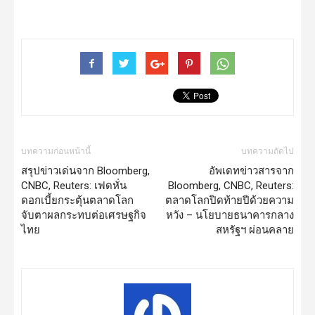
บทความก่อนหน้านี้
บทความถัดไป
สรุปข่าวเด่นจาก Bloomberg,
อัพเดทข่าวสารจาก
CNBC, Reuters: เฟดหั่น
Bloomberg, CNBC, Reuters:
ดอกเบี้ยกระตุ้นตลาดโลก
ตลาดโลกปิดท้ายปีด้วยความ
จับตาผลกระทบต่อเศรษฐกิจ
หวัง – นโยบายธนาคารกลาง
ไทย
สหรัฐฯ ผ่อนคลาย