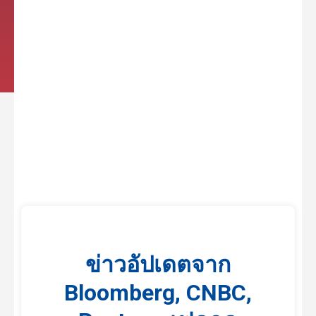
ข่าวอัปเดตจาก
Bloomberg, CNBC,