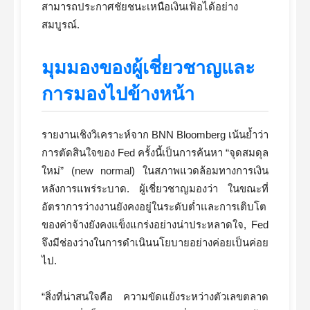
สามารถประกาศชัยชนะเหนือเงินเฟ้อได้อย่าง
สมบูรณ์.
มุมมองของผู้เชี่ยวชาญและ
การมองไปข้างหน้า
รายงานเชิงวิเคราะห์จาก BNN Bloomberg เน้นย้ำว่า
การตัดสินใจของ Fed ครั้งนี้เป็นการค้นหา “จุดสมดุล
ใหม่” (new normal) ในสภาพแวดล้อมทางการเงิน
หลังการแพร่ระบาด. ผู้เชี่ยวชาญมองว่า ในขณะที่
อัตราการว่างงานยังคงอยู่ในระดับต่ำและการเติบโต
ของค่าจ้างยังคงแข็งแกร่งอย่างน่าประหลาดใจ, Fed
จึงมีช่องว่างในการดำเนินนโยบายอย่างค่อยเป็นค่อย
ไป.
“สิ่งที่น่าสนใจคือ ความขัดแย้งระหว่างตัวเลขตลาด