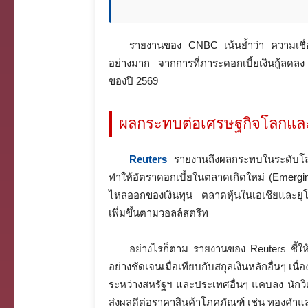
รายงานของ CNBC เน้นย้ำว่า ความเชื่อมั
อย่างมาก จากการที่ภาระดอกเบี้ยเงินกู้ลดล
ของปี 2569
ผลกระทบต่อเศรษฐกิจโลกและ
Reuters
รายงานถึงผลกระทบในระดับโลก
ทำให้อัตราดอกเบี้ยในตลาดเกิดใหม่ (Emerg
ไหลออกของเงินทุน ตลาดหุ้นในเอเชียและยุ
เพิ่มขึ้นตามวอลล์สตรีท
อย่างไรก็ตาม รายงานของ Reuters ชี้ให้
อย่างชัดเจนเมื่อเทียบกับสกุลเงินหลักอื่นๆ เนื
ระหว่างสหรัฐฯ และประเทศอื่นๆ แคบลง นักวิ
ส่งผลดีต่อราคาสินค้าโภคภัณฑ์ เช่น ทองคำและ