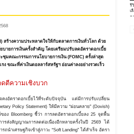
รี
เล
– 
2568
) สร้างความประหลาดใจให้กับตลาดการเงินทั่วโลก ด้วย
ยบายการเงินครั้งสำคัญ โดยเตรียมปรับลดอัตราดอกเบี้ย
ประชุมคณะกรรมการนโยบายการเงิน (FOMC) ครั้งล่าสุด
นแรง ขณะที่ค่าเงินดอลลาร์สหรัฐฯ อ่อนค่าลงอย่างรวดเร็ว
าดตีความเชิงบวก
ัตราดอกเบี้ยไว้ที่ระดับปัจจุบัน แต่มีการปรับเปลี่ยน
ary Policy Statement) ให้มีความ “ผ่อนคลาย” (Dovish)
ะห์ของ Bloomberg ชี้ว่า การลดอัตราดอกเบี้ยลง 25 จุดพื้น
รส่งสัญญาณการลดต่อเนื่องอีกหลายครั้งในปี 2569 ได้
ารถนำเศรษฐกิจเข้าสู่ภาวะ “Soft Landing” ได้สำเร็จ อัตรา