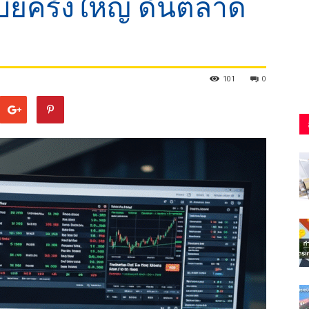
ยครั้งใหญ่ ดันตลาด
101
0