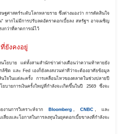
ศรษฐศาสตร์ระดับโลกหลายราย ซึ่งต่างมองว่า การตัดสินใจ
ป็น” หากไม่มีการปรับลดอัตราดอกเบี้ยลง สหรัฐฯ อาจเผชิญ
งกว่าที่คาดการณ์ไว้
่ยังคงอยู่
นโยบาย แต่ทั้งสามสำนักข่าวต่างเตือนว่าความท้าทายยัง
งใกล้ชิด และ Fed เองก็ยังคงสงวนท่าทีว่าจะต้องอาศัยข้อมูล
ดสินใจในแต่ละครั้ง การเคลื่อนไหวของตลาดในช่วงปลายปี
นโยบายการเงินครั้งใหญ่ที่กำลังจะเกิดขึ้นในปี 2569 ซึ่งจะ
รายงานการวิเคราะห์จาก
Bloomberg
,
CNBC
, และ
ามเสี่ยงและโอกาสในการลงทุนในยุคดอกเบี้ยขาลงที่กำลังจะ