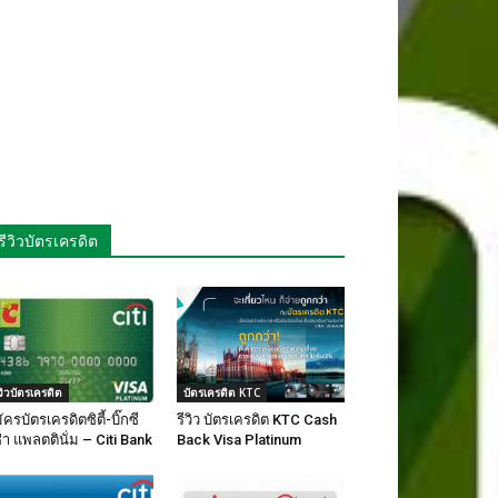
รีวิวบัตรเครดิต
ีวิวบัตรเครดิต
บัตรเครดิต KTC
ัครบัตรเครดิตซิตี้-บิ๊กซี
รีวิว บัตรเครดิต KTC Cash
ซ่า แพลตตินั่ม – Citi Bank
Back Visa Platinum