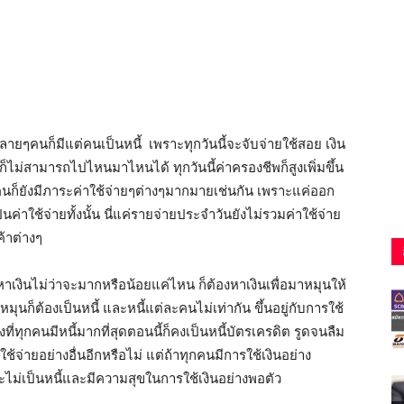
น หลายๆคนก็มีแต่คนเป็นหนี้ เพราะทุกวันนี้จะจับจ่ายใช้สอย เงิน
นก็ไม่สามารถไปไหนมาไหนได้ ทุกวันนี้ค่าครองชีพก็สูงเพิ่มขึ้น
ละคนก็ยังมีภาระค่าใช้จ่ายๆต่างๆมากมายเช่นกัน เพราะแค่ออก
นค่าใช้จ่ายทั้งนั้น นี่แค่รายจ่ายประจำวันยังไม่รวมค่าใช้จ่าย
ค้าต่างๆ
เงินไม่ว่าจะมากหรือน้อยแค่ไหน ก็ต้องหาเงินเพื่อมาหมุนให้
หมุนก็ต้องเป็นหนี้ และหนี้แต่ละคนไม่เท่ากัน ขึ้นอยู่กับการใช้
ี่ทุกคนมีหนี้มากที่สุดตอนนี้ก็คงเป็นหนี้บัตรเครดิต รูดจนลืม
ใช้จ่ายอย่างอื่นอีกหรือไม่ แต่ถ้าทุกคนมีการใช้เงินอย่าง
จะไม่เป็นหนี้และมีความสุขในการใช้เงินอย่างพอตัว