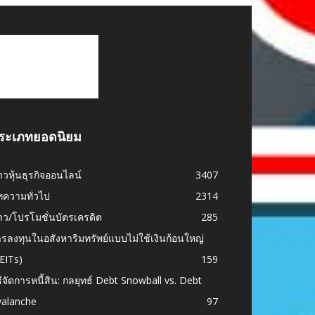
ระเภทยอดนิยม
าวหุ้นธุรกิจออนไลน์
3407
ทความทั่วไป
2314
าว/โปรโมชั่นบัตรเครดิต
285
รลงทุนในอสังหาริมทรัพย์แบบไม่ใช้เงินก้อนใหญ่
EITs)
159
ธีจัดการหนี้สิน: กลยุทธ์ Debt Snowball vs. Debt
valanche
97