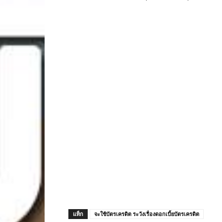
แท็ก
จะใช้บัตรเครดิต ระวังเรื่องดอกเบี้ยบัตรเครดิต