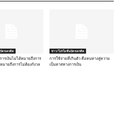
นบัตรเครดิต
ข่าว/โปรโมชั่นบัตรเครดิต
ารเงินไม่ได้หมายถึงการ
การใช้จ่ายที่เกินตัว คือหนทางสู่ความ
่หมายถึงการไม่ต้องกังวล
เป็นทาสทางการเงิน