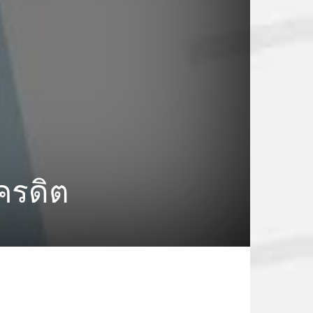
เครดิต