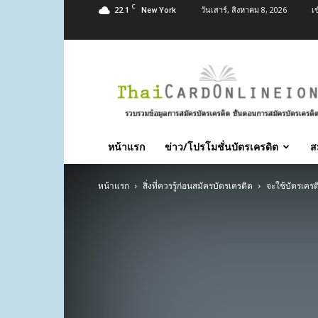
C
22.1
วันเสาร์, สิงหาคม 8, 2026
เ
New York
สมัคร
บัตร
เครดิต
บัตร
กด
เงินสด
หน้าแรก
ข่าว/โปรโมชั่นบัตรเครดิต
ส
และ
สิน
เชื่อ
หน้าแรก
สิ่งที่ควรรู้ก่อนสมัครบัตรเครดิต
จะใช้บัตรเครดิ
บุคคล
ทุก
ธนาคาร
อนุมัติ
เร็ว
บริการ
ฟรี