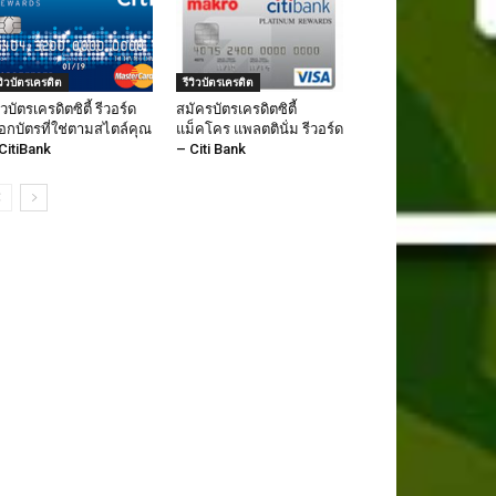
ีวิวบัตรเครดิต
รีวิวบัตรเครดิต
วิวบัตรเครดิตซิตี้ รีวอร์ด
สมัครบัตรเครดิตซิตี้
ือกบัตรที่ใช่ตามสไตล์คุณ
แม็คโคร แพลตตินั่ม รีวอร์ด
CitiBank
– Citi Bank