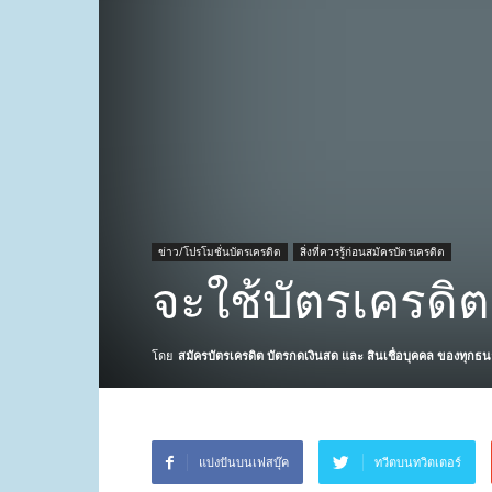
ข่าว/โปรโมชั่นบัตรเครดิต
สิ่งที่ควรรู้ก่อนสมัครบัตรเครดิต
จะใช้บัตรเครดิต 
โดย
สมัครบัตรเครดิต บัตรกดเงินสด และ สินเชื่อบุคคล ของทุกธนา
แบ่งปันบนเฟสบุ๊ค
ทวีตบนทวิตเตอร์