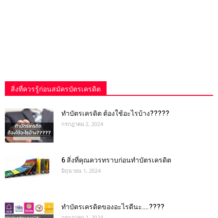
สิ่งที่ควรรู้ก่อนสมัครบัตรเครดิต
ทำบัตรเครดิต ต้องใช้อะไรบ้าง?????
กรกฎาคม 2, 2024
6 สิ่งที่คุณควรทราบก่อนทำบัตรเครดิต
มิถุนายน 1, 2024
ทําบัตรเครดิตของอะไรดีนะ….????
กรกฎาคม 1, 2024