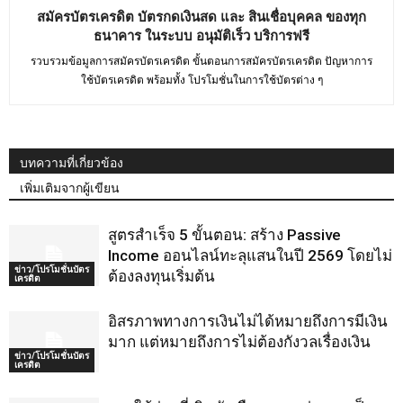
สมัครบัตรเครดิต บัตรกดเงินสด และ สินเชื่อบุคคล ของทุก
ธนาคาร ในระบบ อนุมัติเร็ว บริการฟรี
รวบรวมข้อมูลการสมัครบัตรเครดิต ขั้นตอนการสมัครบัตรเครดิต ปัญหาการ
ใช้บัตรเครดิต พร้อมทั้ง โปรโมชั่นในการใช้บัตรต่าง ๆ
บทความที่เกี่ยวข้อง
เพิ่มเติมจากผู้เขียน
สูตรสำเร็จ 5 ขั้นตอน: สร้าง Passive
Income ออนไลน์ทะลุแสนในปี 2569 โดยไม่
ข่าว/โปรโมชั่นบัตร
ต้องลงทุนเริ่มต้น
เครดิต
อิสรภาพทางการเงินไม่ได้หมายถึงการมีเงิน
มาก แต่หมายถึงการไม่ต้องกังวลเรื่องเงิน
ข่าว/โปรโมชั่นบัตร
เครดิต