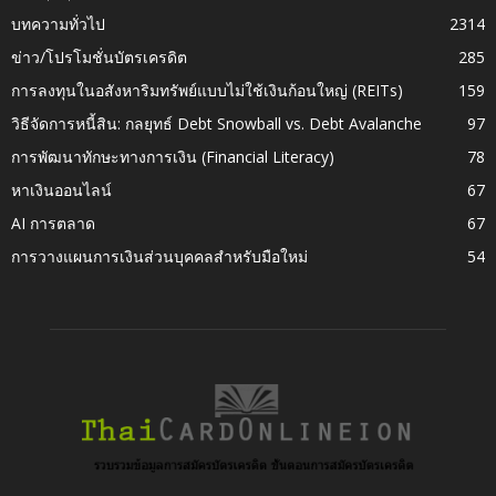
บทความทั่วไป
2314
ข่าว/โปรโมชั่นบัตรเครดิต
285
การลงทุนในอสังหาริมทรัพย์แบบไม่ใช้เงินก้อนใหญ่ (REITs)
159
วิธีจัดการหนี้สิน: กลยุทธ์ Debt Snowball vs. Debt Avalanche
97
การพัฒนาทักษะทางการเงิน (Financial Literacy)
78
หาเงินออนไลน์
67
AI การตลาด
67
การวางแผนการเงินส่วนบุคคลสำหรับมือใหม่
54