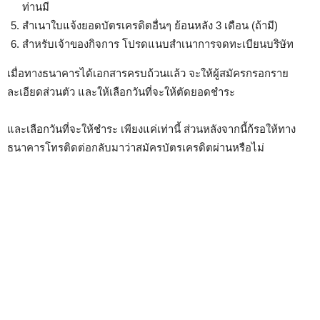
ท่านมี
สำเนาใบแจ้งยอดบัตรเครดิตอื่นๆ ย้อนหลัง 3 เดือน (ถ้ามี)
สำหรับเจ้าของกิจการ โปรดแนบสำเนาการจดทะเบียนบริษัท
เมื่อทางธนาคารได้เอกสารครบถ้วนแล้ว จะให้ผู้สมัครกรอกราย
ละเอียดส่วนตัว และให้เลือกวันที่จะให้ตัดยอดชำระ
และเลือกวันที่จะให้ชำระ เพียงแค่เท่านี้ ส่วนหลังจากนี้ก้รอให้ทาง
ธนาคารโทรติดต่อกลับมาว่าสมัครบัตรเครดิตผ่านหรือไม่