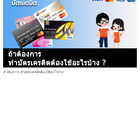
ถ้าต้องการ ทําบัตรเครดิตต้องใช้อะไรบ้าง