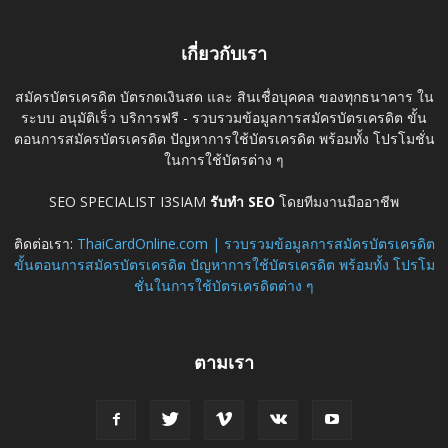
เกี่ยวกับเรา
สมัครบัตรเครดิต บัตรกดเงินสด และ สินเชื่อบุคคล ของทุกธนาคาร ใน
ระบบ อนุมัติเร็ว บริการฟรี - รวบรวมข้อมูลการสมัครบัตรเครดิต ขั้น
ตอนการสมัครบัตรเครดิต ปัญหาการใช้บัตรเครดิต พร้อมทั้ง โปรโมชั่น
ในการใช้บัตรต่าง ๆ
SEO SPECIALIST I3SIAM
รับทำ SEO
โดยทีมงานมืออาชีพ
ติดต่อเรา:
ThaiCardOnline.com | รวบรวมข้อมูลการสมัครบัตรเครดิต
ขั้นตอนการสมัครบัตรเครดิต ปัญหาการใช้บัตรเครดิต พร้อมทั้ง โปรโม
ชั่นในการใช้บัตรเครดิตต่าง ๆ
ตามเรา