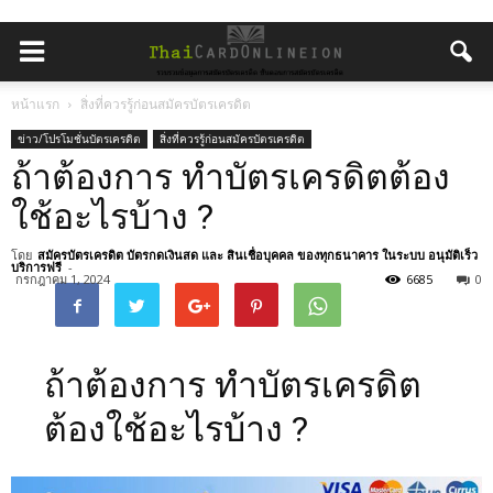
หน้าแรก
สิ่งที่ควรรู้ก่อนสมัครบัตรเครดิต
ข่าว/โปรโมชั่นบัตรเครดิต
สิ่งที่ควรรู้ก่อนสมัครบัตรเครดิต
ถ้าต้องการ ทําบัตรเครดิตต้อง
ใช้อะไรบ้าง ?
โดย
สมัครบัตรเครดิต บัตรกดเงินสด และ สินเชื่อบุคคล ของทุกธนาคาร ในระบบ อนุมัติเร็ว
บริการฟรี
-
กรกฎาคม 1, 2024
6685
0
ถ้าต้องการ ทําบัตรเครดิต
ต้องใช้อะไรบ้าง ?