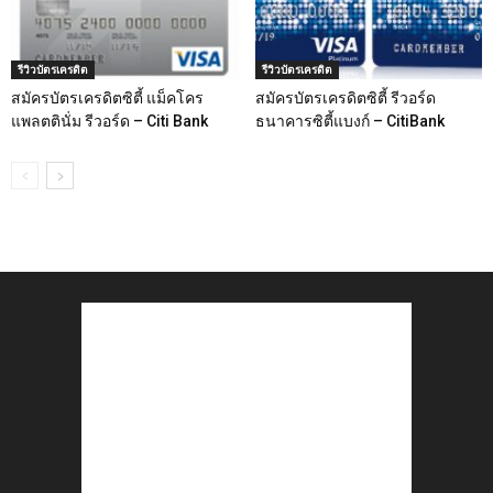
รีวิวบัตรเครดิต
รีวิวบัตรเครดิต
สมัครบัตรเครดิตซิตี้ แม็คโคร
สมัครบัตรเครดิตซิตี้ รีวอร์ด
แพลตตินั่ม รีวอร์ด – Citi Bank
ธนาคารซิตี้แบงก์ – CitiBank