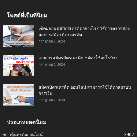
โพสต์ที่เป็นที่นิยม
เช็คผลอนุมัติบัตรเครดิตอย่างไร? วิธีการตรวจสอบ
ผลการสมัครบัตรเครดิต
กรกฎาคม 2, 2024
เอกสารสมัครบัตรเครดิต – ต้องใช้อะไรบ้าง
กรกฎาคม 2, 2024
สมัครบัตรเครดิต ออนไลน์ สามารถใช้ได้ทุกสถาบัน
การเงิน
กรกฎาคม 2, 2024
ประเภทยอดนิยม
ข่าวหุ้นธุรกิจออนไลน์
3407