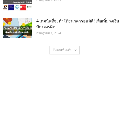
4 เทคนิคที่จะทำให้ธนาคารอนุมัติ! เพื่อเพิ่มวงเงิน
บัตรเครดิต
กรกฎาคม 1, 2024
โหลดเพิ่มเติม