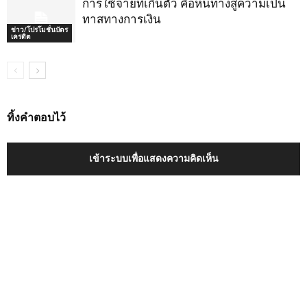
การใช้จ่ายที่เกินตัว คือหนทางสู่ความเป็น
ทาสทางการเงิน
ข่าว/โปรโมชั่นบัตร
เครดิต
ทิ้งคำตอบไว้
เข้าระบบเพื่อแสดงความคิดเห็น