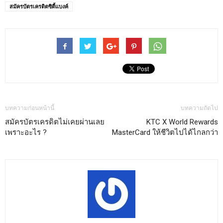
สมัครบัตรเครดิตซิตี้แบงค์
บทความก่อนหน้านี้
บทความถัดไป
สมัครบัตรเครดิตไม่เคยผ่านเลย
KTC X World Rewards
เพราะอะไร ?
MasterCard ให้ชีวิตไปได้ไกลกว่า