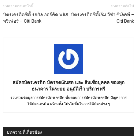
บทความก่อนหน้านี้
บทความถัดไป
บัตรเครดิตซิตี้ รอยัล ออร์คิด พลัส
บัตรเครดิตซิตี้เอ็ม วีซ่า ซีเล็คท์ –
พรีเฟอร์ – Citi Bank
Citi Bank
สมัครบัตรเครดิต บัตรกดเงินสด และ สินเชื่อบุคคล ของทุก
ธนาคาร ในระบบ อนุมัติเร็ว บริการฟรี
รวบรวมข้อมูลการสมัครบัตรเครดิต ขั้นตอนการสมัครบัตรเครดิต ปัญหาการ
ใช้บัตรเครดิต พร้อมทั้ง โปรโมชั่นในการใช้บัตรต่าง ๆ
บทความที่เกี่ยวข้อง