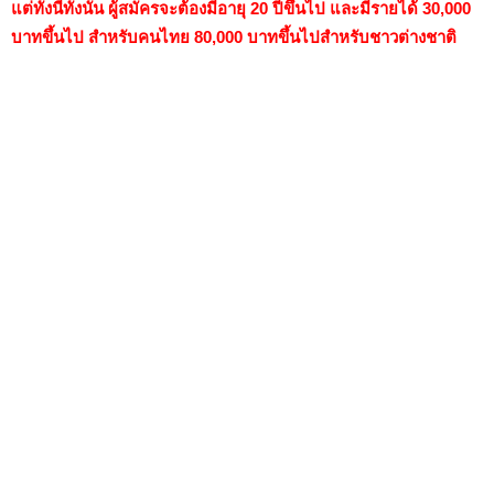
แต่ทั้งนี้ทั้งนั้น ผู้สมัครจะต้องมีอายุ 20 ปีขึ้นไป และมีรายได้ 30,000
บาทขึ้นไป สำหรับคนไทย 80,000 บาทขึ้นไปสำหรับชาวต่างชาติ