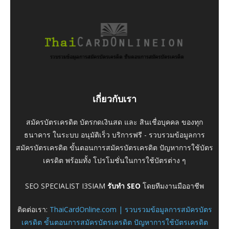
เกี่ยวกับเรา
สมัครบัตรเครดิต บัตรกดเงินสด และ สินเชื่อบุคคล ของทุก
ธนาคาร ในระบบ อนุมัติเร็ว บริการฟรี - รวบรวมข้อมูลการ
สมัครบัตรเครดิต ขั้นตอนการสมัครบัตรเครดิต ปัญหาการใช้บัตร
เครดิต พร้อมทั้ง โปรโมชั่นในการใช้บัตรต่าง ๆ
SEO SPECIALIST I3SIAM
รับทำ SEO
โดยทีมงานมืออาชีพ
ติดต่อเรา:
ThaiCardOnline.com | รวบรวมข้อมูลการสมัครบัตร
เครดิต ขั้นตอนการสมัครบัตรเครดิต ปัญหาการใช้บัตรเครดิต