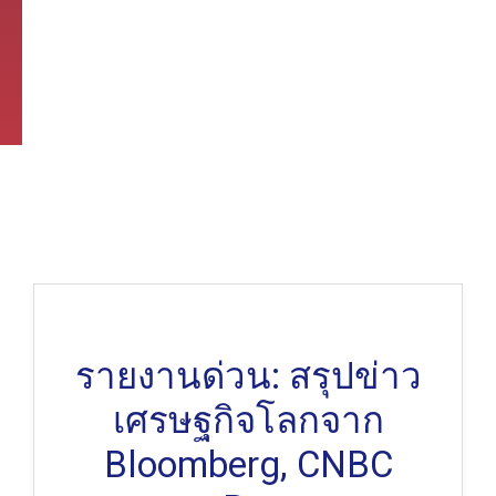
รายงานด่วน: สรุปข่าว
เศรษฐกิจโลกจาก
Bloomberg, CNBC