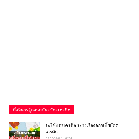
สิ่งที่ควรรู้ก่อนสมัครบัตรเครดิต
จะใช้บัตรเครดิต ระวังเรื่องดอกเบี้ยบัตร
เครดิต
กรกฎาคม 1, 2024