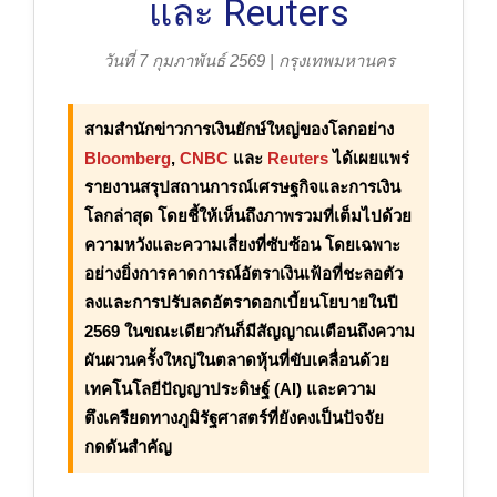
และ Reuters
วันที่ 7 กุมภาพันธ์ 2569 | กรุงเทพมหานคร
สามสำนักข่าวการเงินยักษ์ใหญ่ของโลกอย่าง
Bloomberg
,
CNBC
และ
Reuters
ได้เผยแพร่
รายงานสรุปสถานการณ์เศรษฐกิจและการเงิน
โลกล่าสุด โดยชี้ให้เห็นถึงภาพรวมที่เต็มไปด้วย
ความหวังและความเสี่ยงที่ซับซ้อน โดยเฉพาะ
อย่างยิ่งการคาดการณ์อัตราเงินเฟ้อที่ชะลอตัว
ลงและการปรับลดอัตราดอกเบี้ยนโยบายในปี
2569 ในขณะเดียวกันก็มีสัญญาณเตือนถึงความ
ผันผวนครั้งใหญ่ในตลาดหุ้นที่ขับเคลื่อนด้วย
เทคโนโลยีปัญญาประดิษฐ์ (AI) และความ
ตึงเครียดทางภูมิรัฐศาสตร์ที่ยังคงเป็นปัจจัย
กดดันสำคัญ