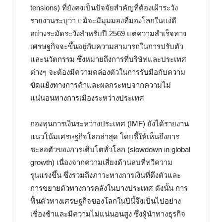
tensions) ที่ยังคงเป็นปัจจัยสำคัญที่ต้องเฝ้าระวัง
รายงานระบุว่า แม้จะมีมุมมองที่มองโลกในแง่ดี
อย่างระมัดระวังสำหรับปี 2569 แต่ความสำเร็จทาง
เศรษฐกิจจะขึ้นอยู่กับความสามารถในการปรับตัว
และนวัตกรรม ซึ่งหมายถึงการที่บริษัทและประเทศ
ต่างๆ จะต้องมีความคล่องตัวในการรับมือกับความ
ขัดแย้งทางการค้าและผลกระทบจากความไม่
แน่นอนทางการเมืองระหว่างประเทศ
กองทุนการเงินระหว่างประเทศ (IMF) ยังได้รายงาน
แนวโน้มเศรษฐกิจโลกล่าสุด โดยชี้ให้เห็นถึงการ
ชะลอตัวของการเติบโตทั่วโลก (slowdown in global
growth) เนื่องจากความเสี่ยงด้านลบที่ทวีความ
รุนแรงขึ้น ซึ่งรวมถึงภาวะทางการเงินที่ตึงตัวและ
การขยายตัวทางการคลังในบางประเทศ ดังนั้น การ
ฟื้นตัวทางเศรษฐกิจของโลกในปีนี้จึงเป็นไปอย่าง
เชื่องช้าและมีความไม่แน่นอนสูง ซึ่งผู้นำทางธุรกิจ