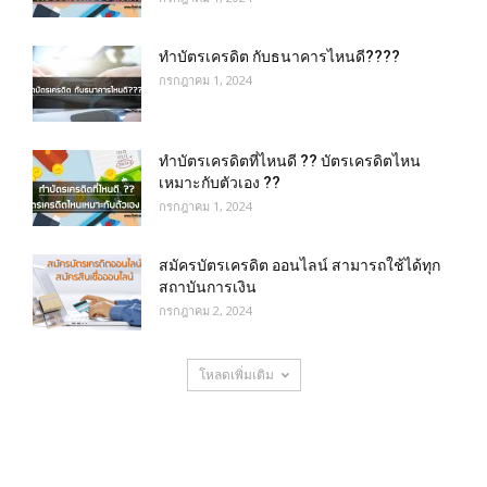
ทำบัตรเครดิต กับธนาคารไหนดี????
กรกฎาคม 1, 2024
ทำบัตรเครดิตที่ไหนดี ?? บัตรเครดิตไหน
เหมาะกับตัวเอง ??
กรกฎาคม 1, 2024
สมัครบัตรเครดิต ออนไลน์ สามารถใช้ได้ทุก
สถาบันการเงิน
กรกฎาคม 2, 2024
โหลดเพิ่มเติม