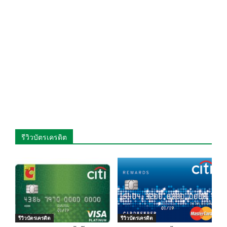
รีวิวบัตรเครดิต
รีวิวบัตรเครดิต
รีวิวบัตรเครดิต