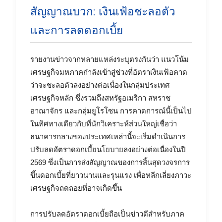
สัญญาณบวก: เงินเฟ้อชะลอตัว
และการลดดอกเบี้ย
รายงานข่าวจากหลายแหล่งระบุตรงกันว่า แนวโน้ม
เศรษฐกิจมหภาคกำลังเข้าสู่ช่วงที่อัตราเงินเฟ้อคาด
ว่าจะชะลอตัวลงอย่างต่อเนื่องในกลุ่มประเทศ
เศรษฐกิจหลัก ซึ่งรวมถึงสหรัฐอเมริกา สหราช
อาณาจักร และกลุ่มยูโรโซน การคาดการณ์นี้เป็นไป
ในทิศทางเดียวกับที่นักวิเคราะห์ส่วนใหญ่เชื่อว่า
ธนาคารกลางของประเทศเหล่านี้จะเริ่มดำเนินการ
ปรับลดอัตราดอกเบี้ยนโยบายลงอย่างต่อเนื่องในปี
2569 ซึ่งเป็นการส่งสัญญาณของการสิ้นสุดวงจรการ
ขึ้นดอกเบี้ยที่ยาวนานและรุนแรง เพื่อหลีกเลี่ยงภาวะ
เศรษฐกิจถดถอยที่อาจเกิดขึ้น
การปรับลดอัตราดอกเบี้ยถือเป็นข่าวดีสำหรับภาค