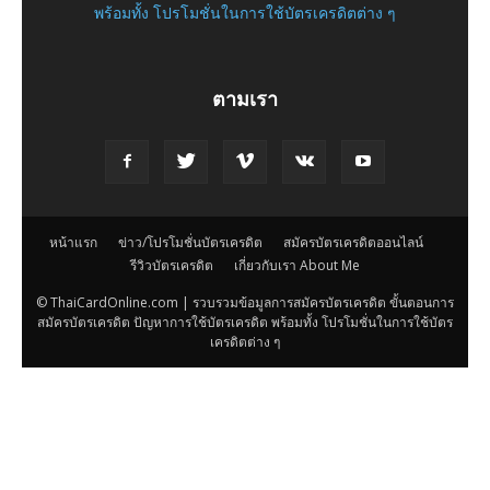
พร้อมทั้ง โปรโมชั่นในการใช้บัตรเครดิตต่าง ๆ
ตามเรา
หน้าแรก
ข่าว/โปรโมชั่นบัตรเครดิต
สมัครบัตรเครดิตออนไลน์
รีวิวบัตรเครดิต
เกี่ยวกับเรา About Me
© ThaiCardOnline.com | รวบรวมข้อมูลการสมัครบัตรเครดิต ขั้นตอนการ
สมัครบัตรเครดิต ปัญหาการใช้บัตรเครดิต พร้อมทั้ง โปรโมชั่นในการใช้บัตร
เครดิตต่าง ๆ