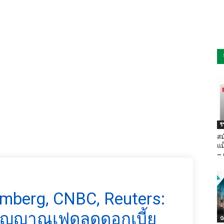
ร
สม
แม
– 
mberg, CNBC, Reuters:
สัญญาณเฟดลดดอกเบี้ย
บ