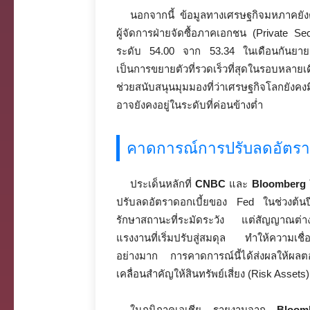
นอกจากนี้ ข้อมูลทางเศรษฐกิจมหภาคยัง
ผู้จัดการฝ่ายจัดซื้อภาคเอกชน (Private Se
ระดับ 54.00 จาก 53.34 ในเดือนกันยายน ตั
เป็นการขยายตัวที่รวดเร็วที่สุดในรอบหลา
ช่วยสนับสนุนมุมมองที่ว่าเศรษฐกิจโลกยังคง
อาจยังคงอยู่ในระดับที่ค่อนข้างต่ำ
คาดการณ์การปรับลดอัตรา
ประเด็นหลักที่
CNBC
และ
Bloomberg
ปรับลดอัตราดอกเบี้ยของ Fed ในช่วงต้นปี
รักษาสถานะที่ระมัดระวัง แต่สัญญาณต่างๆ
แรงงานที่เริ่มปรับสู่สมดุล ทำให้ความเชื่
อย่างมาก การคาดการณ์นี้ได้ส่งผลให้ผ
เคลื่อนสำคัญให้สินทรัพย์เสี่ยง (Risk Assets
ในภูมิภาคเอเชีย รายงานจาก
Bloom