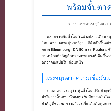
พร้อมจับตาค
รายงานข่าวเศรษฐกิจและกา
ตลาดการเงินทั่วโลกในช่วงปลายเดือนพฤ
โดยเฉพาะตลาดหุ้นสหรัฐฯ ที่ดีดตัวขึ้นอย่
อย่าง
Bloomberg
,
CNBC
และ
Reuters
ชี
ขับเคลื่อนสำคัญคือความคาดหวังที่เพิ่มขึ
อัตราดอกเบี้ยในเดือนหน้า
แรงหนุนจากความเชื่อมั่นแ
รายงานข่าวระบุว่า หุ้นทั่วโลกปรับตัวสู
นำในการฟื้นตัว นักลงทุนเริ่มมีความมั่นใ
สำคัญที่ช่วยลดความกังวลเกี่ยวกับต้นทุน