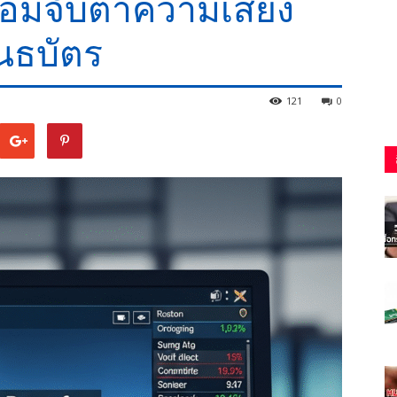
้อมจับตาความเสี่ยง
นธบัตร
121
0