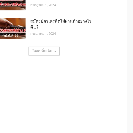
กรกฎาคม 1, 2024
สมัครบัตรเครดิตไม่ผ่านทำอย่างไร
ดี ..?
กรกฎาคม 1, 2024
โหลดเพิ่มเติม