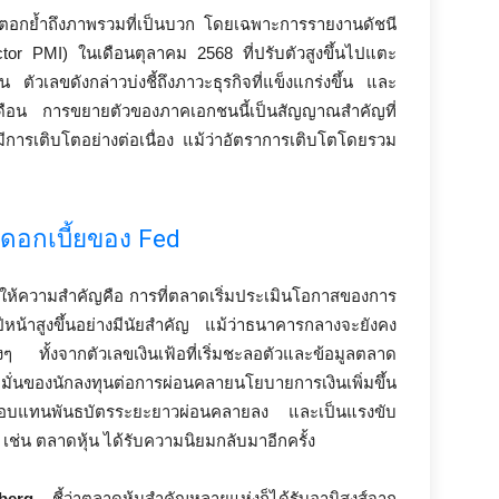
ตอกย้ำถึงภาพรวมที่เป็นบวก โดยเฉพาะการรายงานดัชนี
ctor PMI) ในเดือนตุลาคม 2568 ที่ปรับตัวสูงขึ้นไปแตะ
วเลขดังกล่าวบ่งชี้ถึงภาวะธุรกิจที่แข็งแกร่งขึ้น และ
ยเดือน การขยายตัวของภาคเอกชนนี้เป็นสัญญาณสำคัญที่
มีการเติบโตอย่างต่อเนื่อง แม้ว่าอัตราการเติบโตโดยรวม
ดอกเบี้ยของ Fed
ให้ความสำคัญคือ การที่ตลาดเริ่มประเมินโอกาสของการ
หน้าสูงขึ้นอย่างมีนัยสำคัญ แม้ว่าธนาคารกลางจะยังคง
 ทั้งจากตัวเลขเงินเฟ้อที่เริ่มชะลอตัวและข้อมูลตลาด
อมั่นของนักลงทุนต่อการผ่อนคลายนโยบายการเงินเพิ่มขึ้น
ลตอบแทนพันธบัตรระยะยาวผ่อนคลายลง และเป็นแรงขับ
) เช่น ตลาดหุ้น ได้รับความนิยมกลับมาอีกครั้ง
berg
ชี้ว่าตลาดหุ้นสำคัญหลายแห่งก็ได้รับอานิสงส์จาก