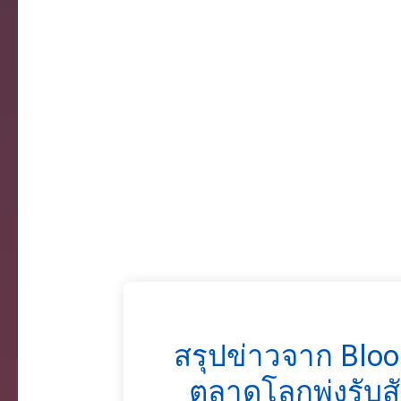
สรุปข่าวจาก Bloo
ตลาดโลกพุ่งรับ