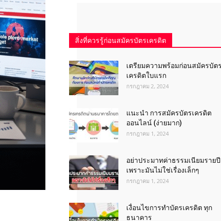
สิ่งที่ควรรู้ก่อนสมัครบัตรเครดิต
เตรียมความพร้อมก่อนสมัครบัต
เครดิตใบแรก
กรกฎาคม 2, 2024
แนะนำ การสมัครบัตรเครดิต
ออนไลน์ (ง่ายมาก)
กรกฎาคม 1, 2024
อย่าประมาทค่าธรรมเนียมรายปี
เพราะมันไม่ใช่เรื่องเล็กๆ
กรกฎาคม 1, 2024
เงื่อนไขการทําบัตรเครดิต ทุก
ธนาคาร