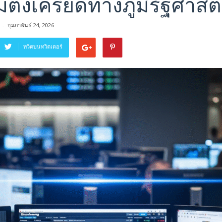
ตึงเครียดทางภูมิรัฐศาสต
-
กุมภาพันธ์ 24, 2026
ทวีตบนทวิตเตอร์