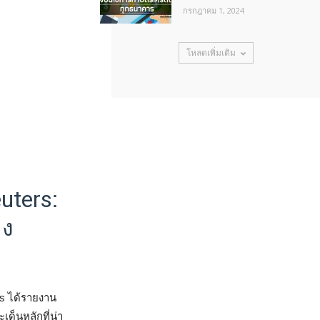
กรกฎาคม 1, 2024
โหลดเพิ่มเติม
uters:
าง
s ได้รายงาน
ด็นหลักที่น่า