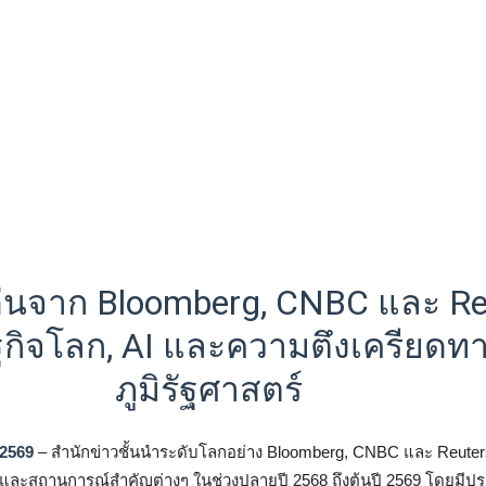
ด่นจาก Bloomberg, CNBC และ Re
กิจโลก, AI และความตึงเครียดท
ภูมิรัฐศาสตร์
 2569
– สำนักข่าวชั้นนำระดับโลกอย่าง Bloomberg, CNBC และ Reuter
ละสถานการณ์สำคัญต่างๆ ในช่วงปลายปี 2568 ถึงต้นปี 2569 โดยมีประเ