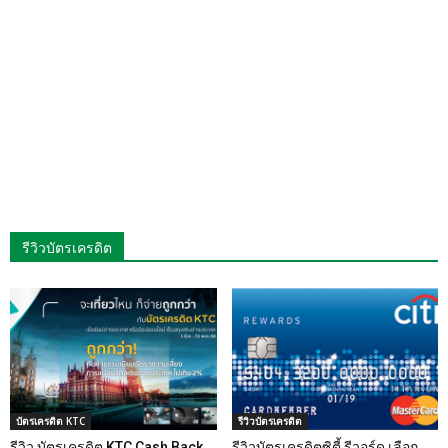
รีวิวบัตรเครดิต
บัตรเครดิต KTC
รีวิวบัตรเครดิต
รีวิว บัตรเครดิต KTC Cash Back
รีวิวบัตรเครดิตซิตี้ รีวอร์ด เลือก