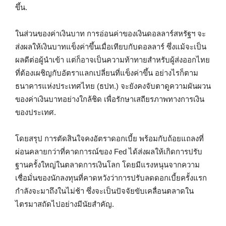
ขึ้น.
ในส่วนของค่าเงินบาท การอ่อนค่าของเงินดอลลาร์สหรัฐฯ จะ
ส่งผลให้เงินบาทแข็งค่าขึ้นเมื่อเทียบกับดอลลาร์ ซึ่งแม้จะเป็น
ผลดีต่อผู้นำเข้า แต่ก็อาจเป็นความท้าทายสำหรับผู้ส่งออกไทย
ที่ต้องเผชิญกับอัตราแลกเปลี่ยนที่แข็งค่าขึ้น อย่างไรก็ตาม
ธนาคารแห่งประเทศไทย (ธปท.) จะยังคงจับตาดูความผันผวน
ของค่าเงินบาทอย่างใกล้ชิด เพื่อรักษาเสถียรภาพทางการเงิน
ของประเทศ.
โดยสรุป การตัดสินใจคงอัตราดอกเบี้ย พร้อมกับถ้อยแถลงที่
ผ่อนคลายกว่าที่คาดการณ์ของ Fed ได้ส่งผลให้เกิดการปรับ
ฐานครั้งใหญ่ในตลาดการเงินโลก โดยมีแรงหนุนจากความ
เชื่อมั่นของนักลงทุนที่คาดหวังว่าการปรับลดดอกเบี้ยครั้งแรก
กำลังจะมาถึงในไม่ช้า ซึ่งจะเป็นปัจจัยขับเคลื่อนตลาดใน
ไตรมาสถัดไปอย่างมีนัยสำคัญ.