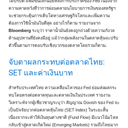
ได้ปรับตัวเพิ่มขึ้นเล็กน้อยหลังการประกาศของ Fed เนื่องจาก
ความคาดหวังที่ว่าการผ่อนคลายนโยบายการเงินของสหรัฐฯ
จะช่วยกระตุ้นการเติบโตทางเศรษฐกิจโลกและเพิ่มความ
ต้องการใช้น้ำมันในที่สุด อย่างไรก็ตาม รายงานจาก
Bloomberg
ระบุว่า ราคาน้ำมันยังคงถูกถ่วงด้วยความกังวล
ด้านอุปทานที่ยังคงมีอยู่ แม้ว่ากลุ่มพลังงานในตลาดหุ้นจะปรับ
ตัวขึ้นตามการตอบรับเชิงบวกของตลาดโดยรวมก็ตาม.
จับตาผลกระทบต่อตลาดไทย:
SET และค่าเงินบาท
สำหรับประเทศไทย ความเคลื่อนไหวของ Fed ย่อมส่งผลกระ
ทบโดยตรงต่อตลาดทุนและตลาดเงินในประเทศ รายงาน
วิเคราะห์จากผู้เชี่ยวชาญระบุว่า สัญญาณ Dovish ของ Fed จะ
เป็นปัจจัยบวกต่อตลาดหุ้นไทย (SET Index) ในระยะสั้น
เนื่องจากจะทำให้เงินทุนต่างชาติ (Fund Flow) มีแนวโน้มไหล
กลับเข้าสู่ตลาดเกิดใหม่ (Emerging Markets) รวมถึงไทยมาก