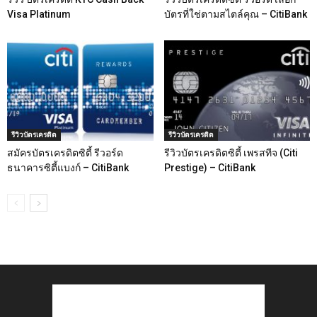
Visa Platinum
บัตรที่ใช่ตามสไตล์คุณ – CitiBank
รีวิวบัตรเครดิต
รีวิวบัตรเครดิต
สมัครบัตรเครดิตซิตี้ รีวอร์ด
รีวิวบัตรเครดิตซิตี้ เพรสทีจ (Citi
ธนาคารซิตี้แบงก์ – CitiBank
Prestige) – CitiBank