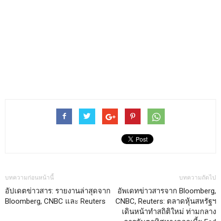
บทความก่อนหน้านี้
บทความถัดไป
อัปเดตข่าวสาร: รายงานล่าสุดจาก
อัพเดทข่าวสารจาก Bloomberg,
Bloomberg, CNBC และ Reuters
CNBC, Reuters: ตลาดหุ้นสหรัฐฯ
เดินหน้าทำสถิติใหม่ ท่ามกลาง