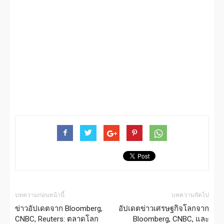
บทความก่อนหน้านี้
บทความถัดไป
ข่าวอัปเดตจาก Bloomberg,
อัปเดตข่าวเศรษฐกิจโลกจาก
CNBC, Reuters: ตลาดโลก
Bloomberg, CNBC, และ