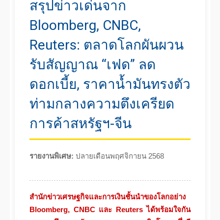
สรุปข่าวเด่นจาก
Bloomberg, CNBC,
Reuters: ตลาดโลกผันผวน
รับสัญญาณ “เฟด” ลด
ดอกเบี้ย, ราคาน้ำมันทรงตัว
ท่ามกลางความตึงเครียด
การค้าสหรัฐฯ-จีน
รายงานพิเศษ:
ปลายเดือนพฤศจิกายน 2568
สำนักข่าวเศรษฐกิจและการเงินชั้นนำของโลกอย่าง
Bloomberg, CNBC และ Reuters ได้พร้อมใจกัน