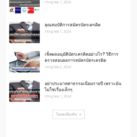
กรกฎาคม 1, 2024
คุณสมบัติการสมัครบัตรเครดิต
กรกฎาคม 1, 2024
เช็คผลอนุมัติบัตรเครดิตอย่างไร? วิธีการ
ตรวจสอบผลการสมัครบัตรเครดิต
กรกฎาคม 2, 2024
อย่าประมาทค่าธรรมเนียมรายปี เพราะมัน
ไม่ใช่เรื่องเล็กๆ
กรกฎาคม 1, 2024
โหลดเพิ่มเติม