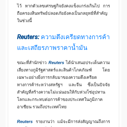
ไว้ หากตัวเลขเศรษฐกิจยังคงแข็งแกร่งเกินไป การ
ถือครองสินทรัพย์ปลอดภัยยังคงเป็นกลยุทธ์ที่สำคัญ
ในช่วงนี้
Reuters:
ความตึงเครียดทางการค้า
และเสถียรภาพราคาน้ำมัน
ขณะที่สำนักข่าว
Reuters
ได้นำเสนอประเด็นความ
เสี่ยงทางภูมิรัฐศาสตร์และสินค้าโภคภัณฑ์ โดย
เฉพาะอย่างยิ่งการกลับมาของความตึงเครียด
ทางการค้าระหว่างสหรัฐฯ และจีน ซึ่งเป็นปัจจัย
สำคัญที่สร้างความไม่แน่นอนให้กับห่วงโซ่อุปทาน
โลกและกระทบต่อการค้าของประเทศในภูมิภาค
อาเซียน รวมถึงประเทศไทย
Reuters
รายงานว่า แม้จะมีการส่งสัญญาณถึงการ