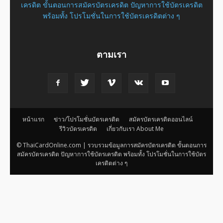
เครดิต ขั้นตอนการสมัครบัตรเครดิต ปัญหาการใช้บัตรเครดิต
พร้อมทั้ง โปรโมชั่นในการใช้บัตรเครดิตต่าง ๆ
ตามเรา
หน้าแรก
ข่าว/โปรโมชั่นบัตรเครดิต
สมัครบัตรเครดิตออนไลน์
รีวิวบัตรเครดิต
เกี่ยวกับเรา About Me
© ThaiCardOnline.com | รวบรวมข้อมูลการสมัครบัตรเครดิต ขั้นตอนการ
สมัครบัตรเครดิต ปัญหาการใช้บัตรเครดิต พร้อมทั้ง โปรโมชั่นในการใช้บัตร
เครดิตต่าง ๆ