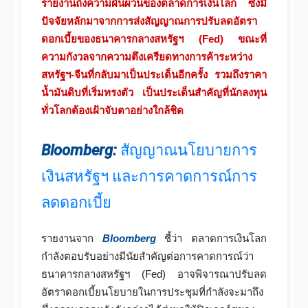
รายงานถึงความผันผวนของตลาดการเงินโลก ซึ่งมี
ปัจจัยหลักมาจากการส่งสัญญาณการปรับลดอัตรา
ดอกเบี้ยของธนาคารกลางสหรัฐฯ (Fed) ขณะที่
ความกังวลจากความตึงเครียดทางการค้าระหว่าง
สหรัฐฯ-จีนที่กลับมาเป็นประเด็นอีกครั้ง รวมถึงราคา
น้ำมันดิบที่เริ่มทรงตัว เป็นประเด็นสำคัญที่นักลงทุน
ทั่วโลกต้องเฝ้าจับตาอย่างใกล้ชิด
Bloomberg:
สัญญาณนโยบายการ
เงินสหรัฐฯ และการคาดการณ์การ
ลดดอกเบี้ย
รายงานจาก
Bloomberg
ชี้ว่า ตลาดการเงินโลก
กำลังตอบรับอย่างมีนัยสำคัญต่อการคาดการณ์ว่า
ธนาคารกลางสหรัฐฯ (Fed) อาจพิจารณาปรับลด
อัตราดอกเบี้ยนโยบายในการประชุมที่กำลังจะมาถึง