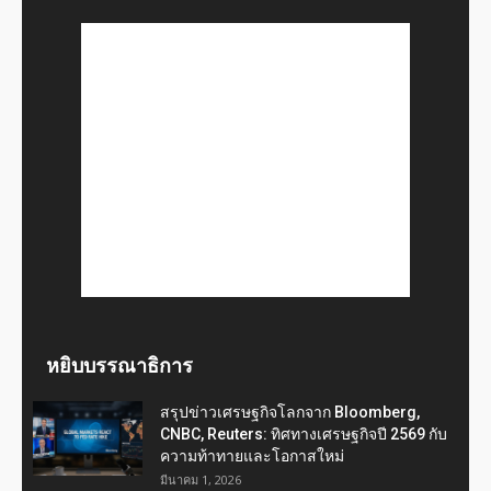
หยิบบรรณาธิการ
สรุปข่าวเศรษฐกิจโลกจาก Bloomberg,
CNBC, Reuters: ทิศทางเศรษฐกิจปี 2569 กับ
ความท้าทายและโอกาสใหม่
มีนาคม 1, 2026