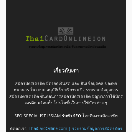
เกี่ยวกับเรา
สมัครบัตรเครดิต บัตรกดเงินสด และ สินเชื่อบุคคล ของทุก
ธนาคาร ในระบบ อนุมัติเร็ว บริการฟรี - รวบรวมข้อมูลการ
สมัครบัตรเครดิต ขั้นตอนการสมัครบัตรเครดิต ปัญหาการใช้บัตร
เครดิต พร้อมทั้ง โปรโมชั่นในการใช้บัตรต่าง ๆ
SEO SPECIALIST I3SIAM
รับทำ SEO
โดยทีมงานมืออาชีพ
ติดต่อเรา:
ThaiCardOnline.com | รวบรวมข้อมูลการสมัครบัตร