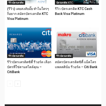
รีวิวบัตรเครดิต
บัตรเครดิต KTC
(รีวิว) เคยสงสัยมั๊ย ทำไมใครๆ
รีวิว บัตรเครดิต KTC Cash
ก็อยาก สมัครบัตรเครดิต KTC
Back Visa Platinum
Visa Platinum
รีวิวบัตรเครดิต
รีวิวบัตรเครดิต
รีวิวบัตรเครดิตซิตี้ รีวอร์ด เลือก
สมัครบัตรเครดิตซิตี้ แม็คโคร
บัตรที่ใช่ตามสไตล์คุณ –
แพลตตินั่ม รีวอร์ด – Citi Bank
CitiBank