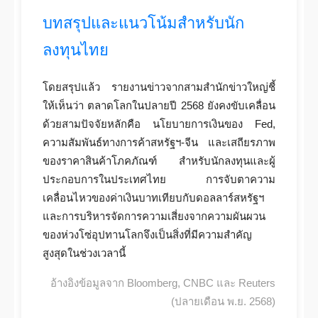
บทสรุปและแนวโน้มสำหรับนัก
ลงทุนไทย
โดยสรุปแล้ว รายงานข่าวจากสามสำนักข่าวใหญ่ชี้
ให้เห็นว่า ตลาดโลกในปลายปี 2568 ยังคงขับเคลื่อน
ด้วยสามปัจจัยหลักคือ นโยบายการเงินของ Fed,
ความสัมพันธ์ทางการค้าสหรัฐฯ-จีน และเสถียรภาพ
ของราคาสินค้าโภคภัณฑ์ สำหรับนักลงทุนและผู้
ประกอบการในประเทศไทย การจับตาความ
เคลื่อนไหวของค่าเงินบาทเทียบกับดอลลาร์สหรัฐฯ
และการบริหารจัดการความเสี่ยงจากความผันผวน
ของห่วงโซ่อุปทานโลกจึงเป็นสิ่งที่มีความสำคัญ
สูงสุดในช่วงเวลานี้
อ้างอิงข้อมูลจาก Bloomberg, CNBC และ Reuters
(ปลายเดือน พ.ย. 2568)