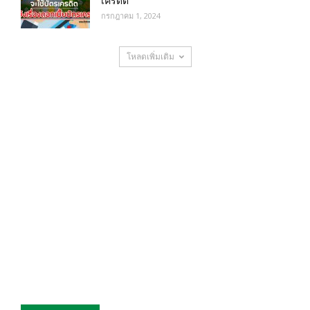
เครดิต
กรกฎาคม 1, 2024
โหลดเพิ่มเติม