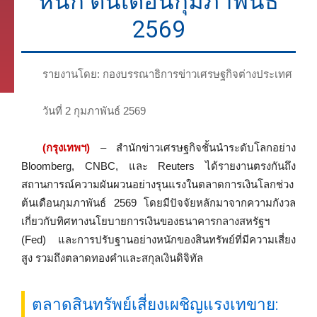
หนัก ต้นเดือนกุมภาพันธ์
2569
รายงานโดย: กองบรรณาธิการข่าวเศรษฐกิจต่างประเทศ
วันที่ 2 กุมภาพันธ์ 2569
(กรุงเทพฯ)
– สำนักข่าวเศรษฐกิจชั้นนำระดับโลกอย่าง
Bloomberg, CNBC, และ Reuters ได้รายงานตรงกันถึง
สถานการณ์ความผันผวนอย่างรุนแรงในตลาดการเงินโลกช่วง
ต้นเดือนกุมภาพันธ์ 2569 โดยมีปัจจัยหลักมาจากความกังวล
เกี่ยวกับทิศทางนโยบายการเงินของธนาคารกลางสหรัฐฯ
(Fed) และการปรับฐานอย่างหนักของสินทรัพย์ที่มีความเสี่ยง
สูง รวมถึงตลาดทองคำและสกุลเงินดิจิทัล
ตลาดสินทรัพย์เสี่ยงเผชิญแรงเทขาย: