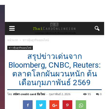
หน้าแรก
ข่าวหุ้นธุรกิจออนไลน์
ข่าวหุ้นธุรกิจออนไลน์
สรุปข่าวเด่นจาก
Bloomberg, CNBC, Reuters:
ตลาดโลกผันผวนหนัก ต้น
เดือนกุมภาพันธ์ 2569
โดย
สมัคร credit card มือใหม่
-
กุมภาพันธ์ 2, 2026
95
0