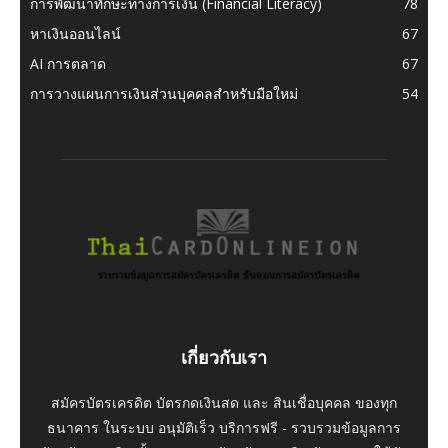
การพัฒนาทักษะทางการเงิน (Financial Literacy)
78
หาเงินออนไลน์
67
AI การตลาด
67
การวางแผนการเงินส่วนบุคคลสำหรับมือใหม่
54
เกี่ยวกับเรา
สมัครบัตรเครดิต บัตรกดเงินสด และ สินเชื่อบุคคล ของทุก
ธนาคาร ในระบบ อนุมัติเร็ว บริการฟรี - รวบรวมข้อมูลการ