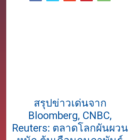
สรุปข่าวเด่นจาก
Bloomberg, CNBC,
Reuters: ตลาดโลกผันผวน