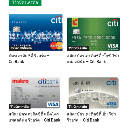
รีวิวบัตรเครดิต
ธนาคารซิตี้แบงก์
รีวิวบัตรเครดิต
บัตรเครดิตซิตี้ รีวอร์ด –
สมัครบัตรเครดิตซิตี้-บิ๊กซี วีซ่า
CitiBank
แพลตตินั่ม – Citi Bank
รีวิวบัตรเครดิต
รีวิวบัตรเครดิต
สมัครบัตรเครดิตซิตี้ แม็คโคร
สมัครบัตรเครดิตซิตี้เอ็ม วีซ่า
แพลตตินั่ม รีวอร์ด – Citi Bank
รีวอร์ด – Citi Bank