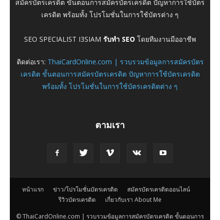
สมัครบัตรเครดิต ขั้นตอนการสมัครบัตรเครดิต ปัญหาการใช้บัตร
เครดิต พร้อมทั้ง โปรโมชั่นในการใช้บัตรต่าง ๆ
SEO SPECIALIST I3SIAM
รับทำ SEO
โดยทีมงานมืออาชีพ
ติดต่อเรา:
ThaiCardOnline.com | รวบรวมข้อมูลการสมัครบัตร
เครดิต ขั้นตอนการสมัครบัตรเครดิต ปัญหาการใช้บัตรเครดิต
พร้อมทั้ง โปรโมชั่นในการใช้บัตรเครดิตต่าง ๆ
ตามเรา
หน้าแรก
ข่าว/โปรโมชั่นบัตรเครดิต
สมัครบัตรเครดิตออนไลน์
รีวิวบัตรเครดิต
เกี่ยวกับเรา About Me
© ThaiCardOnline.com | รวบรวมข้อมูลการสมัครบัตรเครดิต ขั้นตอนการ