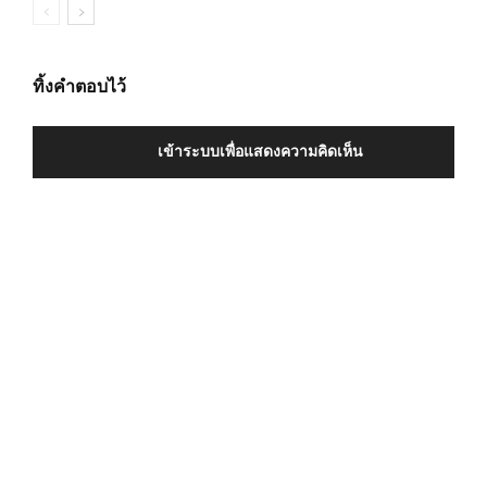
ทิ้งคำตอบไว้
เข้าระบบเพื่อแสดงความคิดเห็น