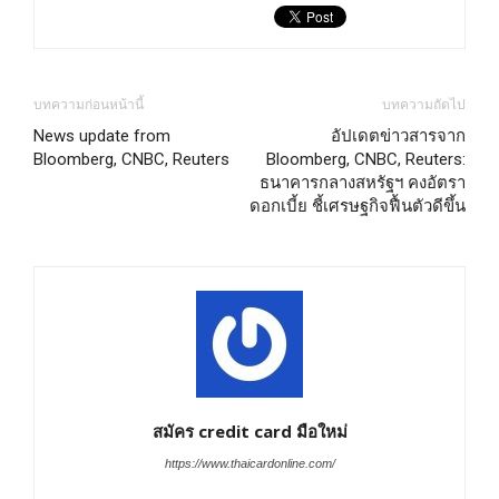
บทความก่อนหน้านี้
บทความถัดไป
News update from
อัปเดตข่าวสารจาก
Bloomberg, CNBC, Reuters
Bloomberg, CNBC, Reuters:
ธนาคารกลางสหรัฐฯ คงอัตรา
ดอกเบี้ย ชี้เศรษฐกิจฟื้นตัวดีขึ้น
สมัคร credit card มือใหม่
https://www.thaicardonline.com/