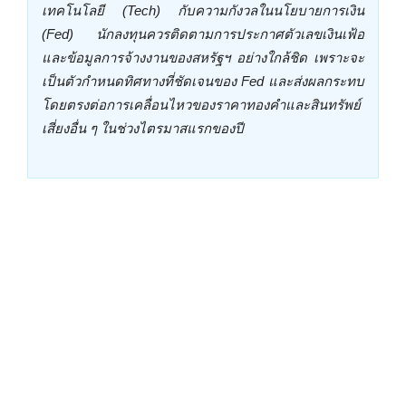
เทคโนโลยี (Tech) กับความกังวลในนโยบายการเงิน
(Fed) นักลงทุนควรติดตามการประกาศตัวเลขเงินเฟ้อ
และข้อมูลการจ้างงานของสหรัฐฯ อย่างใกล้ชิด เพราะจะ
เป็นตัวกำหนดทิศทางที่ชัดเจนของ Fed และส่งผลกระทบ
โดยตรงต่อการเคลื่อนไหวของราคาทองคำและสินทรัพย์
เสี่ยงอื่น ๆ ในช่วงไตรมาสแรกของปี