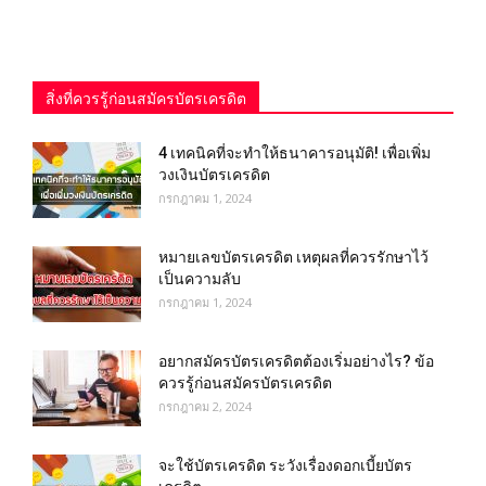
สิ่งที่ควรรู้ก่อนสมัครบัตรเครดิต
4 เทคนิคที่จะทำให้ธนาคารอนุมัติ! เพื่อเพิ่ม
วงเงินบัตรเครดิต
กรกฎาคม 1, 2024
หมายเลขบัตรเครดิต เหตุผลที่ควรรักษาไว้
เป็นความลับ
กรกฎาคม 1, 2024
อยากสมัครบัตรเครดิตต้องเริ่มอย่างไร? ข้อ
ควรรู้ก่อนสมัครบัตรเครดิต
กรกฎาคม 2, 2024
จะใช้บัตรเครดิต ระวังเรื่องดอกเบี้ยบัตร