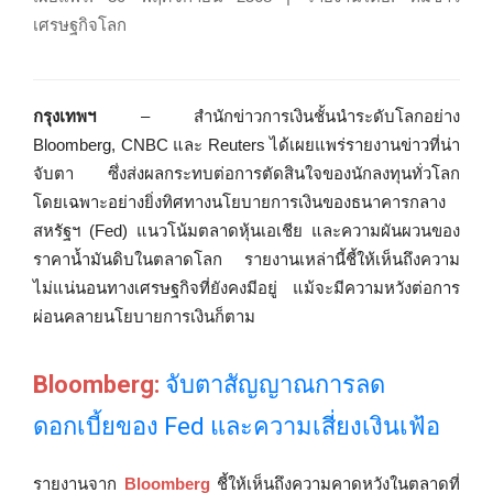
เศรษฐกิจโลก
กรุงเทพฯ
– สำนักข่าวการเงินชั้นนำระดับโลกอย่าง
Bloomberg, CNBC และ Reuters ได้เผยแพร่รายงานข่าวที่น่า
จับตา ซึ่งส่งผลกระทบต่อการตัดสินใจของนักลงทุนทั่วโลก
โดยเฉพาะอย่างยิ่งทิศทางนโยบายการเงินของธนาคารกลาง
สหรัฐฯ (Fed) แนวโน้มตลาดหุ้นเอเชีย และความผันผวนของ
ราคาน้ำมันดิบในตลาดโลก รายงานเหล่านี้ชี้ให้เห็นถึงความ
ไม่แน่นอนทางเศรษฐกิจที่ยังคงมีอยู่ แม้จะมีความหวังต่อการ
ผ่อนคลายนโยบายการเงินก็ตาม
Bloomberg:
จับตาสัญญาณการลด
ดอกเบี้ยของ Fed และความเสี่ยงเงินเฟ้อ
รายงานจาก
Bloomberg
ชี้ให้เห็นถึงความคาดหวังในตลาดที่