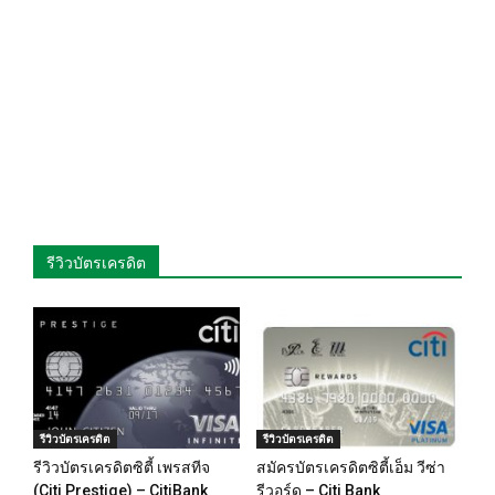
รีวิวบัตรเครดิต
รีวิวบัตรเครดิต
รีวิวบัตรเครดิต
รีวิวบัตรเครดิตซิตี้ เพรสทีจ
สมัครบัตรเครดิตซิตี้เอ็ม วีซ่า
(Citi Prestige) – CitiBank
รีวอร์ด – Citi Bank