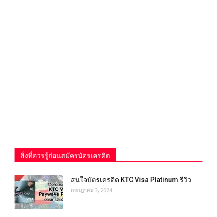
สิ่งที่ควรรู้ก่อนสมัครบัตรเครดิต
สนใจบัตรเครดิต KTC Visa Platinum รีวิว
กรกฎาคม 3, 2024