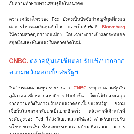
กับความท้าทายทางเศรษฐกิจในอนาคต
ความเคลื่อนไหวของ Fed ยังคงเป็นปัจจัยสำคัญที่สุดที่ส่งผล
ต่อการไหลของเงินทุนทั่วโลก และเป็นหัวข้อที่
Bloomberg
ให้ความสำคัญอย่างต่อเนื่อง โดยเฉพาะอย่างยิ่งผลกระทบต่อ
สกุลเงินและพันธบัตรในตลาดเกิดใหม่.
CNBC:
ตลาดหุ้นเอเชียตอบรับเชิงบวกจาก
ความหวังดอกเบี้ยสหรัฐฯ
ในส่วนของตลาดทุน รายงานจาก
CNBC
ระบุว่า ตลาดหุ้นใน
ภูมิภาคเอเชียหลายแห่งมีการปรับตัวขึ้น โดยได้รับแรงหนุน
จากความหวังในการปรับลดอัตราดอกเบี้ยของสหรัฐฯ ความ
เชื่อมั่นในตลาดกลับมาเป็นบวกอีกครั้ง หลังจากที่เจ้าหน้าที่
ระดับสูงของ Fed ได้ส่งสัญญาณว่ามีช่องว่างสำหรับการปรับ
นโยบายการเงิน ซึ่งช่วยบรรเทาความกังวลที่สะสมมาจากการ