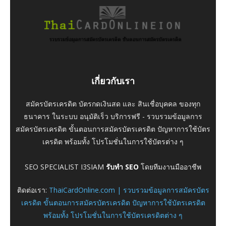
เกี่ยวกับเรา
สมัครบัตรเครดิต บัตรกดเงินสด และ สินเชื่อบุคคล ของทุก
ธนาคาร ในระบบ อนุมัติเร็ว บริการฟรี - รวบรวมข้อมูลการ
สมัครบัตรเครดิต ขั้นตอนการสมัครบัตรเครดิต ปัญหาการใช้บัตร
เครดิต พร้อมทั้ง โปรโมชั่นในการใช้บัตรต่าง ๆ
SEO SPECIALIST I3SIAM
รับทำ SEO
โดยทีมงานมืออาชีพ
ติดต่อเรา:
ThaiCardOnline.com | รวบรวมข้อมูลการสมัครบัตร
เครดิต ขั้นตอนการสมัครบัตรเครดิต ปัญหาการใช้บัตรเครดิต
พร้อมทั้ง โปรโมชั่นในการใช้บัตรเครดิตต่าง ๆ