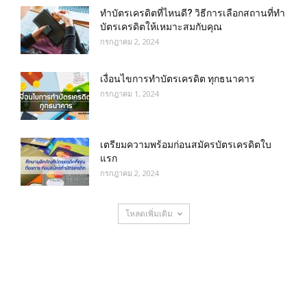
ทําบัตรเครดิตที่ไหนดี? วิธีการเลือกสถานที่ทำ
บัตรเครดิตให้เหมาะสมกับคุณ
กรกฎาคม 2, 2024
เงื่อนไขการทําบัตรเครดิต ทุกธนาคาร
กรกฎาคม 1, 2024
เตรียมความพร้อมก่อนสมัครบัตรเครดิตใบ
แรก
กรกฎาคม 2, 2024
โหลดเพิ่มเติม