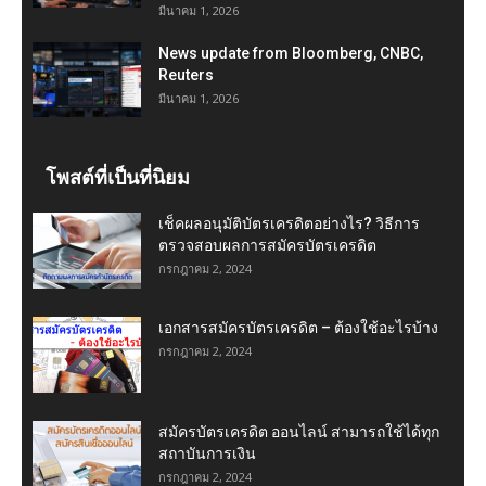
มีนาคม 1, 2026
News update from Bloomberg, CNBC,
Reuters
มีนาคม 1, 2026
โพสต์ที่เป็นที่นิยม
เช็คผลอนุมัติบัตรเครดิตอย่างไร? วิธีการ
ตรวจสอบผลการสมัครบัตรเครดิต
กรกฎาคม 2, 2024
เอกสารสมัครบัตรเครดิต – ต้องใช้อะไรบ้าง
กรกฎาคม 2, 2024
สมัครบัตรเครดิต ออนไลน์ สามารถใช้ได้ทุก
สถาบันการเงิน
กรกฎาคม 2, 2024