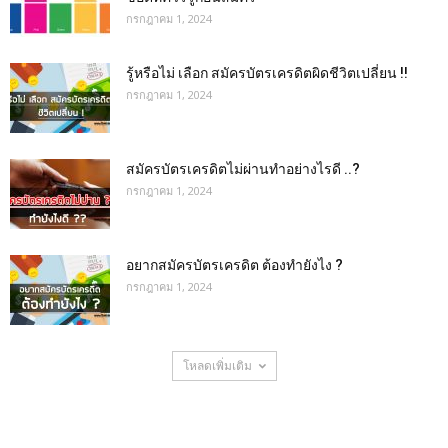
กรกฎาคม 1, 2024
รู้หรือไม่ เลือก สมัครบัตรเครดิตผิดชีวิตเปลี่ยน !!
กรกฎาคม 1, 2024
สมัครบัตรเครดิตไม่ผ่านทำอย่างไรดี ..?
กรกฎาคม 1, 2024
อยากสมัครบัตรเครดิต ต้องทำยังไง ?
กรกฎาคม 1, 2024
โหลดเพิ่มเติม