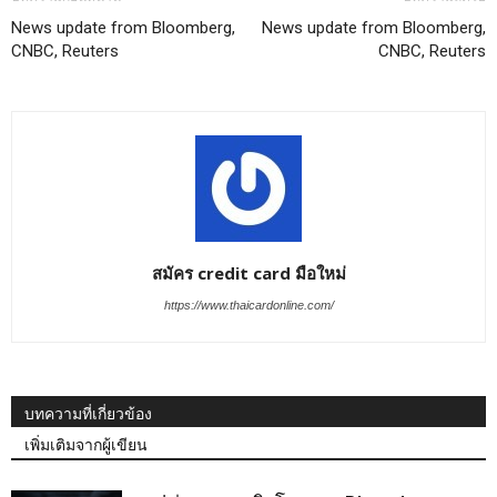
News update from Bloomberg,
News update from Bloomberg,
CNBC, Reuters
CNBC, Reuters
สมัคร credit card มือใหม่
https://www.thaicardonline.com/
บทความที่เกี่ยวข้อง
เพิ่มเติมจากผู้เขียน