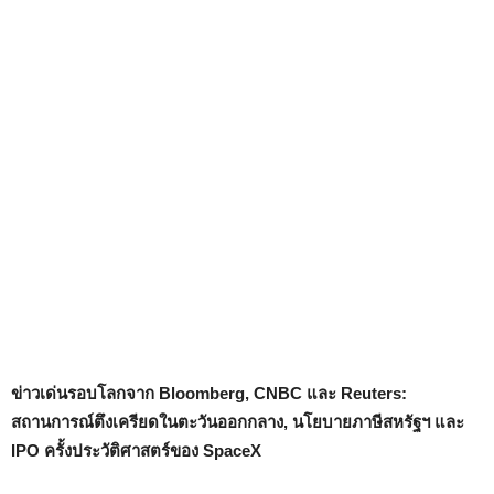
ข่าวเด่นรอบโลกจาก Bloomberg, CNBC และ Reuters:
สถานการณ์ตึงเครียดในตะวันออกกลาง, นโยบายภาษีสหรัฐฯ และ
IPO ครั้งประวัติศาสตร์ของ SpaceX