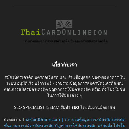
เกี่ยวกับเรา
สมัครบัตรเครดิต บัตรกดเงินสด และ สินเชื่อบุคคล ของทุกธนาคาร ใน
ระบบ อนุมัติเร็ว บริการฟรี - รวบรวมข้อมูลการสมัครบัตรเครดิต ขั้น
ตอนการสมัครบัตรเครดิต ปัญหาการใช้บัตรเครดิต พร้อมทั้ง โปรโมชั่น
ในการใช้บัตรต่าง ๆ
SEO SPECIALIST I3SIAM
รับทำ SEO
โดยทีมงานมืออาชีพ
ติดต่อเรา:
ThaiCardOnline.com | รวบรวมข้อมูลการสมัครบัตรเครดิต
ขั้นตอนการสมัครบัตรเครดิต ปัญหาการใช้บัตรเครดิต พร้อมทั้ง โปรโม