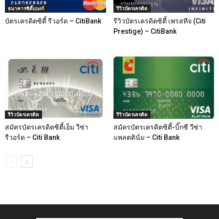
ธนาคารซิตี้แบงก์
รีวิวบัตรเครดิต
บัตรเครดิตซิตี้ รีวอร์ด – CitiBank
รีวิวบัตรเครดิตซิตี้ เพรสทีจ (Citi
Prestige) – CitiBank
รีวิวบัตรเครดิต
รีวิวบัตรเครดิต
สมัครบัตรเครดิตซิตี้เอ็ม วีซ่า
สมัครบัตรเครดิตซิตี้-บิ๊กซี วีซ่า
รีวอร์ด – Citi Bank
แพลตตินั่ม – Citi Bank