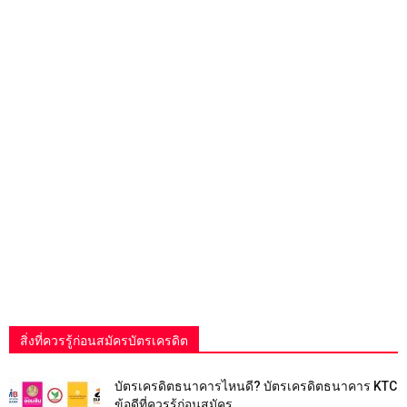
สิ่งที่ควรรู้ก่อนสมัครบัตรเครดิต
บัตรเครดิตธนาคารไหนดี? บัตรเครดิตธนาคาร KTC
ข้อดีที่ควรรู้ก่อนสมัคร