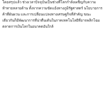
โดยสรุปแล้ว ช่วงเวลาปัจจุบันเป็นช่วงที่โลกกำลังเผชิญกับความ
ท้าทายหลายด้าน ทั้งจากความขัดแย้งทางภูมิรัฐศาสตร์ นโยบายการ
ค้าที่ผันผวน และการเปลี่ยนแปลงทางเศรษฐกิจที่สำคัญ ขณะ
เดียวกันก็มีพัฒนาการที่น่าตื่นเต้นในภาคเทคโนโลยีที่อาจพลิกโฉม
ตลาดการเงินโลกในอนาคตอันใกล้