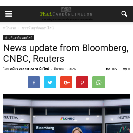
หน้าแรก
ข่าวหุ้นธุรกิจออนไลน์
ข่าวหุ้นธุรกิจออนไลน์
News update from Bloomberg,
CNBC, Reuters
โดย
สมัคร credit card มือใหม่
-
มีนาคม 1, 2026
165
0