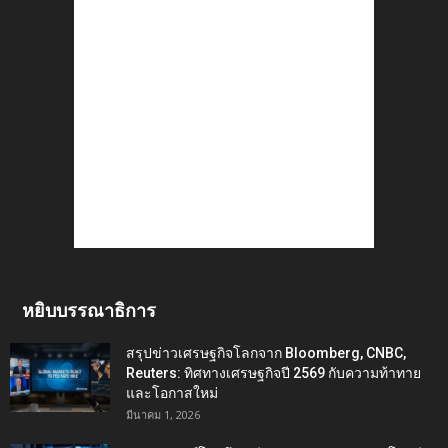
หยิบบรรณาธิการ
สรุปข่าวเศรษฐกิจโลกจาก Bloomberg, CNBC,
Reuters: ทิศทางเศรษฐกิจปี 2569 กับความท้าทาย
และโอกาสใหม่
มีนาคม 1, 2026