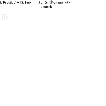
iti Prestige) – CitiBank
เลือกบัตรที่ใช่ตามสไตล์คุณ
– CitiBank