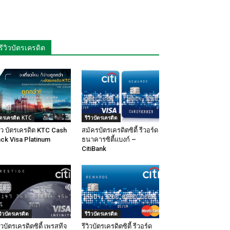
รีวิวบัตรเครดิต
ัตรเครดิต KTC
รีวิวบัตรเครดิต
วิว บัตรเครดิต KTC Cash
สมัครบัตรเครดิตซิตี้ รีวอร์ด
ck Visa Platinum
ธนาคารซิตี้แบงก์ –
CitiBank
ีวิวบัตรเครดิต
รีวิวบัตรเครดิต
วิวบัตรเครดิตซิตี้ เพรสทีจ
รีวิวบัตรเครดิตซิตี้ รีวอร์ด