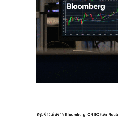
สรุปข่าวเด่นจาก Bloomberg, CNBC และ Reut