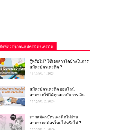
สิ่งที่ควรรู้ก่อนสมัครบัตรเครดิต
รู้หรือไม่? ใช้เอกสารใดบ้างในการ
สมัครบัตรเครดิต ?
กรกฎาคม 1, 2024
สมัครบัตรเครดิต ออนไลน์
สามารถใช้ได้ทุกสถาบันการเงิน
กรกฎาคม 2, 2024
หากสมัครบัตรเครดิตไม่ผ่าน
สามารถสมัครใหม่ได้หรือไม่ ?
กรกฎาคม 1, 2024