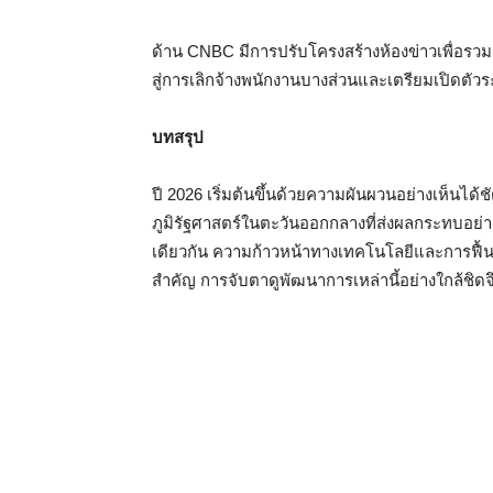
ด้าน CNBC มีการปรับโครงสร้างห้องข่าวเพื่อรวม
สู่การเลิกจ้างพนักงานบางส่วนและเตรียมเปิดตั
บทสรุป
ปี 2026 เริ่มต้นขึ้นด้วยความผันผวนอย่างเห็นได
ภูมิรัฐศาสตร์ในตะวันออกกลางที่ส่งผลกระทบอ
เดียวกัน ความก้าวหน้าทางเทคโนโลยีและการฟื้นต
สำคัญ การจับตาดูพัฒนาการเหล่านี้อย่างใกล้ชิด