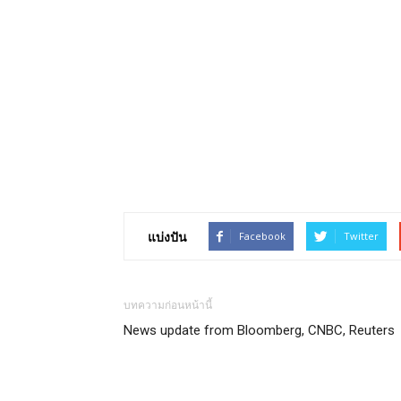
แบ่งปัน
Facebook
Twitter
บทความก่อนหน้านี้
News update from Bloomberg, CNBC, Reuters