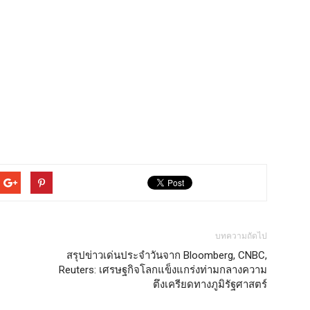
บทความถัดไป
สรุปข่าวเด่นประจำวันจาก Bloomberg, CNBC,
Reuters: เศรษฐกิจโลกแข็งแกร่งท่ามกลางความ
ตึงเครียดทางภูมิรัฐศาสตร์