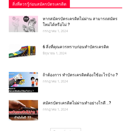
สิ่งที่ควรรู้ก่อนสมัครบัตรเครดิต
หากสมัครบัตรเครดิตไม่ผ่าน สามารถสมัคร
ใหม่ได้หรือไม่ ?
กรกฎาคม 1, 2024
6 สิ่งที่คุณควรทราบก่อนทำบัตรเครดิต
มิถุนายน 1, 2024
ถ้าต้องการ ทําบัตรเครดิตต้องใช้อะไรบ้าง ?
กรกฎาคม 1, 2024
สมัครบัตรเครดิตไม่ผ่านทำอย่างไรดี ..?
กรกฎาคม 1, 2024