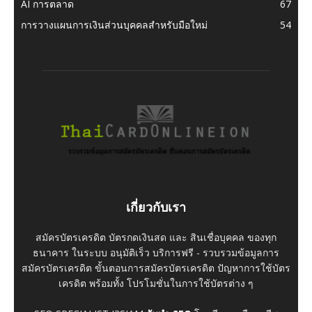
AI การตลาด
67
การวางแผนการเงินส่วนบุคคลสำหรับมือใหม่
54
เกี่ยวกับเรา
สมัครบัตรเครดิต บัตรกดเงินสด และ สินเชื่อบุคคล ของทุก
ธนาคาร ในระบบ อนุมัติเร็ว บริการฟรี - รวบรวมข้อมูลการ
สมัครบัตรเครดิต ขั้นตอนการสมัครบัตรเครดิต ปัญหาการใช้บัตร
เครดิต พร้อมทั้ง โปรโมชั่นในการใช้บัตรต่าง ๆ