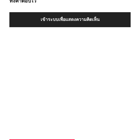
ทิ้งคำตอบไว้
เข้าระบบเพื่อแสดงความคิดเห็น