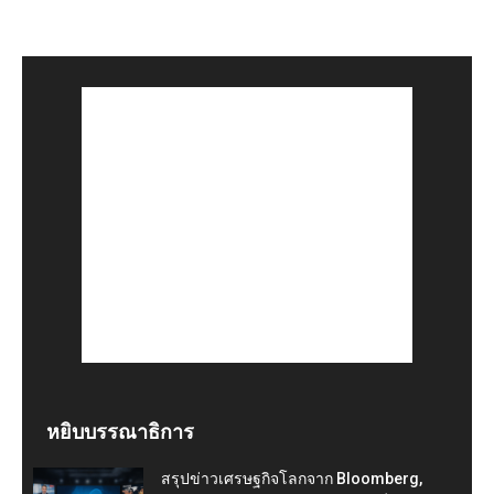
หยิบบรรณาธิการ
สรุปข่าวเศรษฐกิจโลกจาก Bloomberg,