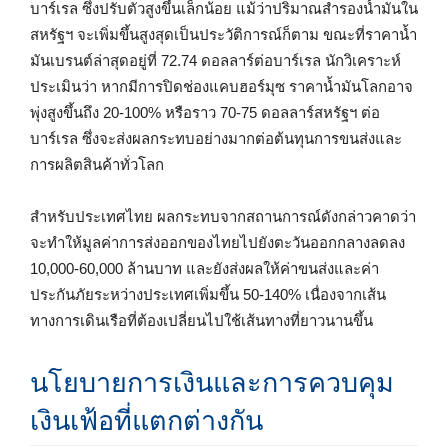
บาร์เรล ซึ่งปรับตัวสูงขึ้นเล็กน้อย แม้ว่าปริมาณสำรองน้ำมันใน
สหรัฐฯ จะเพิ่มขึ้นสูงสุดเป็นประวัติการณ์ก็ตาม ขณะที่ราคาน้ำ
มันเบรนต์ล่าสุดอยู่ที่ 72.74 ดอลลาร์ต่อบาร์เรล นักวิเคราะห์
ประเมินว่า หากมีการปิดช่องแคบฮอร์มุซ ราคาน้ำมันโลกอาจ
พุ่งสูงขึ้นถึง 20-100% หรือราว 70-75 ดอลลาร์สหรัฐฯ ต่อ
บาร์เรล ซึ่งจะส่งผลกระทบอย่างมากต่อต้นทุนการขนส่งและ
การผลิตสินค้าทั่วโลก
สำหรับประเทศไทย ผลกระทบจากสถานการณ์ดังกล่าวคาดว่า
จะทำให้มูลค่าการส่งออกของไทยไปยังตะวันออกกลางลดลง
10,000-60,000 ล้านบาท และยังส่งผลให้ค่าขนส่งและค่า
ประกันภัยระหว่างประเทศเพิ่มขึ้น 50-140% เนื่องจากเส้น
ทางการเดินเรือที่ต้องเปลี่ยนไปใช้เส้นทางที่ยาวนานขึ้น
นโยบายการเงินและการควบคุม
เงินเฟ้อที่แตกต่างกัน