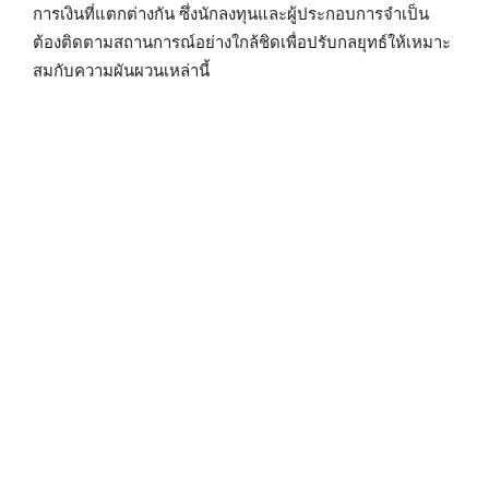
การเงินที่แตกต่างกัน ซึ่งนักลงทุนและผู้ประกอบการจำเป็น
ต้องติดตามสถานการณ์อย่างใกล้ชิดเพื่อปรับกลยุทธ์ให้เหมาะ
สมกับความผันผวนเหล่านี้