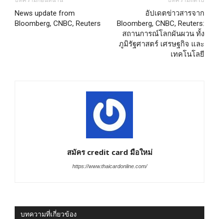
บทความก่อนหน้านี้
บทความถัดไป
News update from
อัปเดตข่าวสารจาก
Bloomberg, CNBC, Reuters
Bloomberg, CNBC, Reuters:
สถานการณ์โลกผันผวน ทั้ง
ภูมิรัฐศาสตร์ เศรษฐกิจ และ
เทคโนโลยี
สมัคร credit card มือใหม่
https://www.thaicardonline.com/
บทความที่เกี่ยวข้อง