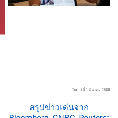
วันศุกร์ที่ 1 มีนาคม 2569
สรุปข่าวเด่นจาก
Bloomberg, CNBC, Reuters: