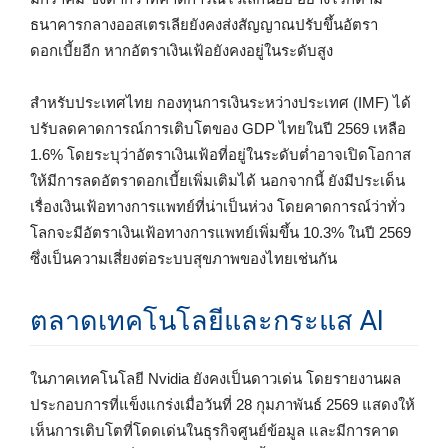
ธนาคารกลางออสเตรเลียยังคงส่งสัญญาณปรับขึ้นอัตรา
ดอกเบี้ยอีก หากอัตราเงินเฟ้อยังคงอยู่ในระดับสูง
สำหรับประเทศไทย กองทุนการเงินระหว่างประเทศ (IMF) ได้
ปรับลดคาดการณ์การเติบโตของ GDP ไทยในปี 2569 เหลือ
1.6% โดยระบุว่าอัตราเงินเฟ้อที่อยู่ในระดับต่ำอาจเปิดโอกาส
ให้มีการลดอัตราดอกเบี้ยเพิ่มเติมได้ นอกจากนี้ ยังมีประเด็น
เรื่องเงินเฟ้อทางการแพทย์ที่น่าเป็นห่วง โดยคาดการณ์ว่าทั่ว
โลกจะมีอัตราเงินเฟ้อทางการแพทย์เพิ่มขึ้น 10.3% ในปี 2569
ซึ่งเป็นความเสี่ยงต่อระบบสุขภาพของไทยเช่นกัน
ตลาดเทคโนโลยีและกระแส AI
ในภาคเทคโนโลยี Nvidia ยังคงเป็นดาวเด่น โดยรายงานผล
ประกอบการที่แข็งแกร่งเมื่อวันที่ 28 กุมภาพันธ์ 2569 แสดงให้
เห็นการเติบโตที่โดดเด่นในธุรกิจศูนย์ข้อมูล และมีการคาด