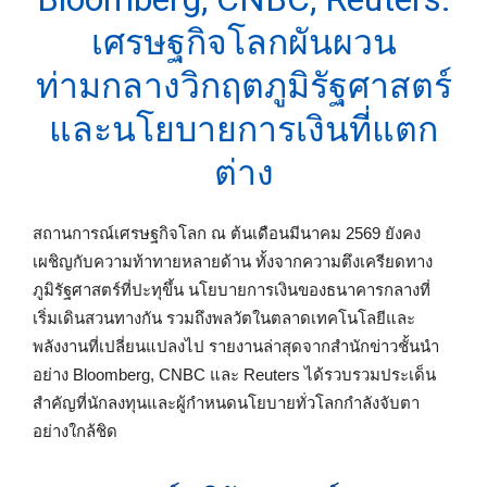
เศรษฐกิจโลกผันผวน
ท่ามกลางวิกฤตภูมิรัฐศาสตร์
และนโยบายการเงินที่แตก
ต่าง
สถานการณ์เศรษฐกิจโลก ณ ต้นเดือนมีนาคม 2569 ยังคง
เผชิญกับความท้าทายหลายด้าน ทั้งจากความตึงเครียดทาง
ภูมิรัฐศาสตร์ที่ปะทุขึ้น นโยบายการเงินของธนาคารกลางที่
เริ่มเดินสวนทางกัน รวมถึงพลวัตในตลาดเทคโนโลยีและ
พลังงานที่เปลี่ยนแปลงไป รายงานล่าสุดจากสำนักข่าวชั้นนำ
อย่าง Bloomberg, CNBC และ Reuters ได้รวบรวมประเด็น
สำคัญที่นักลงทุนและผู้กำหนดนโยบายทั่วโลกกำลังจับตา
อย่างใกล้ชิด