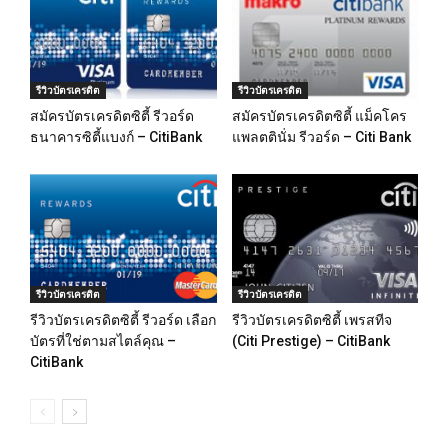
รีวิวบัตรเครดิต
รีวิวบัตรเครดิต
สมัครบัตรเครดิตซิตี้ รีวอร์ด
สมัครบัตรเครดิตซิตี้ แม็คโคร
ธนาคารซิตี้แบงก์ – CitiBank
แพลตตินั่ม รีวอร์ด – Citi Bank
รีวิวบัตรเครดิต
รีวิวบัตรเครดิต
รีวิวบัตรเครดิตซิตี้ รีวอร์ด เลือก
รีวิวบัตรเครดิตซิตี้ เพรสทีจ
บัตรที่ใช่ตามสไตล์คุณ –
(Citi Prestige) – CitiBank
CitiBank