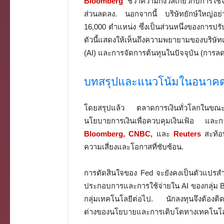
Bloomberg
ชี้ว่าความกังวลเกี่ยวกับการใช้จ
ส่วนลดลง. นอกจากนี้ บริษัทยักษ์ใหญ่
16,000 ตำแหน่ง ซึ่งเป็นส่วนหนึ่งของการปร
ตัวนี้แสดงให้เห็นถึงความพยายามของบริษ
(AI) และการจัดการต้นทุนในปัจจุบัน (การ
บทสรุปและแนวโน้มในอนาค
โดยสรุปแล้ว ตลาดการเงินทั่วโลกในขณะน
นโยบายการเงินเพื่อควบคุมเงินเฟ้อ และก
Bloomberg, CNBC,
และ
Reuters
สะท้อน
ความเสี่ยงและโอกาสที่ซับซ้อน.
การตัดสินใจของ Fed จะยังคงเป็นตัวแปรสำ
ประกอบการและการใช้จ่ายใน AI ของกลุ่ม 
กลุ่มเทคโนโลยีต่อไป. นักลงทุนจึงต้องติ
ต่างของนโยบายและการเติบโตทางเทคโนโลยีที