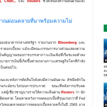
g, CNBC,
และ
Reuters
ชี้ให้เห็นถึงความผันผวนและ
ญาณผ่อนคลายที่มาพร้อมความไม่
ไหวของธนาคารกลางสหรัฐฯ รายงานจาก
Bloomberg
และ
อัตราดอกเบี้ยลง แม้จะมีคณะกรรมการบางส่วนแสดงความ
เป็นสัญญาณของการบรรเทาภาวะเงินเฟ้อที่เริ่มชะลอตัวลง
ารเงินนี้เกิดขึ้นท่ามกลางภาวะเศรษฐกิจโลกที่กำลัง
ร
สม
เป็นค่อยไป.
ธน
Ci
นและหลังการตัดสินใจยังคงมีความผันผวน ดัชนีหลักใน
ความระมัดระวังก่อนการประกาศ. ขณะที่หลังการปรับลด
แต่ผู้เชี่ยวชาญบางรายให้ความเห็นผ่าน
Reuters
ว่า นัก
พลาด โดยคาดหวังการลดดอกเบี้ยที่รุนแรงกว่าที่ Fed
ดหวังของตลาดต่อการลดดอกเบี้ยหลายครั้งในปี 2569 อาจ
ร