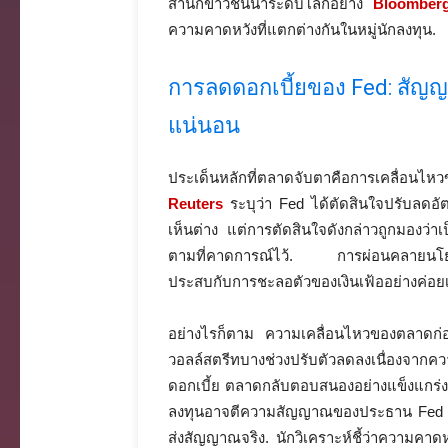
สำนักข่าวชั้นนำระดับโลกอย่าง
Bloomber
ความคาดหวังที่แตกต่างกันในหมู่นักลงทุน.
การลดดอกเบี้ยของ Fed: สัญ
แน่นอน
ประเด็นหลักที่ตลาดจับตาคือการเคลื่อน
Reuters
ระบุว่า Fed ได้ตัดสินใจปรับลด
เห็นต่าง แต่การตัดสินใจดังกล่าวถูกมองว่า
ตามที่คาดการณ์ไว้. การผ่อนคลายนโยบายก
ประสบกับการชะลอตัวของเงินเฟ้ออย่างค่อย
อย่างไรก็ตาม ความเคลื่อนไหวของตลาดก่อ
วอลล์สตรีทบางช่วงปรับตัวลดลงเนื่องจาก
ดอกเบี้ย ตลาดกลับตอบสนองอย่างแข็งแกร่ง 
ลงทุนอาจตีความสัญญาณของประธาน Fed ผิด
ส่งสัญญาณจริง. นักวิเคราะห์ชี้ว่าความคา