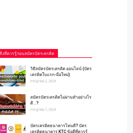
สิ่งที่ควรรู้ก่อนสมัครบัตรเครดิต
วิธีสมัครบัตรเครดิต ออนไลน์ (บัตร
เครดิตใบแรก-มือใหม่)
กรกฎาคม 2, 2024
สมัครบัตรเครดิตไม่ผ่านทำอย่างไร
ดี ..?
กรกฎาคม 1, 2024
บัตรเครดิตธนาคารไหนดี? บัตร
เครดิตธนาคาร KTC ข้อดีที่ควรรู้