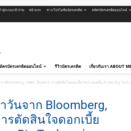
ข้าสู่ระบบ/เข้าร่วม
หน้าแรก
ข่าว/โปรโมชั่นบัตรเครดิต
สมัครบัตรเครดิตออนไลน์
มัครบัตรเครดิตออนไลน์
รีวิวบัตรเครดิต
เกี่ยวกับเรา ABOUT M
จาก Bloomberg, CNBC, Reuters: การตัดสินใจดอกเบี้ย Fed และคลื่น AI ของ Big Tech
จำวันจาก Bloomberg,
ารตัดสินใจดอกเบี้ย