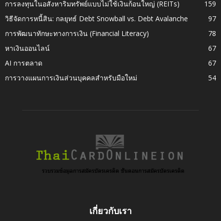
การลงทุนในอสังหาริมทรัพย์แบบไม่ใช้เงินก้อนใหญ่ (REITs)
159
วิธีจัดการหนี้สิน: กลยุทธ์ Debt Snowball vs. Debt Avalanche
97
การพัฒนาทักษะทางการเงิน (Financial Literacy)
78
หาเงินออนไลน์
67
AI การตลาด
67
การวางแผนการเงินส่วนบุคคลสำหรับมือใหม่
54
เกี่ยวกับเรา