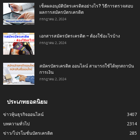
เช็คผลอนุมัติบัตรเครดิตอย่างไร? วิธีการตรวจสอบ
ผลการสมัครบัตรเครดิต
กรกฎาคม 2, 2024
เอกสารสมัครบัตรเครดิต – ต้องใช้อะไรบ้าง
กรกฎาคม 2, 2024
สมัครบัตรเครดิต ออนไลน์ สามารถใช้ได้ทุกสถาบัน
การเงิน
กรกฎาคม 2, 2024
ประเภทยอดนิยม
ข่าวหุ้นธุรกิจออนไลน์
3407
บทความทั่วไป
2314
ข่าว/โปรโมชั่นบัตรเครดิต
285