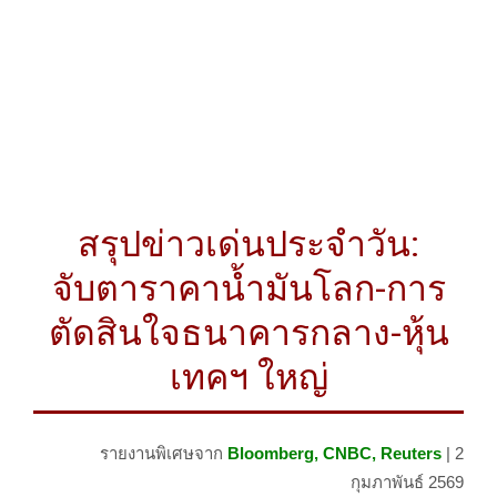
สรุปข่าวเด่นประจำวัน:
จับตาราคาน้ำมันโลก-การ
ตัดสินใจธนาคารกลาง-หุ้น
เทคฯ ใหญ่
รายงานพิเศษจาก
Bloomberg, CNBC, Reuters
| 2
กุมภาพันธ์ 2569