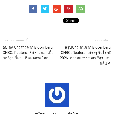
บทความก่อนหน้านี้
บทความถัดไป
อัปเดตข่าวสารจาก Bloomberg,
สรุปข่าวเด่นจาก Bloomberg,
CNBC, Reuters: ทิศทางดอกเบี้ย
CNBC, Reuters: เศรษฐกิจโลกปี
สหรัฐฯ สั่นสะเทือนตลาดโลก
2026, ตลาดแรงงานสหรัฐฯ, และ
คลื่น AI