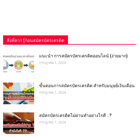
สิ่งที่ควรรู้ก่อนสมัครบัตรเครดิต
แนะนำ การสมัครบัตรเครดิตออนไลน์ (ง่ายมาก)
กรกฎาคม 1, 2024
ขั้นตอนการสมัครบัตรเครดิต สำหรับมนุษย์เงินเดือน
กรกฎาคม 1, 2024
สมัครบัตรเครดิตไม่ผ่านทำอย่างไรดี ..?
กรกฎาคม 1, 2024