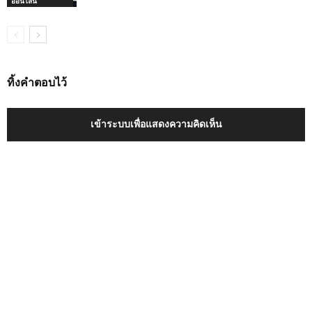
ออนไลน์
ทิ้งคำตอบไว้
เข้าระบบเพื่อแสดงความคิดเห็น