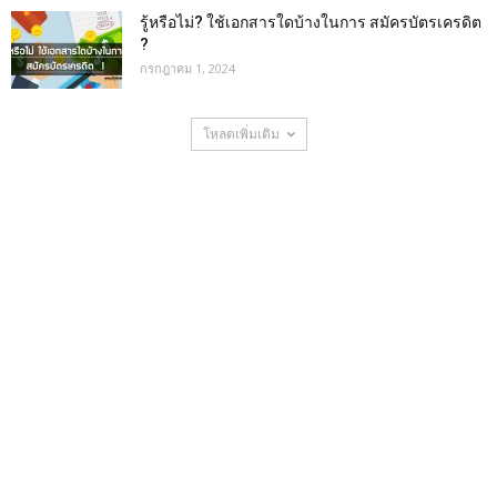
รู้หรือไม่? ใช้เอกสารใดบ้างในการ สมัครบัตรเครดิต
?
กรกฎาคม 1, 2024
โหลดเพิ่มเติม