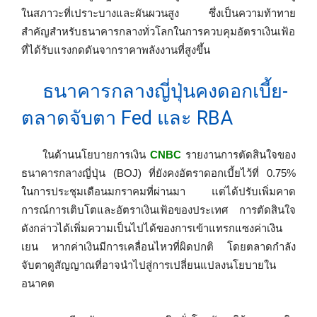
ในสภาวะที่เปราะบางและผันผวนสูง ซึ่งเป็นความท้าทาย
สำคัญสำหรับธนาคารกลางทั่วโลกในการควบคุมอัตราเงินเฟ้อ
ที่ได้รับแรงกดดันจากราคาพลังงานที่สูงขึ้น
ธนาคารกลางญี่ปุ่นคงดอกเบี้ย-
ตลาดจับตา Fed และ RBA
ในด้านนโยบายการเงิน
CNBC
รายงานการตัดสินใจของ
ธนาคารกลางญี่ปุ่น (BOJ) ที่ยังคงอัตราดอกเบี้ยไว้ที่ 0.75%
ในการประชุมเดือนมกราคมที่ผ่านมา แต่ได้ปรับเพิ่มคาด
การณ์การเติบโตและอัตราเงินเฟ้อของประเทศ การตัดสินใจ
ดังกล่าวได้เพิ่มความเป็นไปได้ของการเข้าแทรกแซงค่าเงิน
เยน หากค่าเงินมีการเคลื่อนไหวที่ผิดปกติ โดยตลาดกำลัง
จับตาดูสัญญาณที่อาจนำไปสู่การเปลี่ยนแปลงนโยบายใน
อนาคต