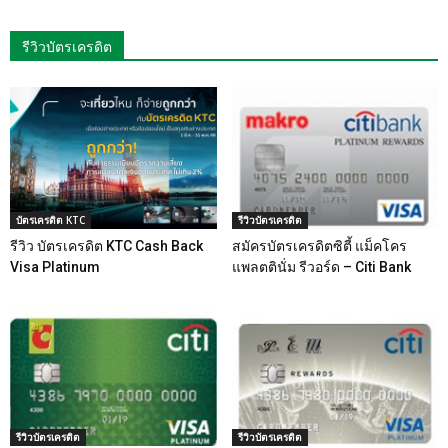
รีวิวบัตรเครดิต
บัตรเครดิต KTC
รีวิวบัตรเครดิต
รีวิว บัตรเครดิต KTC Cash Back
สมัครบัตรเครดิตซิตี้ แม็คโคร
Visa Platinum
แพลตตินั่ม รีวอร์ด – Citi Bank
รีวิวบัตรเครดิต
รีวิวบัตรเครดิต