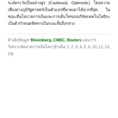
ระมัดระวังเป็นอย่างสูง (Cautiously Optimistic) โดยความ
เสี่ยงทางภูมิรัฐศาสตร์เป็นตัวแปรที่คาดเดาได้ยากที่สุด ใน
ขณะที่นโยบายการเงินและการเติบโตของบริษัทเทคโนโลยีจะ
เป็นตัวกำหนดทิศทางในระยะสั้นถึงกลาง
อ้างอิงข้อมูล:
Bloomberg, CNBC, Reuters
และการ
วิเคราะห์ตลาดการเงินโลก (อ้างอิง: 1, 2, 3, 4, 5, 6, 10, 11, 13,
14)