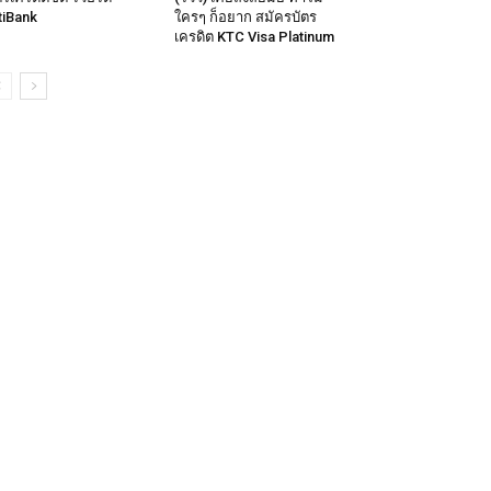
tiBank
ใครๆ ก็อยาก สมัครบัตร
เครดิต KTC Visa Platinum