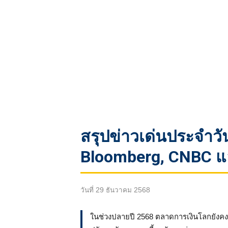
สรุปข่าวเด่นประจำวั
Bloomberg, CNBC แ
วันที่ 29 ธันวาคม 2568
ในช่วงปลายปี 2568 ตลาดการเงินโลกยังคงผ