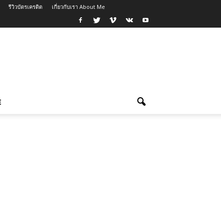
รีวิวบัตรเครดิต
เกี่ยวกับเรา About Me
E