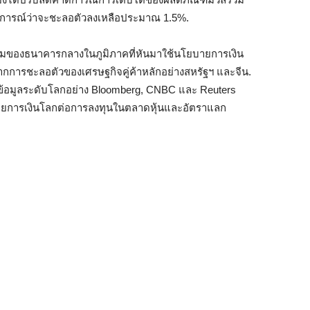
การณ์ว่าจะชะลอตัวลงเหลือประมาณ 1.5%.
้มของธนาคารกลางในภูมิภาคที่หันมาใช้นโยบายการเงิน
กการชะลอตัวของเศรษฐกิจคู่ค้าหลักอย่างสหรัฐฯ และจีน.
้อมูลระดับโลกอย่าง Bloomberg, CNBC และ Reuters
ายการเงินโลกต่อการลงทุนในตลาดหุ้นและอัตราแลก