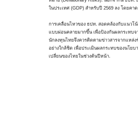
ในประเทศ (GDP) สำหรับปี 2569 ลง โดยคาด
การเคลื่อนไหวของ ธปท. สอดคล้องกับแนวโน
แบบผ่อนคลายมากขึ้น เพื่อป้องกันผลกระทบจา
นักลงทุนไทยจึงควรติดตามข่าวสารจากแหล่งข
อย่างใกล้ชิด เพื่อประเมินผลกระทบของนโยบ
เปลี่ยนของไทยในช่วงต้นปีหน้า.