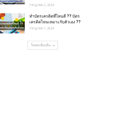
กรกฎาคม 2, 2024
ทำบัตรเครดิตที่ไหนดี ?? บัตร
เครดิตไหนเหมาะกับตัวเอง ??
กรกฎาคม 1, 2024
โหลดเพิ่มเติม