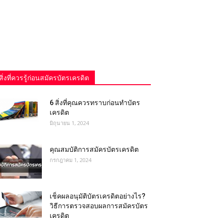
สิ่งที่ควรรู้ก่อนสมัครบัตรเครดิต
6 สิ่งที่คุณควรทราบก่อนทำบัตร
เครดิต
มิถุนายน 1, 2024
คุณสมบัติการสมัครบัตรเครดิต
กรกฎาคม 1, 2024
เช็คผลอนุมัติบัตรเครดิตอย่างไร?
วิธีการตรวจสอบผลการสมัครบัตร
เครดิต