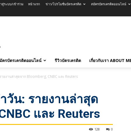
้าสู่ระบบ/เข้าร่วม
หน้าแรก
ข่าว/โปรโมชั่นบัตรเครดิต
สมัครบัตรเครดิตออนไลน์
มัครบัตรเครดิตออนไลน์
รีวิวบัตรเครดิต
เกี่ยวกับเรา ABOUT M
: รายงานล่าสุดจาก Bloomberg, CNBC และ Reuters
ำวัน: รายงานล่าสุด
 CNBC และ Reuters
128
0