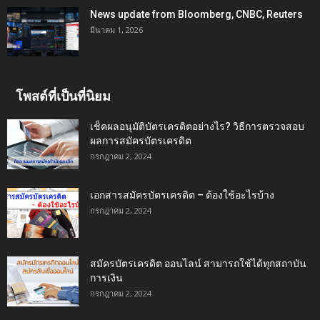
News update from Bloomberg, CNBC, Reuters
มีนาคม 1, 2026
โพสต์ที่เป็นที่นิยม
เช็คผลอนุมัติบัตรเครดิตอย่างไร? วิธีการตรวจสอบ
ผลการสมัครบัตรเครดิต
กรกฎาคม 2, 2024
เอกสารสมัครบัตรเครดิต – ต้องใช้อะไรบ้าง
กรกฎาคม 2, 2024
สมัครบัตรเครดิต ออนไลน์ สามารถใช้ได้ทุกสถาบัน
การเงิน
กรกฎาคม 2, 2024