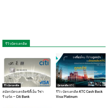
รีวิวบัตรเครดิต
รีวิวบัตรเครดิต
บัตรเครดิต KTC
สมัครบัตรเครดิตซิตี้เอ็ม วีซ่า
รีวิว บัตรเครดิต KTC Cash Back
รีวอร์ด – Citi Bank
Visa Platinum