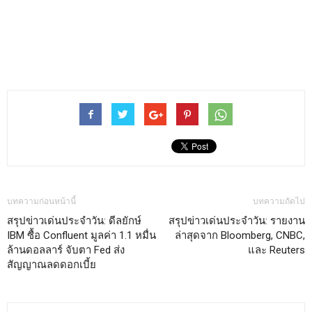
บทความก่อนหน้านี้
บทความถัดไป
สรุปข่าวเด่นประจำวัน: ดีลยักษ์
สรุปข่าวเด่นประจำวัน: รายงาน
IBM ซื้อ Confluent มูลค่า 1.1 หมื่น
ล่าสุดจาก Bloomberg, CNBC,
ล้านดอลลาร์ จับตา Fed ส่ง
และ Reuters
สัญญาณลดดอกเบี้ย