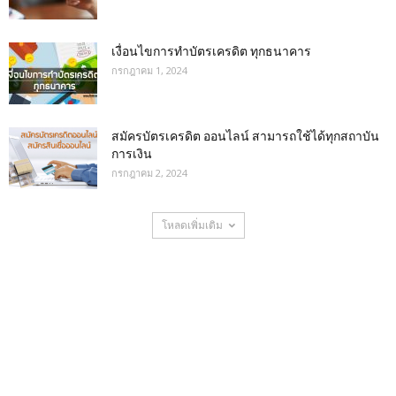
เงื่อนไขการทําบัตรเครดิต ทุกธนาคาร
กรกฎาคม 1, 2024
สมัครบัตรเครดิต ออนไลน์ สามารถใช้ได้ทุกสถาบัน
การเงิน
กรกฎาคม 2, 2024
โหลดเพิ่มเติม