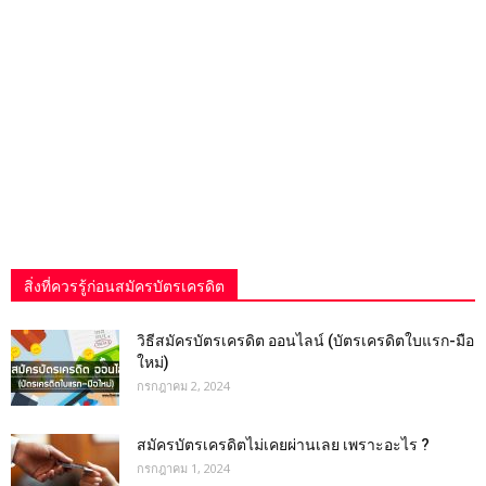
สิ่งที่ควรรู้ก่อนสมัครบัตรเครดิต
วิธีสมัครบัตรเครดิต ออนไลน์ (บัตรเครดิตใบแรก-มือ
ใหม่)
กรกฎาคม 2, 2024
สมัครบัตรเครดิตไม่เคยผ่านเลย เพราะอะไร ?
กรกฎาคม 1, 2024