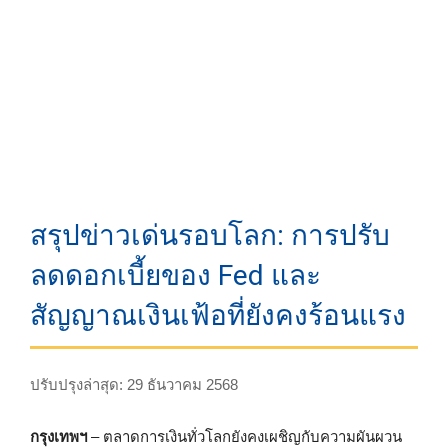
สรุปข่าวเด่นรอบโลก: การปรับ
ลดดอกเบี้ยของ Fed และ
สัญญาณเงินเฟ้อที่ยังคงร้อนแรง
ปรับปรุงล่าสุด: 29 ธันวาคม 2568
กรุงเทพฯ
– ตลาดการเงินทั่วโลกยังคงเผชิญกับความผันผวน