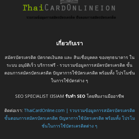
เกี่ยวกับเรา
สมัครบัตรเครดิต บัตรกดเงินสด และ สินเชื่อบุคคล ของทุกธนาคาร ใน
ระบบ อนุมัติเร็ว บริการฟรี - รวบรวมข้อมูลการสมัครบัตรเครดิต ขั้น
ตอนการสมัครบัตรเครดิต ปัญหาการใช้บัตรเครดิต พร้อมทั้ง โปรโมชั่น
ในการใช้บัตรต่าง ๆ
SEO SPECIALIST I3SIAM
รับทำ SEO
โดยทีมงานมืออาชีพ
ติดต่อเรา:
ThaiCardOnline.com | รวบรวมข้อมูลการสมัครบัตรเครดิต
ขั้นตอนการสมัครบัตรเครดิต ปัญหาการใช้บัตรเครดิต พร้อมทั้ง โปรโม
ชั่นในการใช้บัตรเครดิตต่าง ๆ