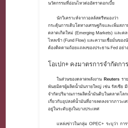
นวัตกรรมที่อ่อนไหวต่ออัตราดอกเบี้ย
นักวิเคราะห์จากวอลล์สตรีทมองว่า การ
กระตุ้นการเติบโตทางเศรษฐกิจและเพิ่มสภาพ
ตลาดเกิดใหม่ (Emerging Markets) และตลาด
ไหลเข้า (Fund Flow) และความเชื่อมั่นของนั
ต้องติดตามถ้อยแถลงของประธาน Fed อย่างใก
โอเปก+ คงมาตรการจำกัดการผ
ในส่วนของตลาดพลังงาน
Reuters
ราย
พันธมิตรผู้ผลิตน้ำมันรายใหญ่ เช่น รัสเซี
จำกัดปริมาณการผลิตน้ำมันดิบในตลาดโลก
เกี่ยวกับอุปสงค์น้ำมันที่อาจลดลงจากภาวะเ
อยู่ในระดับสูงในบางประเทศ
แหล่งข่าวในกลุ่ม OPEC+ ระบุว่า การรัก