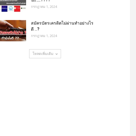
นะ….????
กรกฎาคม 1, 2024
สมัครบัตรเครดิตไม่ผ่านทำอย่างไร
ดี ..?
กรกฎาคม 1, 2024
โหลดเพิ่มเติม