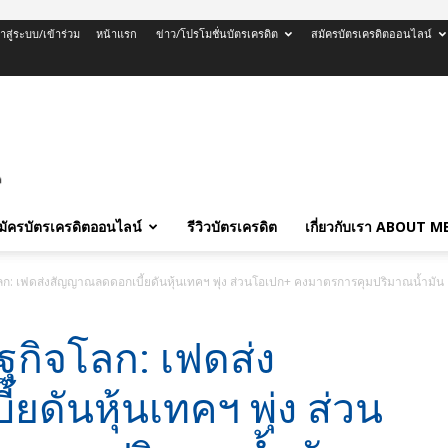
้าสู่ระบบ/เข้าร่วม
หน้าแรก
ข่าว/โปรโมชั่นบัตรเครดิต
สมัครบัตรเครดิตออนไลน์
มัครบัตรเครดิตออนไลน์
รีวิวบัตรเครดิต
เกี่ยวกับเรา ABOUT M
ลก: เฟดส่งสัญญาณลดดอกเบี้ยดันหุ้นเทคฯ พุ่ง ส่วนโอเปก+ คงมาตรการคุมปริมาณน้ำมัน
ฐกิจโลก: เฟดส่ง
ดันหุ้นเทคฯ พุ่ง ส่วน