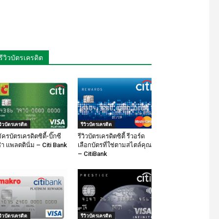
รีวิวบัตรเครดิต
ีวิวบัตรเครดิต
รีวิวบัตรเครดิต
ัครบัตรเครดิตซิตี้-บิ๊กซี
รีวิวบัตรเครดิตซิตี้ รีวอร์ด
ซ่า แพลตตินั่ม – Citi Bank
เลือกบัตรที่ใช่ตามสไตล์คุณ
– CitiBank
ีวิวบัตรเครดิต
รีวิวบัตรเครดิต