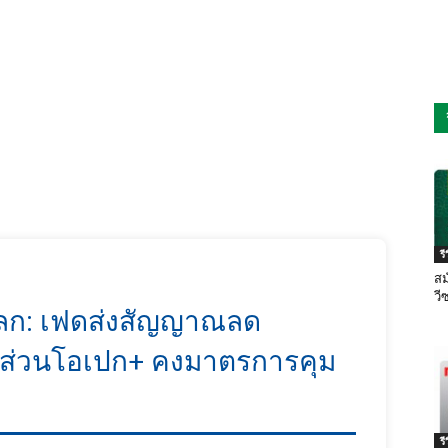
ร
สม
วี
โลก: เฟดส่งสัญญาณลด
ุ่ง ส่วนโอเปก+ คงมาตรการคุม
ร