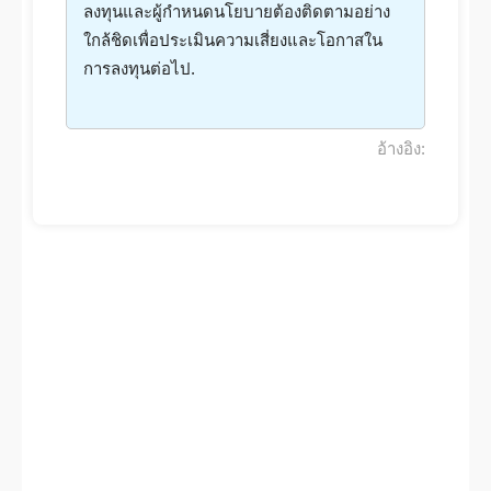
ลงทุนและผู้กำหนดนโยบายต้องติดตามอย่าง
ใกล้ชิดเพื่อประเมินความเสี่ยงและโอกาสใน
การลงทุนต่อไป.
อ้างอิง: