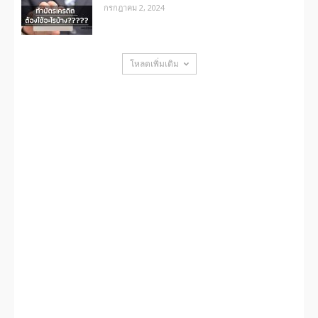
กรกฎาคม 2, 2024
โหลดเพิ่มเติม