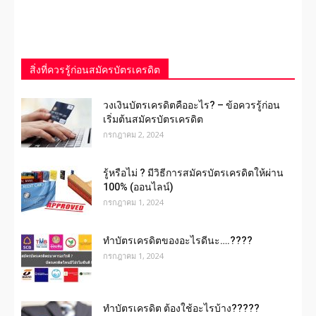
สิ่งที่ควรรู้ก่อนสมัครบัตรเครดิต
วงเงินบัตรเครดิตคืออะไร? – ข้อควรรู้ก่อน
เริ่มต้นสมัครบัตรเครดิต
กรกฎาคม 2, 2024
รู้หรือไม่ ? มีวิธีการสมัครบัตรเครดิตให้ผ่าน
100% (ออนไลน์)
กรกฎาคม 1, 2024
ทําบัตรเครดิตของอะไรดีนะ….????
กรกฎาคม 1, 2024
ทำบัตรเครดิต ต้องใช้อะไรบ้าง?????