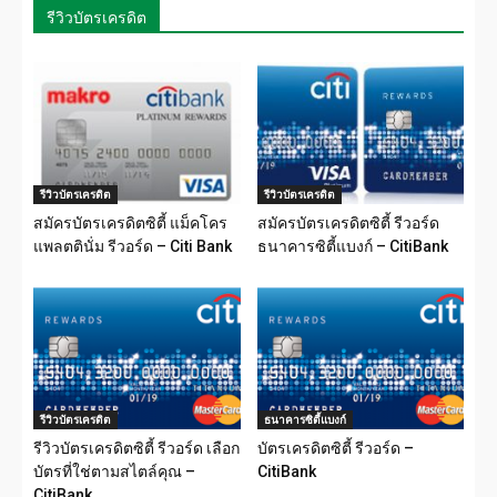
รีวิวบัตรเครดิต
รีวิวบัตรเครดิต
รีวิวบัตรเครดิต
สมัครบัตรเครดิตซิตี้ แม็คโคร
สมัครบัตรเครดิตซิตี้ รีวอร์ด
แพลตตินั่ม รีวอร์ด – Citi Bank
ธนาคารซิตี้แบงก์ – CitiBank
รีวิวบัตรเครดิต
ธนาคารซิตี้แบงก์
รีวิวบัตรเครดิตซิตี้ รีวอร์ด เลือก
บัตรเครดิตซิตี้ รีวอร์ด –
บัตรที่ใช่ตามสไตล์คุณ –
CitiBank
CitiBank