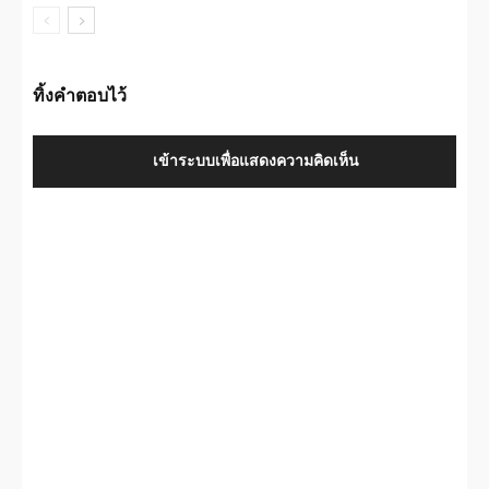
ทิ้งคำตอบไว้
เข้าระบบเพื่อแสดงความคิดเห็น