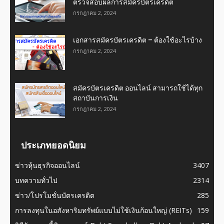
ตรวจสอบผลการสมัครบัตรเครดิต
กรกฎาคม 2, 2024
เอกสารสมัครบัตรเครดิต – ต้องใช้อะไรบ้าง
กรกฎาคม 2, 2024
สมัครบัตรเครดิต ออนไลน์ สามารถใช้ได้ทุก
สถาบันการเงิน
กรกฎาคม 2, 2024
ประเภทยอดนิยม
ข่าวหุ้นธุรกิจออนไลน์
3407
บทความทั่วไป
2314
ข่าว/โปรโมชั่นบัตรเครดิต
285
การลงทุนในอสังหาริมทรัพย์แบบไม่ใช้เงินก้อนใหญ่ (REITs)
159