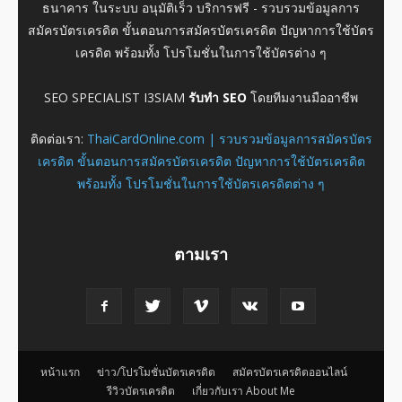
ธนาคาร ในระบบ อนุมัติเร็ว บริการฟรี - รวบรวมข้อมูลการ
สมัครบัตรเครดิต ขั้นตอนการสมัครบัตรเครดิต ปัญหาการใช้บัตร
เครดิต พร้อมทั้ง โปรโมชั่นในการใช้บัตรต่าง ๆ
SEO SPECIALIST I3SIAM
รับทำ SEO
โดยทีมงานมืออาชีพ
ติดต่อเรา:
ThaiCardOnline.com | รวบรวมข้อมูลการสมัครบัตร
เครดิต ขั้นตอนการสมัครบัตรเครดิต ปัญหาการใช้บัตรเครดิต
พร้อมทั้ง โปรโมชั่นในการใช้บัตรเครดิตต่าง ๆ
ตามเรา
หน้าแรก
ข่าว/โปรโมชั่นบัตรเครดิต
สมัครบัตรเครดิตออนไลน์
รีวิวบัตรเครดิต
เกี่ยวกับเรา About Me