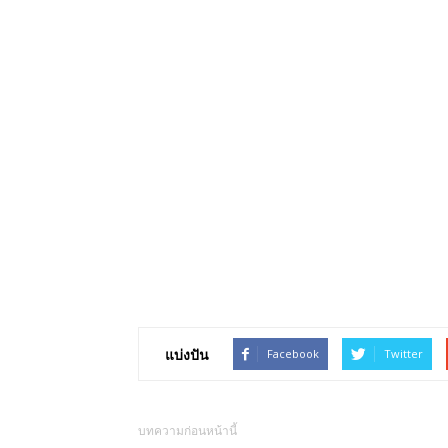
แบ่งปัน
Facebook
Twitter
บทความก่อนหน้านี้