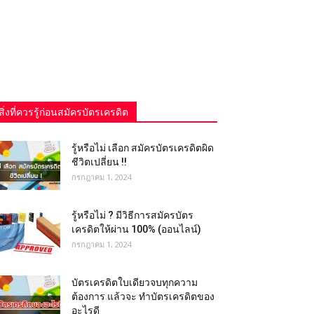
สิ่งที่ควรรู้ก่อนสมัครบัตรเครดิต
รู้หรือไม่ เลือก สมัครบัตรเครดิตผิด
ชีวิตเปลี่ยน !!
กรกฎาคม 1, 2024
รู้หรือไม่ ? มีวิธีการสมัครบัตร
เครดิตให้ผ่าน 100% (ออนไลน์)
กรกฎาคม 1, 2024
บัตรเครดิตใบเดียวจบทุกความ
ต้องการ แล้วจะ ทำบัตรเครดิตของ
อะไรดี