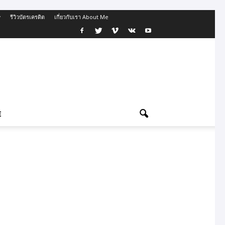
รีวิวบัตรเครดิต
เกี่ยวกับเรา About Me
E