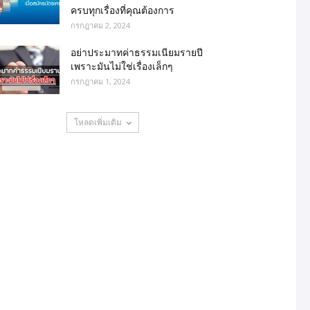
ครบทุกเรื่องที่คุณต้องการ
กรกฎาคม 2, 2024
อย่าประมาทค่าธรรมเนียมรายปี
เพราะมันไม่ใช่เรื่องเล็กๆ
กรกฎาคม 1, 2024
โหลดเพิ่มเติม