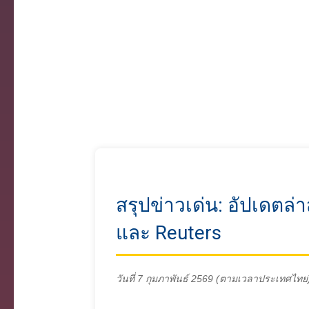
สรุปข่าวเด่น: อัปเดตล
และ Reuters
วันที่ 7 กุมภาพันธ์ 2569 (ตามเวลาประเทศไทย