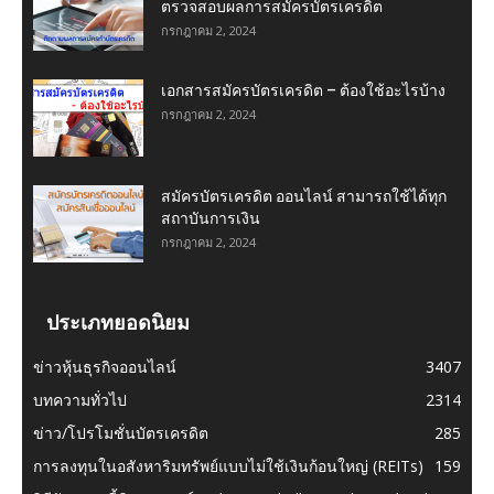
ตรวจสอบผลการสมัครบัตรเครดิต
กรกฎาคม 2, 2024
เอกสารสมัครบัตรเครดิต – ต้องใช้อะไรบ้าง
กรกฎาคม 2, 2024
สมัครบัตรเครดิต ออนไลน์ สามารถใช้ได้ทุก
สถาบันการเงิน
กรกฎาคม 2, 2024
ประเภทยอดนิยม
ข่าวหุ้นธุรกิจออนไลน์
3407
บทความทั่วไป
2314
ข่าว/โปรโมชั่นบัตรเครดิต
285
การลงทุนในอสังหาริมทรัพย์แบบไม่ใช้เงินก้อนใหญ่ (REITs)
159