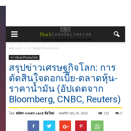
หน้าแรก
ข่าวหุ้นธุรกิจออนไลน์
ข่าวหุ้นธุรกิจออนไลน์
สรุปข่าวเศรษฐกิจโลก: การ
ตัดสินใจดอกเบี้ย-ตลาดหุ้น-
ราคาน้ำมัน (อัปเดตจาก
Bloomberg, CNBC, Reuters)
โดย
สมัคร credit card มือใหม่
-
พฤศจิกายน 29, 2025
122
0