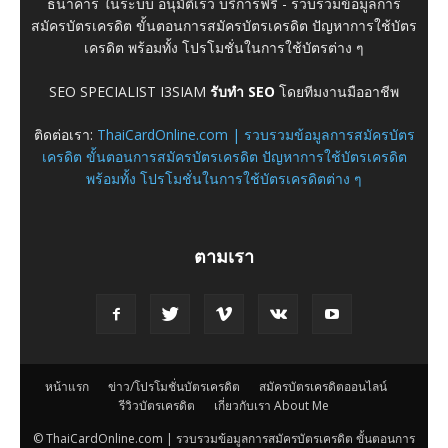
ธนาคาร ในระบบ อนุมัติเร็ว บริการฟรี - รวบรวมข้อมูลการ
สมัครบัตรเครดิต ขั้นตอนการสมัครบัตรเครดิต ปัญหาการใช้บัตร
เครดิต พร้อมทั้ง โปรโมชั่นในการใช้บัตรต่าง ๆ
SEO SPECIALIST I3SIAM
รับทำ SEO
โดยทีมงานมืออาชีพ
ติดต่อเรา:
ThaiCardOnline.com | รวบรวมข้อมูลการสมัครบัตร
เครดิต ขั้นตอนการสมัครบัตรเครดิต ปัญหาการใช้บัตรเครดิต
พร้อมทั้ง โปรโมชั่นในการใช้บัตรเครดิตต่าง ๆ
ตามเรา
หน้าแรก
ข่าว/โปรโมชั่นบัตรเครดิต
สมัครบัตรเครดิตออนไลน์
รีวิวบัตรเครดิต
เกี่ยวกับเรา About Me
© ThaiCardOnline.com | รวบรวมข้อมูลการสมัครบัตรเครดิต ขั้นตอนการ