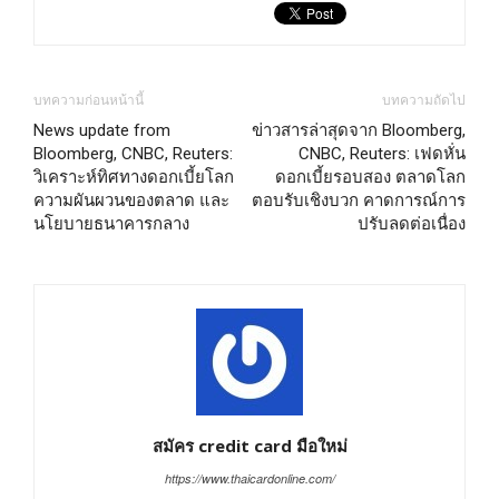
บทความก่อนหน้านี้
บทความถัดไป
News update from
ข่าวสารล่าสุดจาก Bloomberg,
Bloomberg, CNBC, Reuters:
CNBC, Reuters: เฟดหั่น
วิเคราะห์ทิศทางดอกเบี้ยโลก
ดอกเบี้ยรอบสอง ตลาดโลก
ความผันผวนของตลาด และ
ตอบรับเชิงบวก คาดการณ์การ
นโยบายธนาคารกลาง
ปรับลดต่อเนื่อง
สมัคร credit card มือใหม่
https://www.thaicardonline.com/