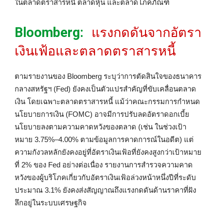
ในตลาดตราสารหนี้ ตลาดหุ้น และตลาดโภคภัณฑ์
Bloomberg:
แรงกดดันจากอัตรา
เงินเฟ้อและตลาดตราสารหนี้
ตามรายงานของ Bloomberg ระบุว่าการตัดสินใจของธนาคาร
กลางสหรัฐฯ (Fed) ยังคงเป็นตัวแปรสำคัญที่ขับเคลื่อนตลาด
เงิน โดยเฉพาะตลาดตราสารหนี้ แม้ว่าคณะกรรมการกำหนด
นโยบายการเงิน (FOMC) อาจมีการปรับลดอัตราดอกเบี้ย
นโยบายลงตามความคาดหวังของตลาด (เช่น ในช่วงเป้า
หมาย 3.75%–4.00% ตามข้อมูลการคาดการณ์ในอดีต) แต่
ความกังวลหลักยังคงอยู่ที่อัตราเงินเฟ้อที่ยังคงสูงกว่าเป้าหมาย
ที่ 2% ของ Fed อย่างต่อเนื่อง รายงานการสำรวจความคาด
หวังของผู้บริโภคเกี่ยวกับอัตราเงินเฟ้อล่วงหน้าหนึ่งปีที่ระดับ
ประมาณ 3.1% ยังคงส่งสัญญาณถึงแรงกดดันด้านราคาที่ฝัง
ลึกอยู่ในระบบเศรษฐกิจ