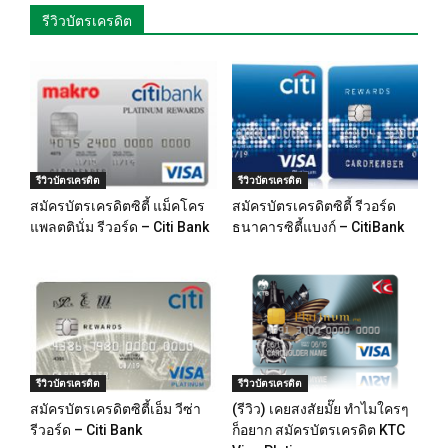
รีวิวบัตรเครดิต
รีวิวบัตรเครดิต
รีวิวบัตรเครดิต
สมัครบัตรเครดิตซิตี้ แม็คโคร
สมัครบัตรเครดิตซิตี้ รีวอร์ด
แพลตตินั่ม รีวอร์ด – Citi Bank
ธนาคารซิตี้แบงก์ – CitiBank
รีวิวบัตรเครดิต
รีวิวบัตรเครดิต
สมัครบัตรเครดิตซิตี้เอ็ม วีซ่า
(รีวิว) เคยสงสัยมั๊ย ทำไมใครๆ
รีวอร์ด – Citi Bank
ก็อยาก สมัครบัตรเครดิต KTC