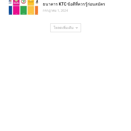
ธนาคาร KTC ข้อดีที่ควรรู้ก่อนสมัคร
กรกฎาคม 1, 2024
โหลดเพิ่มเติม