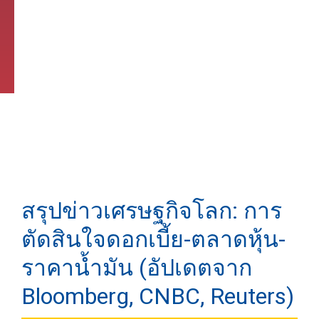
สรุปข่าวเศรษฐกิจโลก: การ
ตัดสินใจดอกเบี้ย-ตลาดหุ้น-
ราคาน้ำมัน (อัปเดตจาก
Bloomberg, CNBC, Reuters)