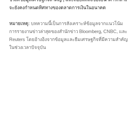
จะยังคงกำหนดทิศทางของตลาดการเงินในอนาคต
หมายเหตุ:
บทความนี้เป็นการสังเคราะห์ข้อมูลจากแนวโน้ม
การรายงานข่าวล่าสุดของสำนักข่าว Bloomberg, CNBC, และ
Reuters โดยอ้างอิงจากข้อมูลและธีมเศรษฐกิจที่มีความสำคัญ
ในช่วงเวลาปัจจุบัน