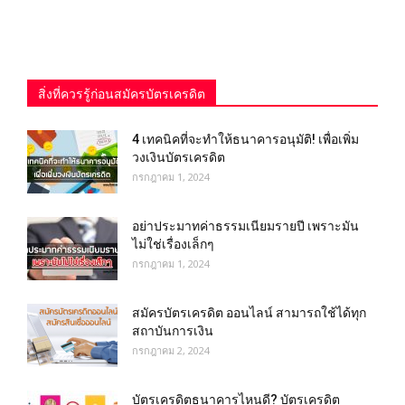
สิ่งที่ควรรู้ก่อนสมัครบัตรเครดิต
4 เทคนิคที่จะทำให้ธนาคารอนุมัติ! เพื่อเพิ่ม
วงเงินบัตรเครดิต
กรกฎาคม 1, 2024
อย่าประมาทค่าธรรมเนียมรายปี เพราะมัน
ไม่ใช่เรื่องเล็กๆ
กรกฎาคม 1, 2024
สมัครบัตรเครดิต ออนไลน์ สามารถใช้ได้ทุก
สถาบันการเงิน
กรกฎาคม 2, 2024
บัตรเครดิตธนาคารไหนดี? บัตรเครดิต