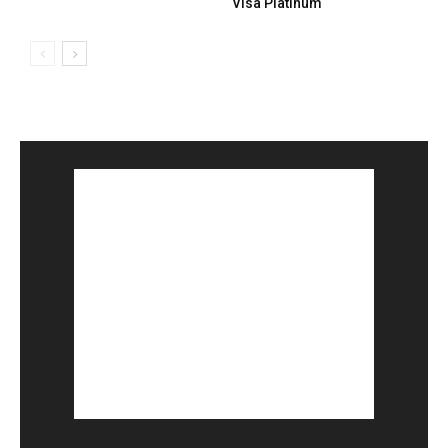
Visa Platinum