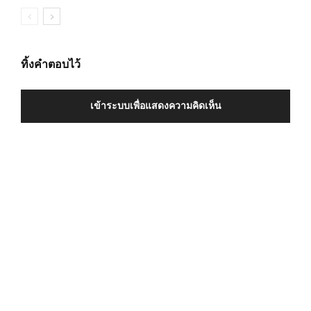
ทิ้งคำตอบไว้
เข้าระบบเพื่อแสดงความคิดเห็น