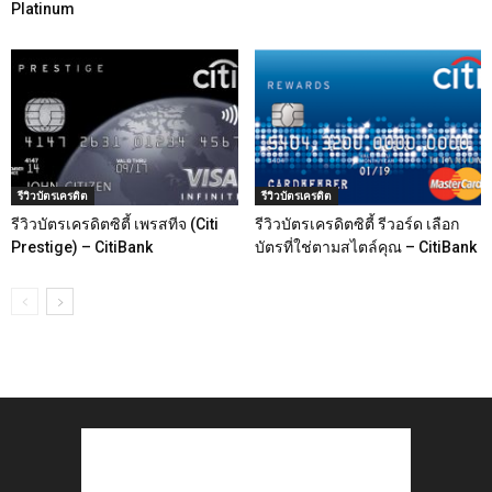
Platinum
รีวิวบัตรเครดิต
รีวิวบัตรเครดิต
รีวิวบัตรเครดิตซิตี้ เพรสทีจ (Citi
รีวิวบัตรเครดิตซิตี้ รีวอร์ด เลือก
Prestige) – CitiBank
บัตรที่ใช่ตามสไตล์คุณ – CitiBank