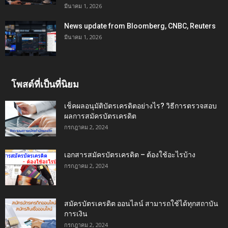
มีนาคม 1, 2026
News update from Bloomberg, CNBC, Reuters
มีนาคม 1, 2026
โพสต์ที่เป็นที่นิยม
เช็คผลอนุมัติบัตรเครดิตอย่างไร? วิธีการตรวจสอบ
ผลการสมัครบัตรเครดิต
กรกฎาคม 2, 2024
เอกสารสมัครบัตรเครดิต – ต้องใช้อะไรบ้าง
กรกฎาคม 2, 2024
สมัครบัตรเครดิต ออนไลน์ สามารถใช้ได้ทุกสถาบัน
การเงิน
กรกฎาคม 2, 2024