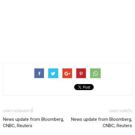
บทความก่อนหน้านี้
บทความถัดไป
News update from Bloomberg,
News update from Bloomberg,
CNBC, Reuters
CNBC, Reuters