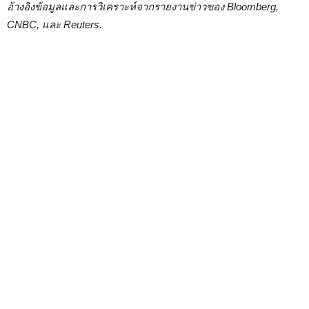
อ้างอิงข้อมูลและการวิเคราะห์จากรายงานข่าวของ Bloomberg,
CNBC, และ Reuters.