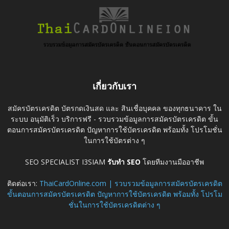
เกี่ยวกับเรา
สมัครบัตรเครดิต บัตรกดเงินสด และ สินเชื่อบุคคล ของทุกธนาคาร ใน
ระบบ อนุมัติเร็ว บริการฟรี - รวบรวมข้อมูลการสมัครบัตรเครดิต ขั้น
ตอนการสมัครบัตรเครดิต ปัญหาการใช้บัตรเครดิต พร้อมทั้ง โปรโมชั่น
ในการใช้บัตรต่าง ๆ
SEO SPECIALIST I3SIAM
รับทำ SEO
โดยทีมงานมืออาชีพ
ติดต่อเรา:
ThaiCardOnline.com | รวบรวมข้อมูลการสมัครบัตรเครดิต
ขั้นตอนการสมัครบัตรเครดิต ปัญหาการใช้บัตรเครดิต พร้อมทั้ง โปรโม
ชั่นในการใช้บัตรเครดิตต่าง ๆ