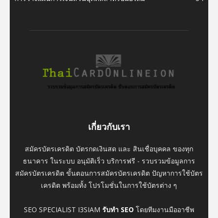
เกี่ยวกับเรา
สมัครบัตรเครดิต บัตรกดเงินสด และ สินเชื่อบุคคล ของทุก
ธนาคาร ในระบบ อนุมัติเร็ว บริการฟรี - รวบรวมข้อมูลการ
สมัครบัตรเครดิต ขั้นตอนการสมัครบัตรเครดิต ปัญหาการใช้บัตร
เครดิต พร้อมทั้ง โปรโมชั่นในการใช้บัตรต่าง ๆ
SEO SPECIALIST I3SIAM
รับทำ SEO
โดยทีมงานมืออาชีพ