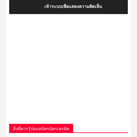
เข้าระบบเพื่อแสดงความคิดเห็น
สิ่งที่ควรรู้ก่อนสมัครบัตรเครดิต