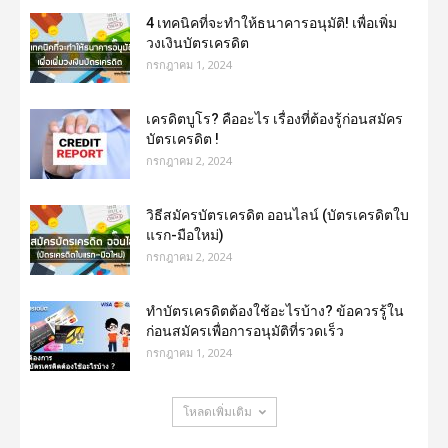
4 เทคนิคที่จะทำให้ธนาคารอนุมัติ! เพื่อเพิ่ม
วงเงินบัตรเครดิต
กรกฎาคม 1, 2024
เครดิตบูโร? คืออะไร เรื่องที่ต้องรู้ก่อนสมัคร
บัตรเครดิต !
กรกฎาคม 2, 2024
วิธีสมัครบัตรเครดิต ออนไลน์ (บัตรเครดิตใบ
แรก-มือใหม่)
กรกฎาคม 2, 2024
ทําบัตรเครดิตต้องใช้อะไรบ้าง? ข้อควรรู้ใน
ก่อนสมัครเพื่อการอนุมัติที่รวดเร็ว
กรกฎาคม 1, 2024
โหลดเพิ่มเติม