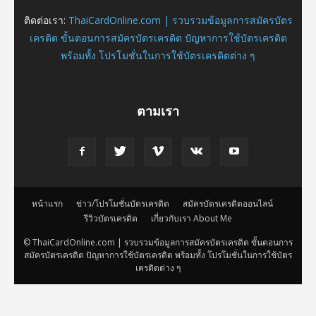
ติดต่อเรา:
ThaiCardOnline.com | รวบรวมข้อมูลการสมัครบัตร
เครดิต ขั้นตอนการสมัครบัตรเครดิต ปัญหาการใช้บัตรเครดิต
พร้อมทั้ง โปรโมชั่นในการใช้บัตรเครดิตต่าง ๆ
ตามเรา
หน้าแรก
ข่าว/โปรโมชั่นบัตรเครดิต
สมัครบัตรเครดิตออนไลน์
รีวิวบัตรเครดิต
เกี่ยวกับเรา About Me
© ThaiCardOnline.com | รวบรวมข้อมูลการสมัครบัตรเครดิต ขั้นตอนการ
สมัครบัตรเครดิต ปัญหาการใช้บัตรเครดิต พร้อมทั้ง โปรโมชั่นในการใช้บัตร
เครดิตต่าง ๆ