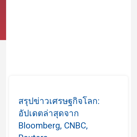
สรุปข่าวเศรษฐกิจโลก:
อัปเดตล่าสุดจาก
Bloomberg, CNBC,