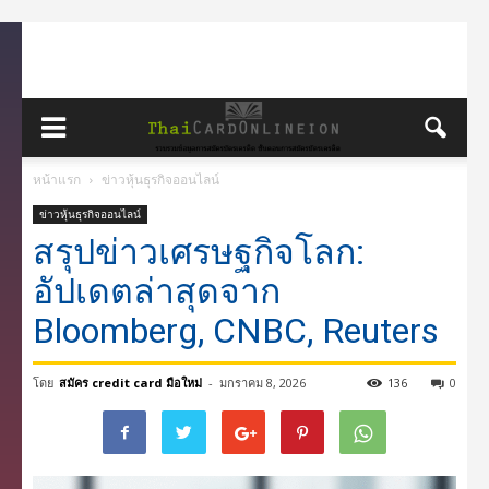
หน้าแรก
ข่าวหุ้นธุรกิจออนไลน์
ข่าวหุ้นธุรกิจออนไลน์
สรุปข่าวเศรษฐกิจโลก:
อัปเดตล่าสุดจาก
Bloomberg, CNBC, Reuters
โดย
สมัคร credit card มือใหม่
-
มกราคม 8, 2026
136
0