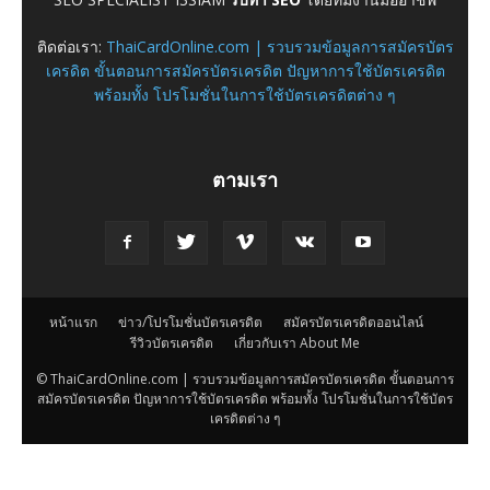
ติดต่อเรา:
ThaiCardOnline.com | รวบรวมข้อมูลการสมัครบัตร
เครดิต ขั้นตอนการสมัครบัตรเครดิต ปัญหาการใช้บัตรเครดิต
พร้อมทั้ง โปรโมชั่นในการใช้บัตรเครดิตต่าง ๆ
ตามเรา
หน้าแรก
ข่าว/โปรโมชั่นบัตรเครดิต
สมัครบัตรเครดิตออนไลน์
รีวิวบัตรเครดิต
เกี่ยวกับเรา About Me
© ThaiCardOnline.com | รวบรวมข้อมูลการสมัครบัตรเครดิต ขั้นตอนการ
สมัครบัตรเครดิต ปัญหาการใช้บัตรเครดิต พร้อมทั้ง โปรโมชั่นในการใช้บัตร
เครดิตต่าง ๆ