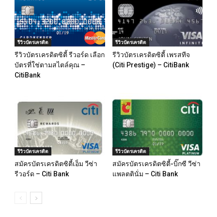
รีวิวบัตรเครดิต
รีวิวบัตรเครดิต
รีวิวบัตรเครดิตซิตี้ รีวอร์ด เลือก
รีวิวบัตรเครดิตซิตี้ เพรสทีจ
บัตรที่ใช่ตามสไตล์คุณ –
(Citi Prestige) – CitiBank
CitiBank
รีวิวบัตรเครดิต
รีวิวบัตรเครดิต
สมัครบัตรเครดิตซิตี้เอ็ม วีซ่า
สมัครบัตรเครดิตซิตี้-บิ๊กซี วีซ่า
รีวอร์ด – Citi Bank
แพลตตินั่ม – Citi Bank