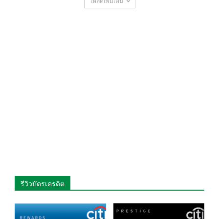
โหลดเพิ่มเติม
รีวิวบัตรเครดิต