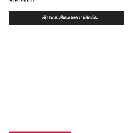
เข้าระบบเพื่อแสดงความคิดเห็น