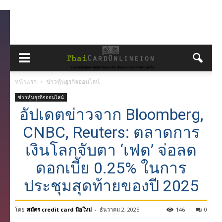
หน้าแรก
ข่าวหุ้นธุรกิจออนไลน์
ข่าวหุ้นธุรกิจออนไลน์
อัปเดตข่าวจาก Bloomberg,
CNBC, Reuters: ตลาดการ
เงินโลกจับตา ‘เฟด’ จ่อลด
ดอกเบี้ย 0.25% ในการ
ประชุมสุดท้ายของปี 2025
โดย
สมัคร credit card มือใหม่
-
ธันวาคม 2, 2025
146
0