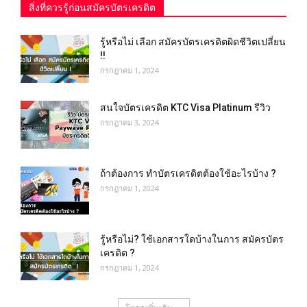
สิ่งที่ควรรู้ก่อนสมัครบัตรเครดิต
รู้หรือไม่ เลือก สมัครบัตรเครดิตผิดชีวิตเปลี่ยน
!!
กรกฎาคม 1, 2024
สนใจบัตรเครดิต KTC Visa Platinum รีวิว
กรกฎาคม 3, 2024
ถ้าต้องการ ทําบัตรเครดิตต้องใช้อะไรบ้าง ?
กรกฎาคม 1, 2024
รู้หรือไม่? ใช้เอกสารใดบ้างในการ สมัครบัตร
เครดิต ?
กรกฎาคม 1, 2024