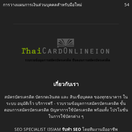
การวางแผนการเงินส่วนบุคคลสำหรับมือใหม่
54
เกี่ยวกับเรา
สมัครบัตรเครดิต บัตรกดเงินสด และ สินเชื่อบุคคล ของทุกธนาคาร ใน
ระบบ อนุมัติเร็ว บริการฟรี - รวบรวมข้อมูลการสมัครบัตรเครดิต ขั้น
ตอนการสมัครบัตรเครดิต ปัญหาการใช้บัตรเครดิต พร้อมทั้ง โปรโมชั่น
ในการใช้บัตรต่าง ๆ
SEO SPECIALIST I3SIAM
รับทำ SEO
โดยทีมงานมืออาชีพ