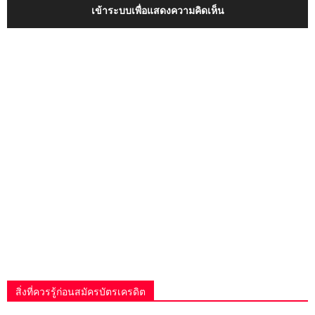
เข้าระบบเพื่อแสดงความคิดเห็น
สิ่งที่ควรรู้ก่อนสมัครบัตรเครดิต