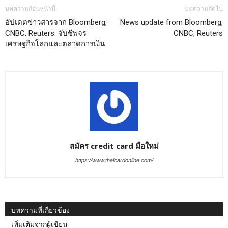
บทความก่อนหน้านี้
บทความถัดไป
อัปเดตข่าวสารจาก Bloomberg,
News update from Bloomberg,
CNBC, Reuters: จับชีพจร
CNBC, Reuters
เศรษฐกิจโลกและตลาดการเงิน
สมัคร credit card มือใหม่
https://www.thaicardonline.com/
บทความที่เกี่ยวข้อง
เพิ่มเติมจากผู้เขียน