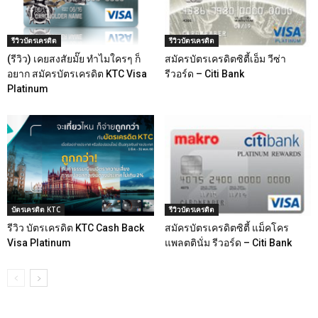
รีวิวบัตรเครดิต
รีวิวบัตรเครดิต
(รีวิว) เคยสงสัยมั๊ย ทำไมใครๆ ก็
สมัครบัตรเครดิตซิตี้เอ็ม วีซ่า
อยาก สมัครบัตรเครดิต KTC Visa
รีวอร์ด – Citi Bank
Platinum
บัตรเครดิต KTC
รีวิวบัตรเครดิต
รีวิว บัตรเครดิต KTC Cash Back
สมัครบัตรเครดิตซิตี้ แม็คโคร
Visa Platinum
แพลตตินั่ม รีวอร์ด – Citi Bank