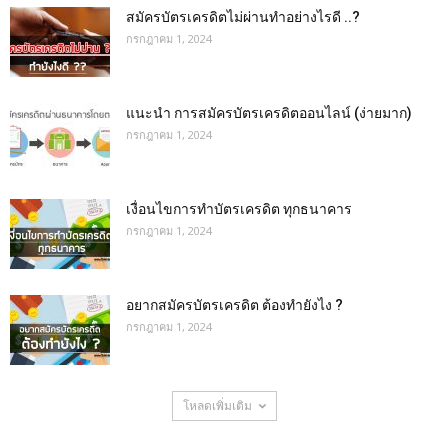
สมัครบัตรเครดิตไม่ผ่านทำอย่างไรดี ..?
กรกฎาคม 1, 2024
แนะนำ การสมัครบัตรเครดิตออนไลน์ (ง่ายมาก)
กรกฎาคม 1, 2024
เงื่อนไขการทําบัตรเครดิต ทุกธนาคาร
กรกฎาคม 1, 2024
อยากสมัครบัตรเครดิต ต้องทำยังไง ?
กรกฎาคม 1, 2024
โหลดเพิ่มเติม