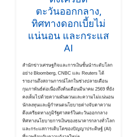
ตะวันออกกลาง,
ทิศทางดอกเบี้ยไม่
แน่นอน และกระแส
AI
สำนักข่าวเศรษฐกิจและการเงินชั้นนำระดับโลก
อย่าง Bloomberg, CNBC และ Reuters ได้
รายงานถึงสถานการณ์โลกในช่วงปลายเดือน
กุมภาพันธ์ต่อเนื่องถึงต้นเดือนมีนาคม 2569 ที่ยัง
คงเต็มไปด้วยความผันผวนและความไม่แน่นอน
นักลงทุนและผู้กำหนดนโยบายต่างจับตาความ
ตึงเครียดทางภูมิรัฐศาสตร์ในตะวันออกกลาง
ทิศทางนโยบายการเงินของธนาคารกลางทั่วโลก
และกระแสการเติบโตของปัญญาประดิษฐ์ (AI)
ที่มาพร้อมกับความกังวลใหม่ๆ