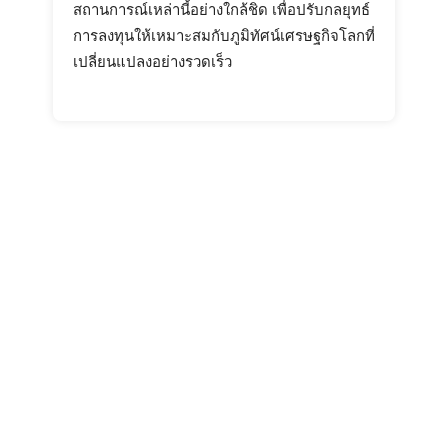
สถานการณ์เหล่านี้อย่างใกล้ชิด เพื่อปรับกลยุทธ์
การลงทุนให้เหมาะสมกับภูมิทัศน์เศรษฐกิจโลกที่
เปลี่ยนแปลงอย่างรวดเร็ว