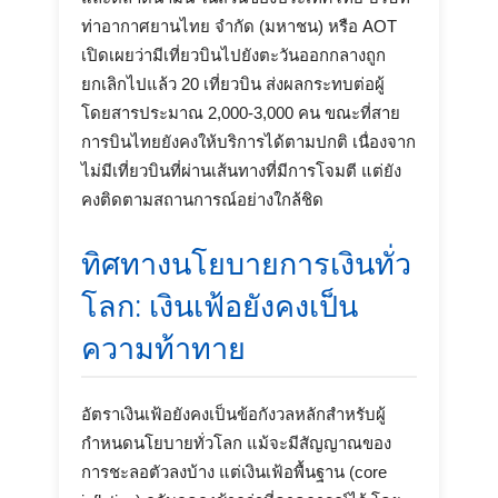
ท่าอากาศยานไทย จำกัด (มหาชน) หรือ AOT
เปิดเผยว่ามีเที่ยวบินไปยังตะวันออกกลางถูก
ยกเลิกไปแล้ว 20 เที่ยวบิน ส่งผลกระทบต่อผู้
โดยสารประมาณ 2,000-3,000 คน ขณะที่สาย
การบินไทยยังคงให้บริการได้ตามปกติ เนื่องจาก
ไม่มีเที่ยวบินที่ผ่านเส้นทางที่มีการโจมตี แต่ยัง
คงติดตามสถานการณ์อย่างใกล้ชิด
ทิศทางนโยบายการเงินทั่ว
โลก: เงินเฟ้อยังคงเป็น
ความท้าทาย
อัตราเงินเฟ้อยังคงเป็นข้อกังวลหลักสำหรับผู้
กำหนดนโยบายทั่วโลก แม้จะมีสัญญาณของ
การชะลอตัวลงบ้าง แต่เงินเฟ้อพื้นฐาน (core