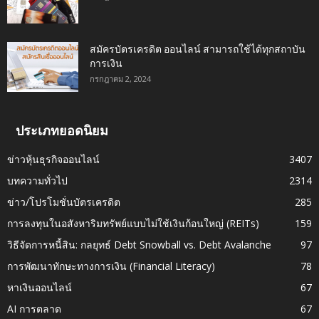
สมัครบัตรเครดิต ออนไลน์ สามารถใช้ได้ทุกสถาบัน
การเงิน
กรกฎาคม 2, 2024
ประเภทยอดนิยม
ข่าวหุ้นธุรกิจออนไลน์
3407
บทความทั่วไป
2314
ข่าว/โปรโมชั่นบัตรเครดิต
285
การลงทุนในอสังหาริมทรัพย์แบบไม่ใช้เงินก้อนใหญ่ (REITs)
159
วิธีจัดการหนี้สิน: กลยุทธ์ Debt Snowball vs. Debt Avalanche
97
การพัฒนาทักษะทางการเงิน (Financial Literacy)
78
หาเงินออนไลน์
67
AI การตลาด
67