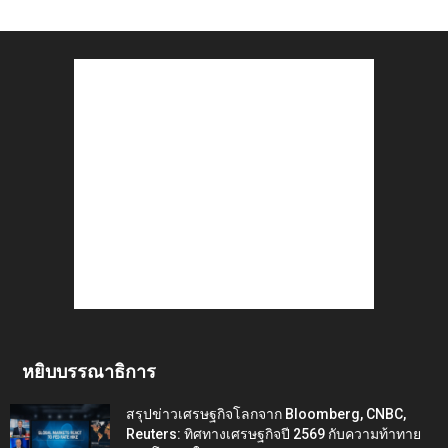
หยิบบรรณาธิการ
สรุปข่าวเศรษฐกิจโลกจาก Bloomberg, CNBC,
Reuters: ทิศทางเศรษฐกิจปี 2569 กับความท้าทาย