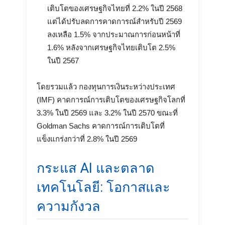
เติบโตของเศรษฐกิจไทยที่ 2.2% ในปี 2568
แต่ได้ปรับลดการคาดการณ์สำหรับปี 2569
ลงเหลือ 1.5% จากประมาณการก่อนหน้าที่
1.6% หลังจากเศรษฐกิจไทยเติบโต 2.5%
ในปี 2567
โดยรวมแล้ว กองทุนการเงินระหว่างประเทศ
(IMF) คาดการณ์การเติบโตของเศรษฐกิจโลกที่
3.3% ในปี 2569 และ 3.2% ในปี 2570 ขณะที่
Goldman Sachs คาดการณ์การเติบโตที่
แข็งแกร่งกว่าที่ 2.8% ในปี 2569
กระแส AI และตลาด
เทคโนโลยี: โอกาสและ
ความกังวล