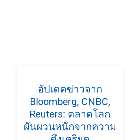
อัปเดตข่าวจาก
Bloomberg, CNBC,
Reuters: ตลาดโลก
ผันผวนหนักจากความ
ตึงเครียด