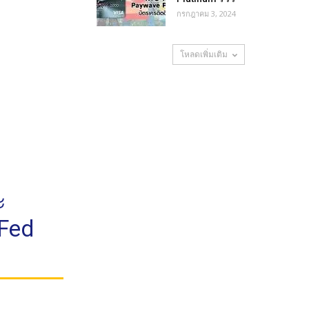
กรกฎาคม 3, 2024
โหลดเพิ่มเติม
ะ
 Fed