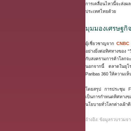
การเคลื่อนไหวนี้จะส
ประเทศไทยด้วย
มุมมองเศรษฐกิ
ผู้เชี่ยวชาญจาก
CNBC
อย่างยิ่งต่อทิศทางของ “
กับสงครามการค้าโลกจะ
นอกจากนี้ ตลาดในยุโรป
Paribas 360 ให้ความเห็
โดยสรุป การประชุม FOMC
เป็นการกำหนดทิศทางขอ
นโยบายทั่วโลกต่างเฝ้า
อ้างอิง: ข้อมูลรวบรวม