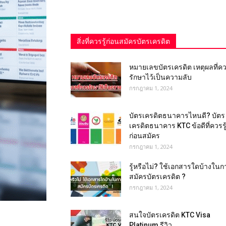
สิ่งที่ควรรู้ก่อนสมัครบัตรเครดิต
หมายเลขบัตรเครดิต เหตุผลที่ค
รักษาไว้เป็นความลับ
กรกฎาคม 1, 2024
บัตรเครดิตธนาคารไหนดี? บัตร
เครดิตธนาคาร KTC ข้อดีที่ควรรู
ก่อนสมัคร
กรกฎาคม 1, 2024
รู้หรือไม่? ใช้เอกสารใดบ้างในก
สมัครบัตรเครดิต ?
กรกฎาคม 1, 2024
สนใจบัตรเครดิต KTC Visa
Platinum รีวิว