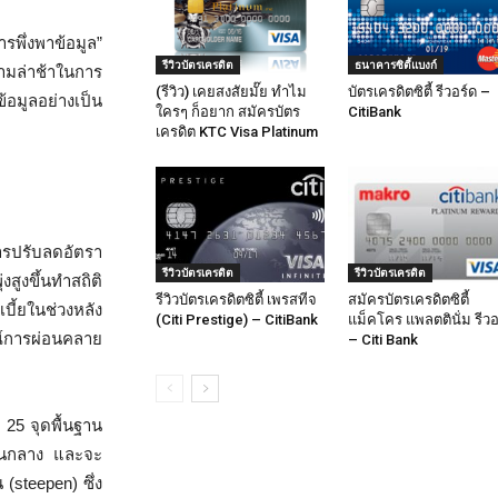
พึ่งพาข้อมูล”
รีวิวบัตรเครดิต
ธนาคารซิตี้แบงก์
ามล่าช้าในการ
(รีวิว) เคยสงสัยมั๊ย ทำไม
บัตรเครดิตซิตี้ รีวอร์ด –
อมูลอย่างเป็น
ใครๆ ก็อยาก สมัครบัตร
CitiBank
เครดิต KTC Visa Platinum
รปรับลดอัตรา
รีวิวบัตรเครดิต
รีวิวบัตรเครดิต
สูงขึ้นทำสถิติ
รีวิวบัตรเครดิตซิตี้ เพรสทีจ
สมัครบัตรเครดิตซิตี้
ี้ยในช่วงหลัง
(Citi Prestige) – CitiBank
แม็คโคร แพลตตินั่ม รีวอ
์การผ่อนคลาย
– Citi Bank
25 จุดพื้นฐาน
ปานกลาง และจะ
(steepen) ซึ่ง