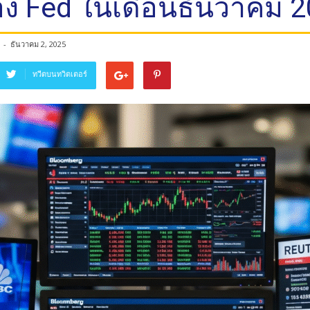
ง Fed ในเดือนธันวาคม 
-
ธันวาคม 2, 2025
ทวีตบนทวิตเตอร์