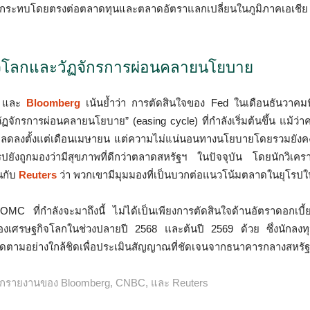
่งผลกระทบโดยตรงต่อตลาดทุนและตลาดอัตราแลกเปลี่ยนในภูมิภาคเ
จโลกและวัฏจักรการผ่อนคลายนโยบาย
และ
Bloomberg
เน้นย้ำว่า การตัดสินใจของ Fed ในเดือนธันวาคมน
วัฏจักรการผ่อนคลายนโยบาย” (easing cycle) ที่กำลังเริ่มต้นขึ้น แม้ว่า
ลดลงตั้งแต่เดือนเมษายน แต่ความไม่แน่นอนทางนโยบายโดยรวมยังคงอ
ยังถูกมองว่ามีสุขภาพที่ดีกว่าตลาดสหรัฐฯ ในปัจจุบัน โดยนักวิเ
นกับ
Reuters
ว่า พวกเขามีมุมมองที่เป็นบวกต่อแนวโน้มตลาดในยุโรปใ
 ที่กำลังจะมาถึงนี้ ไม่ได้เป็นเพียงการตัดสินใจด้านอัตราดอกเบี้ยเ
งเศรษฐกิจโลกในช่วงปลายปี 2568 และต้นปี 2569 ด้วย ซึ่งนักลงท
ติดตามอย่างใกล้ชิดเพื่อประเมินสัญญาณที่ชัดเจนจากธนาคารกลางสหรัฐ
จากรายงานของ Bloomberg, CNBC, และ Reuters