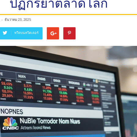
ปฏิกิริยาตลาดโลก
-
ธันวาคม 23, 2025
ทวีตบนทวิตเตอร์