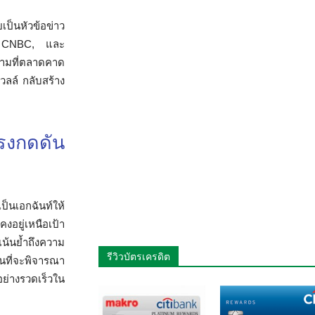
ป็นหัวข้อข่าว
rg, CNBC, และ
ตามที่ตลาดคาด
ล์ กลับสร้าง
รงกดดัน
็นเอกฉันท์ให้
คงอยู่เหนือเป้า
น้นย้ำถึงความ
รีวิวบัตรเครดิต
่อนที่จะพิจารณา
อย่างรวดเร็วใน