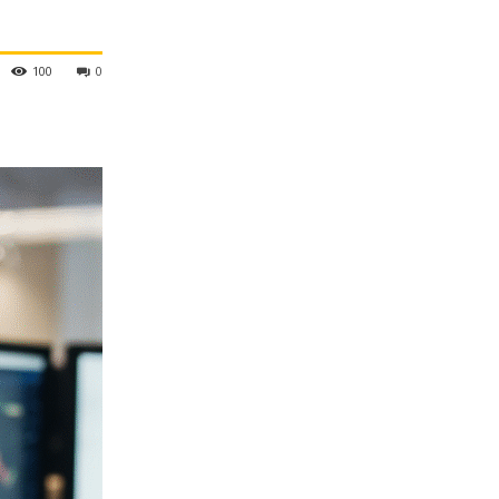
100
0