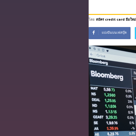
โดย
สมัคร credit card มือใหม่
แบ่งปันบนเฟสบุ๊ค