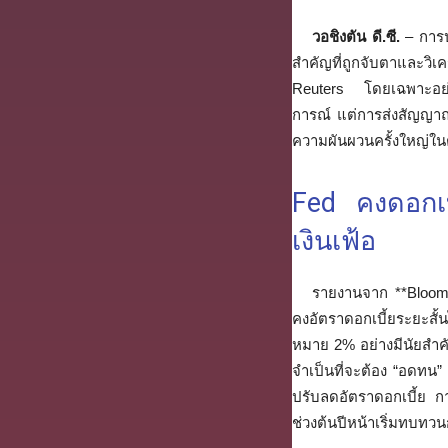
วอชิงตัน ดี.ซี.
– การป
สำคัญที่ถูกจับตาและว
Reuters โดยเฉพาะอย่าง
การณ์ แต่การส่งสัญญา
ความผันผวนครั้งใหญ่ใน
Fed คงดอกเบ
เงินเฟ้อ
รายงานจาก **Bloomb
คงอัตราดอกเบี้ยระยะสั้น
หมาย 2% อย่างมีนัยสำค
จำเป็นที่จะต้อง “อดทน” แ
ปรับลดอัตราดอกเบี้ย การ
ช่วงต้นปีหน้าเริ่มทบทวน