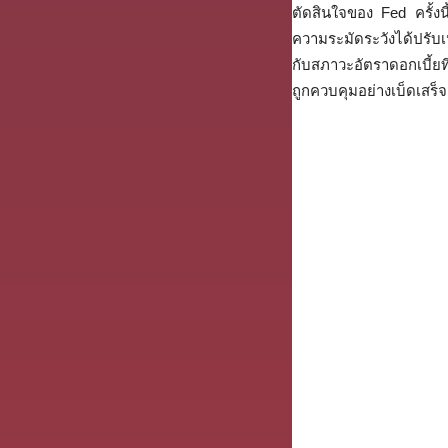
ตัดสินใจของ Fed ครั้งน
ความระมัดระวังได้ปรับ
กับสภาวะอัตราดอกเบี้ยท
ถูกควบคุมอย่างเบ็ดเสร็จ