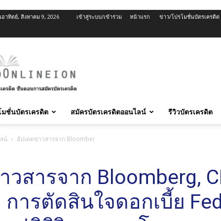
นอาทิตย์, สิงหาคม 9, 2026
เข้าสู่ระบบ/เข้าร่วม
หน้าแรก
ข่าว/โปรโมชั่นบัตรเครดิต
มชั่นบัตรเครดิต
สมัครบัตรเครดิตออนไลน์
รีวิวบัตรเครดิต
ลน์
อัปเดตข่าวสารจาก Bloomberg, CNBC, Reuters: การตัดสินใจดอกเบี้ย Fed และ
่าวสารจาก Bloomberg, 
: การตัดสินใจดอกเบี้ย Fe