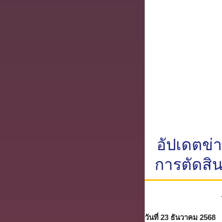
อัปเดตข่
การตัดสิ
วันที่ 23 ธันวาคม 2568