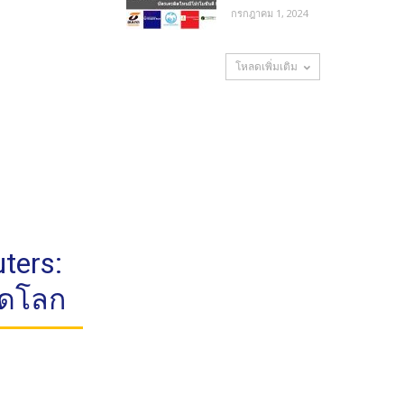
กรกฎาคม 1, 2024
โหลดเพิ่มเติม
ters:
าดโลก