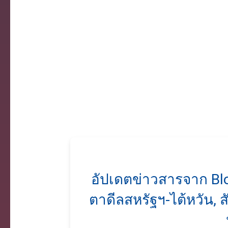
อัปเดตข่าวสารจาก Blo
ตาดีลสหรัฐฯ-ไต้หวัน