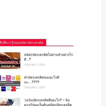
สิ่งที่ควรรู้ก่อนสมัครบัตรเครดิต
สมัครบัตรเครดิตไม่ผ่านทำอย่างไร
ดี ..?
กรกฎาคม 1, 2024
ทําบัตรเครดิตของอะไรดี
นะ….????
กรกฎาคม 1, 2024
วงเงินบัตรเครดิตคืออะไร? – ข้อ
ควรรู้ก่อนเริ่มต้นสมัครบัตรเครดิต