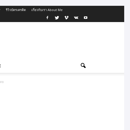
รีวิวบัตรเครดิต
เกี่ยวกับเรา About Me
E
ไทย