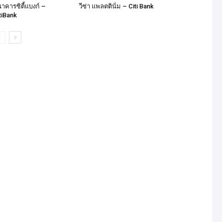
าคารซิตี้แบงก์ –
วีซ่า แพลตตินั่ม – Citi Bank
tiBank