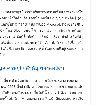
ยามของสหรัฐฯ ในการเสริมสร้างความเข้มแข็งของห่วงโซ่
่างยิ่งในด้านชิปคอมพิวเตอร์และปัญญาประดิษฐ์ (AI)
นี้เกิดขึ้นท่ามกลางแผนการของ Microsoft ที่จะขยายศูนย์
ใกล้ชิด โดย Bloomberg ได้รายงานถึงความกังวลด้านต้นทุน
ตประธานาธิบดีโดนัลด์ ทรัมป์ ที่จะผลักดันให้บริษัท
่เพิ่มขึ้นจากความต้องการใช้ AI นักวิเคราะห์เชื่อว่าข้อ
คโนโลยีและเซมิคอนดักเตอร์ทั่วโลก รวมถึงผู้ประกอบการ
ด้วย
มูลเศรษฐกิจสำคัญของสหรัฐฯ
งไปที่การดำเนินนโยบายทางการเงินของธนาคารกลาง
กราคม 2569 ที่กล่าวถึง นายเจอโรม พาวเวลล์ ประธานเฟด
กี่ยวกับทิศทางอัตราดอกเบี้ยในปีนี้ ตลาดกำลังรอคอยความ
เบี้ยเมื่อใด ท่ามกลางภาวะเงินเฟ้อที่ยังคงเป็นประเด็น