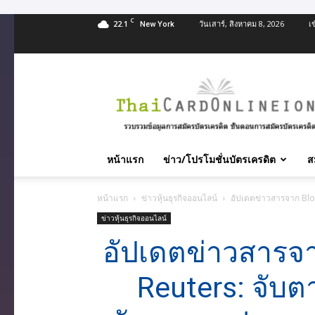
C
22.1
วันเสาร์, สิงหาคม 8, 2026
เ
New York
สมัคร
บัตร
เครดิต
บัตร
กด
หน้าแรก
ข่าว/โปรโมชั่นบัตรเครดิต
ส
เงินสด
และ
หน้าแรก
ข่าวหุ้นธุรกิจออนไลน์
อัปเดตข่าวสารจาก Blo
สิน
ข่าวหุ้นธุรกิจออนไลน์
เชื่อ
บุคคล
อัปเดตข่าวสารจ
ทุก
ธนาคาร
Reuters: จับต
อนุมัติ
เร็ว