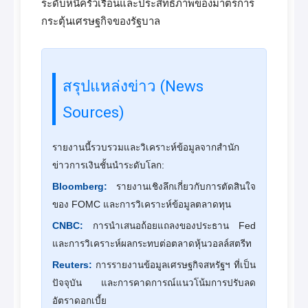
ระดับหนี้ครัวเรือนและประสิทธิภาพของมาตรการ
กระตุ้นเศรษฐกิจของรัฐบาล
สรุปแหล่งข่าว (News
Sources)
รายงานนี้รวบรวมและวิเคราะห์ข้อมูลจากสำนัก
ข่าวการเงินชั้นนำระดับโลก:
Bloomberg:
รายงานเชิงลึกเกี่ยวกับการตัดสินใจ
ของ FOMC และการวิเคราะห์ข้อมูลตลาดทุน
CNBC:
การนำเสนอถ้อยแถลงของประธาน Fed
และการวิเคราะห์ผลกระทบต่อตลาดหุ้นวอลล์สตรีท
Reuters:
การรายงานข้อมูลเศรษฐกิจสหรัฐฯ ที่เป็น
ปัจจุบัน และการคาดการณ์แนวโน้มการปรับลด
อัตราดอกเบี้ย