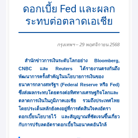
ดอกเบี้ย Fed และผลก
ระทบต่อตลาดเอเชีย
กรุงเทพฯ – 29 พฤศจิกายน 2568
สำนักข่าวการเงินระดับโลกอย่าง Bloomberg,
CNBC และ Reuters ได้รายงานตรงกันถึง
พัฒนาการครั้งสำคัญในนโยบายการเงินของ
ธนาคารกลางสหรัฐฯ (Federal Reserve หรือ Fed)
ซึ่งส่งผลกระทบโดยตรงต่อทิศทางเศรษฐกิจโลกและ
ตลาดการเงินในภูมิภาคเอเชีย รวมถึงประเทศไทย
โดยประเด็นหลักยังคงอยู่ที่การตัดสินใจคงอัตรา
ดอกเบี้ยนโยบายไว้ และสัญญาณที่ชัดเจนขึ้นเกี่ยว
กับการปรับลดอัตราดอกเบี้ยในอนาคตอันใกล้