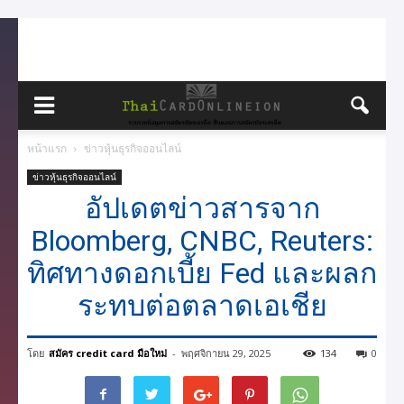
หน้าแรก
ข่าวหุ้นธุรกิจออนไลน์
ข่าวหุ้นธุรกิจออนไลน์
อัปเดตข่าวสารจาก
Bloomberg, CNBC, Reuters:
ทิศทางดอกเบี้ย Fed และผลก
ระทบต่อตลาดเอเชีย
โดย
สมัคร credit card มือใหม่
-
พฤศจิกายน 29, 2025
134
0