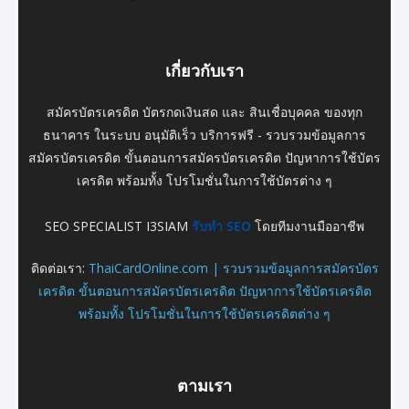
เกี่ยวกับเรา
สมัครบัตรเครดิต บัตรกดเงินสด และ สินเชื่อบุคคล ของทุก
ธนาคาร ในระบบ อนุมัติเร็ว บริการฟรี - รวบรวมข้อมูลการ
สมัครบัตรเครดิต ขั้นตอนการสมัครบัตรเครดิต ปัญหาการใช้บัตร
เครดิต พร้อมทั้ง โปรโมชั่นในการใช้บัตรต่าง ๆ
SEO SPECIALIST I3SIAM
รับทำ SEO
โดยทีมงานมืออาชีพ
ติดต่อเรา:
ThaiCardOnline.com | รวบรวมข้อมูลการสมัครบัตร
เครดิต ขั้นตอนการสมัครบัตรเครดิต ปัญหาการใช้บัตรเครดิต
พร้อมทั้ง โปรโมชั่นในการใช้บัตรเครดิตต่าง ๆ
ตามเรา