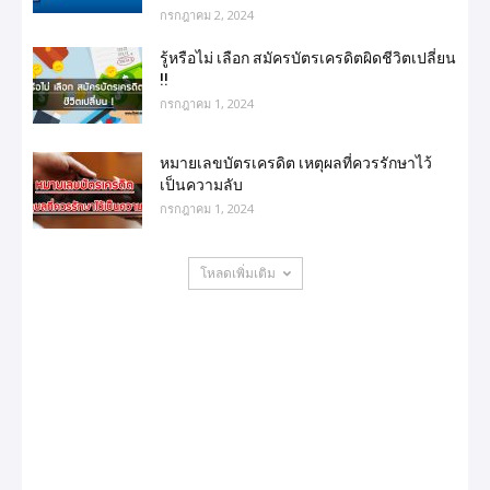
กรกฎาคม 2, 2024
รู้หรือไม่ เลือก สมัครบัตรเครดิตผิดชีวิตเปลี่ยน
!!
กรกฎาคม 1, 2024
หมายเลขบัตรเครดิต เหตุผลที่ควรรักษาไว้
เป็นความลับ
กรกฎาคม 1, 2024
โหลดเพิ่มเติม