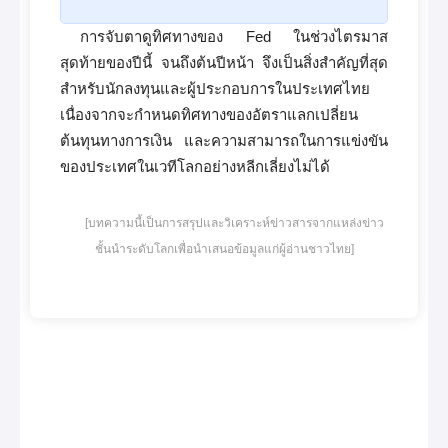
การจับตาดูทิศทางของ Fed ในช่วงไตรมาส
สุดท้ายของปีนี้ จนถึงต้นปีหน้า จึงเป็นสิ่งสำคัญที่สุด
สำหรับนักลงทุนและผู้ประกอบการในประเทศไทย
เนื่องจากจะกำหนดทิศทางของอัตราแลกเปลี่ยน
ต้นทุนทางการเงิน และความสามารถในการแข่งขัน
ของประเทศในเวทีโลกอย่างหลีกเลี่ยงไม่ได้
[บทความนี้เป็นการสรุปและวิเคราะห์ข่าวสารจากแหล่งข่าว
ชั้นนำระดับโลกเพื่อนำเสนอข้อมูลแก่ผู้อ่านชาวไทย]