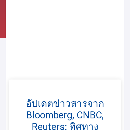
อัปเดตข่าวสารจาก
Bloomberg, CNBC,
Reuters: ทิศทาง