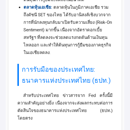
ตลาดหุ้นเอเชีย:
ตลาดหุ้นในภูมิภาคเอเชีย รวม
ถึงดัชนี SET ของไทย ได้รับอานิสงส์เชิงบวกจาก
การที่นักลงทุนกลับมาเปิดรับความเสี่ยง (Risk-On
Sentiment) มากขึ้น เนื่องจากอัตราดอกเบี้ย
สหรัฐฯ ที่ลดลงจะช่วยลดแรงกดดันด้านเงินทุน
ไหลออก และทำให้ต้นทุนการกู้ยืมของภาคธุรกิจ
ในเอเชียลดลง.
การรับมือของประเทศไทย:
ธนาคารแห่งประเทศไทย (ธปท.)
สำหรับประเทศไทย ข่าวสารจาก Fed ครั้งนี้มี
ความสำคัญอย่างยิ่ง เนื่องจากจะส่งผลกระทบต่อการ
ตัดสินใจของธนาคารแห่งประเทศไทย (ธปท.)
โดยตรง