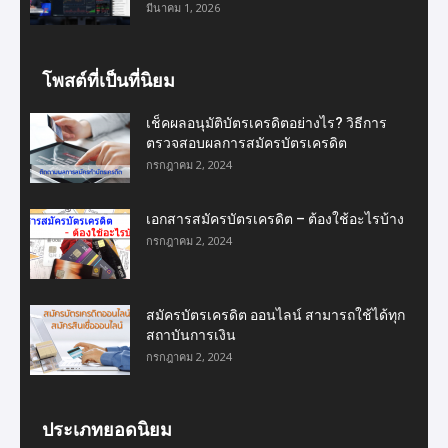
มีนาคม 1, 2026
โพสต์ที่เป็นที่นิยม
เช็คผลอนุมัติบัตรเครดิตอย่างไร? วิธีการ
ตรวจสอบผลการสมัครบัตรเครดิต
กรกฎาคม 2, 2024
เอกสารสมัครบัตรเครดิต – ต้องใช้อะไรบ้าง
กรกฎาคม 2, 2024
สมัครบัตรเครดิต ออนไลน์ สามารถใช้ได้ทุก
สถาบันการเงิน
กรกฎาคม 2, 2024
ประเภทยอดนิยม