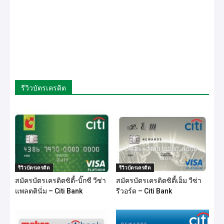
รีวิวบัตรเครดิต
รีวิวบัตรเครดิต
รีวิวบัตรเครดิต
สมัครบัตรเครดิตซิตี้-บิ๊กซี วีซ่า
สมัครบัตรเครดิตซิตี้เอ็ม วีซ่า
แพลตตินั่ม – Citi Bank
รีวอร์ด – Citi Bank