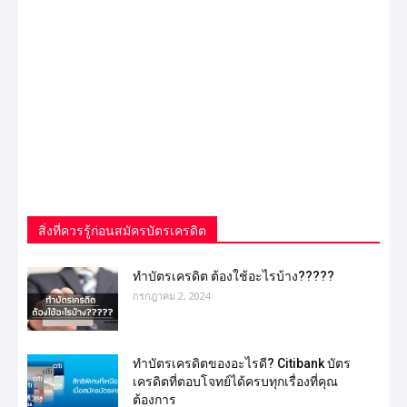
สิ่งที่ควรรู้ก่อนสมัครบัตรเครดิต
ทำบัตรเครดิต ต้องใช้อะไรบ้าง?????
กรกฎาคม 2, 2024
ทำบัตรเครดิตของอะไรดี? Citibank บัตร
เครดิตที่ตอบโจทย์ได้ครบทุกเรื่องที่คุณ
ต้องการ