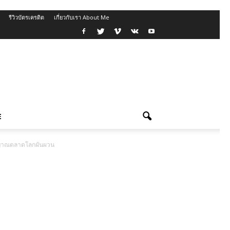
รีวิวบัตรเครดิต
เกี่ยวกับเรา About Me
E
ัญญาณตลาดโลกผันผวน