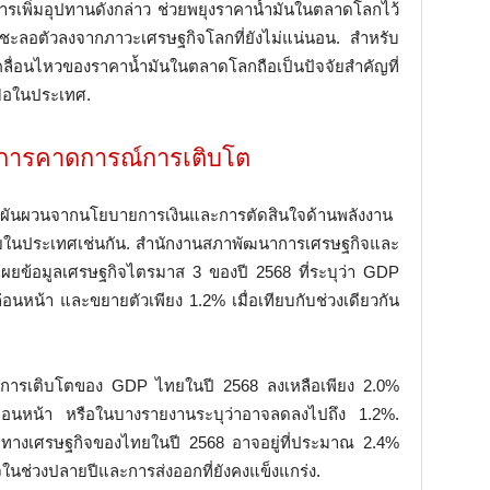
พิ่มอุปทานดังกล่าว ช่วยพยุงราคาน้ำมันในตลาดโลกไว้
าจชะลอตัวลงจากภาวะเศรษฐกิจโลกที่ยังไม่แน่นอน. สำหรับ
เคลื่อนไหวของราคาน้ำมันในตลาดโลกถือเป็นปัจจัยสำคัญที่
ฟ้อในประเทศ.
การคาดการณ์การเติบโต
มผันผวนจากนโยบายการเงินและการตัดสินใจด้านพลังงาน
ยในประเทศเช่นกัน. สำนักงานสภาพัฒนาการเศรษฐกิจและ
เผยข้อมูลเศรษฐกิจไตรมาส 3 ของปี 2568 ที่ระบุว่า GDP
นหน้า และขยายตัวเพียง 1.2% เมื่อเทียบกับช่วงเดียวกัน
รณ์การเติบโตของ GDP ไทยในปี 2568 ลงเหลือเพียง 2.0%
อนหน้า หรือในบางรายงานระบุว่าอาจลดลงไปถึง 1.2%.
บโตทางเศรษฐกิจของไทยในปี 2568 อาจอยู่ที่ประมาณ 2.4%
นช่วงปลายปีและการส่งออกที่ยังคงแข็งแกร่ง.