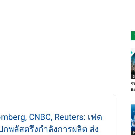
บ
รี
Ba
mberg, CNBC, Reuters: เฟด
ปกพลัสตรึงกำลังการผลิต ส่ง
ร