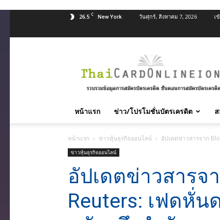
C
26.5
วันศุกร์, สิงหาคม 7, 2026
เข
New York
สมัคร
บัตร
เครดิต
บัตร
กด
เงินสด
หน้าแรก
ข่าว/โปรโมชั่นบัตรเครดิต
ส
และ
สิน
หน้าแรก
ข่าวหุ้นธุรกิจออนไลน์
อัปเดตข่าวสารจาก Blo
เชื่อ
บุคคล
ข่าวหุ้นธุรกิจออนไลน์
ทุก
อัปเดตข่าวสารจา
ธนาคาร
อนุมัติ
Reuters: เฟดหั่น
เร็ว
บริการ
ฟรี