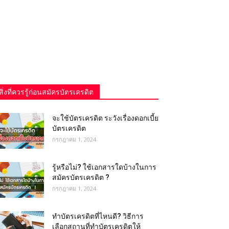
สิ่งที่ควรรู้ก่อนสมัครบัตรเครดิต
จะใช้บัตรเครดิต ระวังเรื่องดอกเบี้ย
บัตรเครดิต
กรกฎาคม 1, 2024
รู้หรือไม่? ใช้เอกสารใดบ้างในการ
สมัครบัตรเครดิต ?
กรกฎาคม 1, 2024
ทําบัตรเครดิตที่ไหนดี? วิธีการ
เลือกสถานที่ทำบัตรเครดิตให้