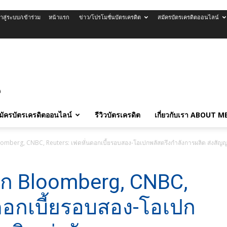
้าสู่ระบบ/เข้าร่วม
หน้าแรก
ข่าว/โปรโมชั่นบัตรเครดิต
สมัครบัตรเครดิตออนไลน์
มัครบัตรเครดิตออนไลน์
รีวิวบัตรเครดิต
เกี่ยวกับเรา ABOUT M
omberg, CNBC, Reuters: เฟดหั่นดอกเบี้ยรอบสอง-โอเปกพลัสตรึงกำลังการผลิต ส่งส
ก Bloomberg, CNBC,
ดอกเบี้ยรอบสอง-โอเปก