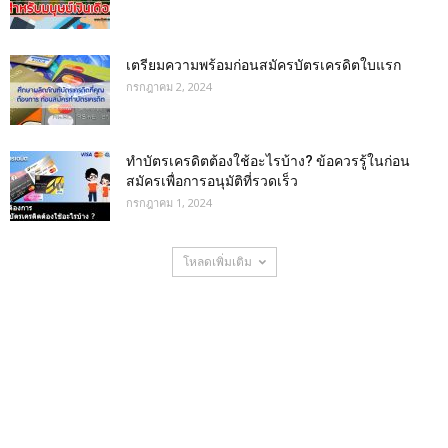
เตรียมความพร้อมก่อนสมัครบัตรเครดิตใบแรก
กรกฎาคม 2, 2024
ทําบัตรเครดิตต้องใช้อะไรบ้าง? ข้อควรรู้ในก่อน
สมัครเพื่อการอนุมัติที่รวดเร็ว
กรกฎาคม 1, 2024
โหลดเพิ่มเติม