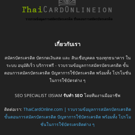
เกี่ยวกับเรา
สมัครบัตรเครดิต บัตรกดเงินสด และ สินเชื่อบุคคล ของทุกธนาคาร ใน
ระบบ อนุมัติเร็ว บริการฟรี - รวบรวมข้อมูลการสมัครบัตรเครดิต ขั้น
ตอนการสมัครบัตรเครดิต ปัญหาการใช้บัตรเครดิต พร้อมทั้ง โปรโมชั่น
ในการใช้บัตรต่าง ๆ
SEO SPECIALIST I3SIAM
รับทำ SEO
โดยทีมงานมืออาชีพ
ติดต่อเรา:
ThaiCardOnline.com | รวบรวมข้อมูลการสมัครบัตรเครดิต
ขั้นตอนการสมัครบัตรเครดิต ปัญหาการใช้บัตรเครดิต พร้อมทั้ง โปรโม
ชั่นในการใช้บัตรเครดิตต่าง ๆ