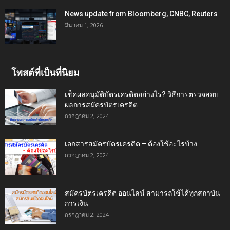
News update from Bloomberg, CNBC, Reuters
มีนาคม 1, 2026
โพสต์ที่เป็นที่นิยม
เช็คผลอนุมัติบัตรเครดิตอย่างไร? วิธีการตรวจสอบ
ผลการสมัครบัตรเครดิต
กรกฎาคม 2, 2024
เอกสารสมัครบัตรเครดิต – ต้องใช้อะไรบ้าง
กรกฎาคม 2, 2024
สมัครบัตรเครดิต ออนไลน์ สามารถใช้ได้ทุกสถาบัน
การเงิน
กรกฎาคม 2, 2024