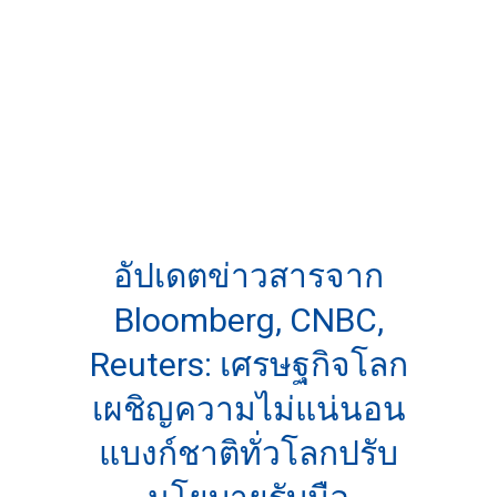
อัปเดตข่าวสารจาก
Bloomberg, CNBC,
Reuters: เศรษฐกิจโลก
เผชิญความไม่แน่นอน
แบงก์ชาติทั่วโลกปรับ