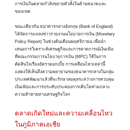
การเงินในตลาดกำลังขยายตัวทั้งในด้านขนาดและ
ขอบเขต
ขณะเดียวกัน ธนาคารกลางอังกฤษ (Bank of England)
ได้จัดการแถลงข่าวรายงานนโยบายการเงิน (Monetary
Policy Report) ในช่วงต้นเดือนพฤศจิกายน เพื่อนำ
เสนอการวิเคราะห์เศรษฐกิจและการคาดการณ์เงินเฟ้อ
ที่คณะกรรมการนโยบายการเงิน (MPC) ใช้ในการ
ตัดสินใจเรื่องอัตราดอกเบี้ย การเคลื่อนไหวเหล่านี้
แสดงให้เห็นถึงความพยายามของธนาคารกลางในกลุ่ม
ประเทศพัฒนาแล้วที่จะรักษาสมดุลระหว่างการควบคุม
เงินเฟ้อและการประคับประคองการเติบโตท่ามกลาง
ความท้าทายทางเศรษฐกิจโลก
ตลาดเกิดใหม่และความเคลื่อนไหว
ในภูมิภาคเอเชีย