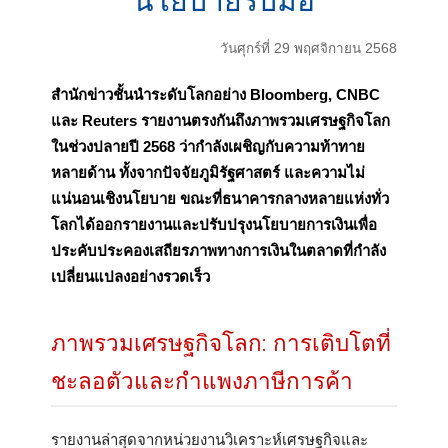
นโยบายรับมือ
วันศุกร์ที่ 29 พฤศจิกายน 2568
สำนักข่าวชั้นนำระดับโลกอย่าง Bloomberg, CNBC
และ Reuters รายงานตรงกันถึงภาพรวมเศรษฐกิจโลก
ในช่วงปลายปี 2568 ว่ากำลังเผชิญกับความท้าทาย
หลายด้าน ทั้งจากปัจจัยภูมิรัฐศาสตร์ และความไม่
แน่นอนเชิงนโยบาย ขณะที่ธนาคารกลางหลายแห่งทั่ว
โลกได้ออกรายงานและปรับปรุงนโยบายการเงินเพื่อ
ประคับประคองเสถียรภาพทางการเงินในตลาดที่กำลัง
เปลี่ยนแปลงอย่างรวดเร็ว
ภาพรวมเศรษฐกิจโลก: การเติบโตที่
ชะลอตัวและกำแพงภาษีการค้า
รายงานล่าสุดจากหน่วยงานวิเคราะห์เศรษฐกิจและ