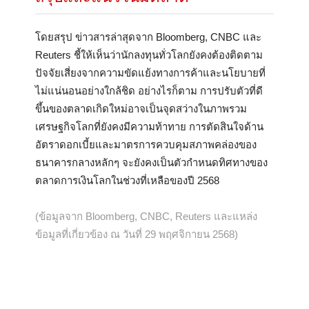
โดยสรุป ข่าวสารล่าสุดจาก Bloomberg, CNBC และ
Reuters ชี้ให้เห็นว่านักลงทุนทั่วโลกยังคงต้องติดตาม
ปัจจัยเสี่ยงจากความขัดแย้งทางการค้าและนโยบายที่
ไม่แน่นอนอย่างใกล้ชิด อย่างไรก็ตาม การปรับตัวที่ดี
ขึ้นของตลาดเกิดใหม่อาจเป็นจุดสว่างในภาพรวม
เศรษฐกิจโลกที่ยังคงมีความท้าทาย การตัดสินใจด้าน
อัตราดอกเบี้ยและมาตรการควบคุมสภาพคล่องของ
ธนาคารกลางหลักๆ จะยังคงเป็นตัวกำหนดทิศทางของ
ตลาดการเงินโลกในช่วงที่เหลือของปี 2568
(ข้อมูลจาก Bloomberg, CNBC, Reuters และแหล่ง
ข้อมูลที่เกี่ยวข้อง ณ วันที่ 29 พฤศจิกายน 2568)