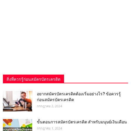
สิ่งที่ควรรู้ก่อนสมัครบัตรเครดิต
อยากสมัครบัตรเครดิตต้องเริ่มอย่างไร? ข้อควรรู้
ก่อนสมัครบัตรเครดิต
กรกฎาคม 2, 2024
ขั้นตอนการสมัครบัตรเครดิต สำหรับมนุษย์เงินเดือน
กรกฎาคม 1, 2024